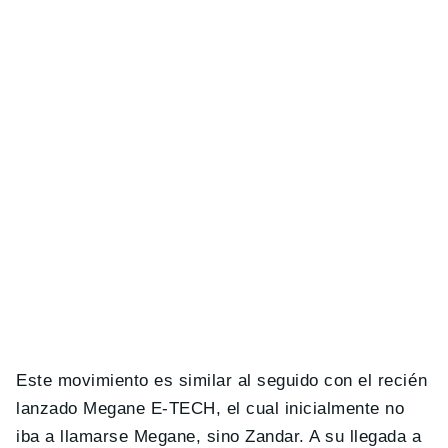
Este movimiento es similar al seguido con el recién
lanzado Megane E-TECH, el cual inicialmente no
iba a llamarse Megane, sino Zandar. A su llegada a