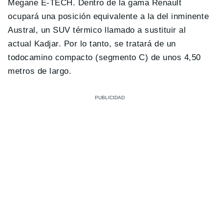
Megane E-TECH. Dentro de la gama Renault
ocupará una posición equivalente a la del inminente
Austral, un SUV térmico llamado a sustituir al
actual Kadjar. Por lo tanto, se tratará de un
todocamino compacto (segmento C) de unos 4,50
metros de largo.