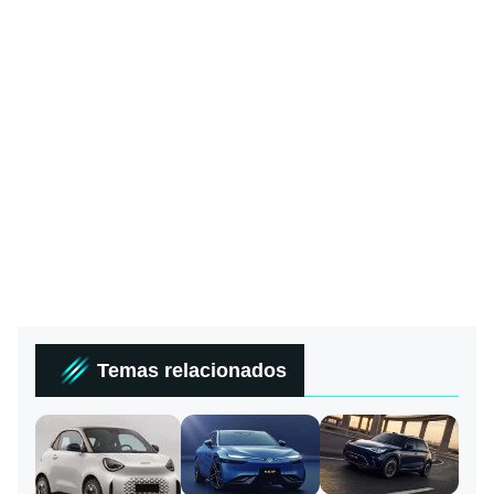
Temas relacionados