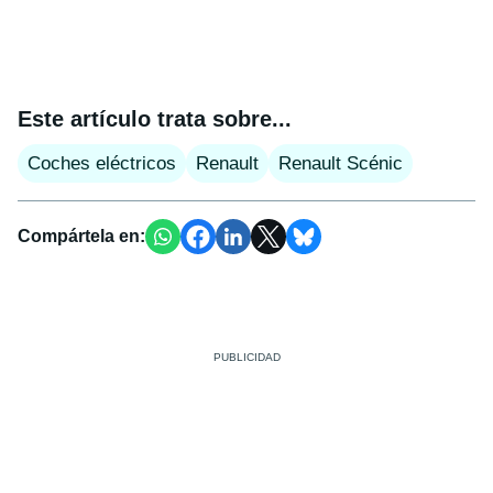
Este artículo trata sobre...
Coches eléctricos
Renault
Renault Scénic
Compártela en: