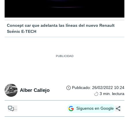
Concept car que adelanta las líneas del nuevo Renault
Scénic E-TECH
Publicado
:
26/02/2022 10:24
Alber Callejo
3
min. lectura
...
Síguenos en Google