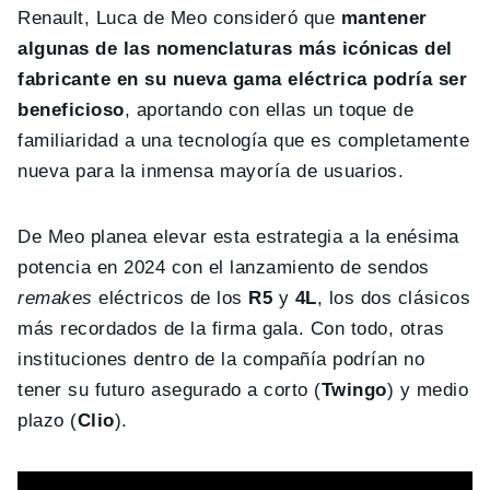
Renault, Luca de Meo consideró que
mantener
algunas de las nomenclaturas más icónicas del
fabricante en su nueva gama eléctrica podría ser
beneficioso
, aportando con ellas un toque de
familiaridad a una tecnología que es completamente
nueva para la inmensa mayoría de usuarios.
De Meo planea elevar esta estrategia a la enésima
potencia en 2024 con el lanzamiento de sendos
remakes
eléctricos de los
R5
y
4L
, los dos clásicos
más recordados de la firma gala. Con todo, otras
instituciones dentro de la compañía podrían no
tener su futuro asegurado a corto (
Twingo
) y medio
plazo (
Clio
).