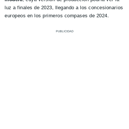
luz a finales de 2023, llegando a los concesionarios
europeos en los primeros compases de 2024.