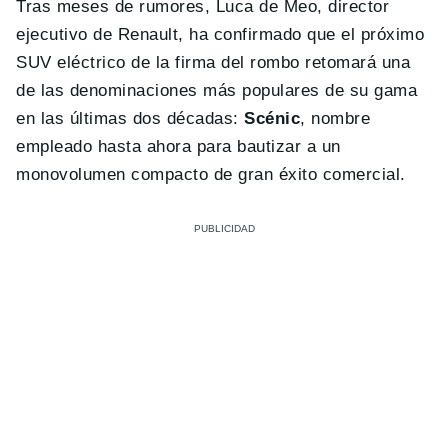
Tras meses de rumores, Luca de Meo, director
ejecutivo de Renault, ha confirmado que el próximo
SUV eléctrico de la firma del rombo retomará una
de las denominaciones más populares de su gama
en las últimas dos décadas:
Scénic
, nombre
empleado hasta ahora para bautizar a un
monovolumen compacto de gran éxito comercial.