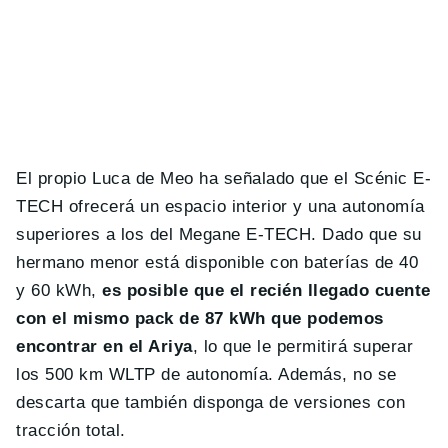
El propio Luca de Meo ha señalado que el Scénic E-
TECH ofrecerá un espacio interior y una autonomía
superiores a los del Megane E-TECH. Dado que su
hermano menor está disponible con baterías de 40
y 60 kWh,
es posible que el recién llegado cuente
con el mismo pack de 87 kWh que podemos
encontrar en el Ariya
, lo que le permitirá superar
los 500 km WLTP de autonomía. Además, no se
descarta que también disponga de versiones con
tracción total.