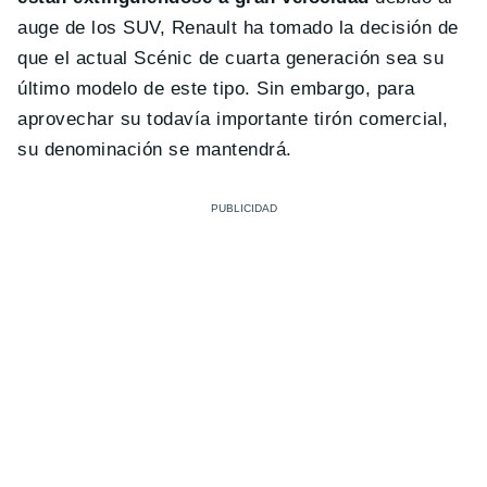
auge de los SUV, Renault ha tomado la decisión de
que el actual Scénic de cuarta generación sea su
último modelo de este tipo. Sin embargo, para
aprovechar su todavía importante tirón comercial,
su denominación se mantendrá.