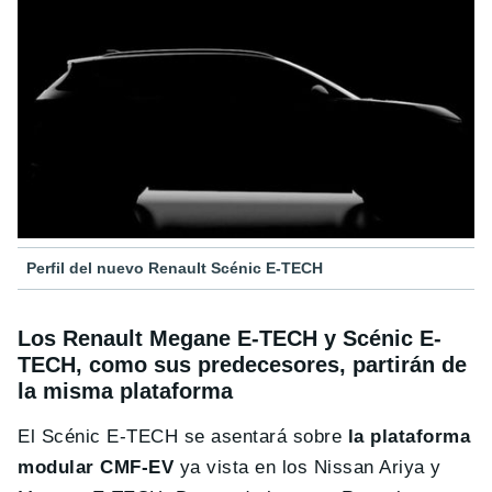
Perfil del nuevo Renault Scénic E-TECH
Los Renault Megane E-TECH y Scénic E-
TECH, como sus predecesores, partirán de
la misma plataforma
El Scénic E-TECH se asentará sobre
la plataforma
modular CMF-EV
ya vista en los Nissan Ariya y