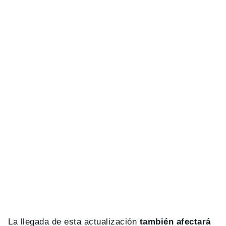
La llegada de esta actualización
también afectará