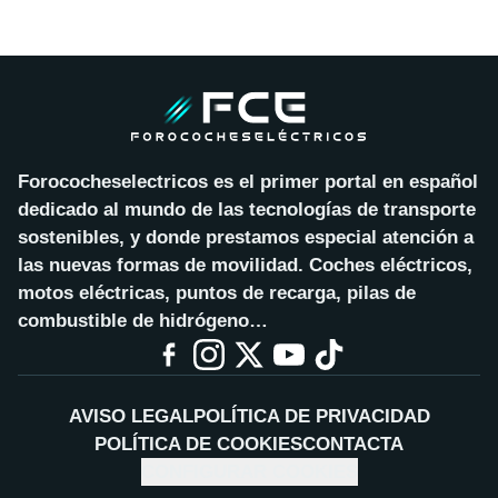
Forococheselectricos es el primer portal en español
dedicado al mundo de las tecnologías de transporte
sostenibles, y donde prestamos especial atención a
las nuevas formas de movilidad. Coches eléctricos,
motos eléctricas, puntos de recarga, pilas de
combustible de hidrógeno…
AVISO LEGAL
POLÍTICA DE PRIVACIDAD
POLÍTICA DE COOKIES
CONTACTA
CONFIGURAR COOKIES