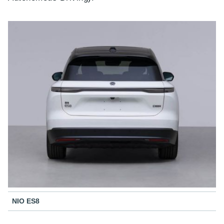
NIO ES8