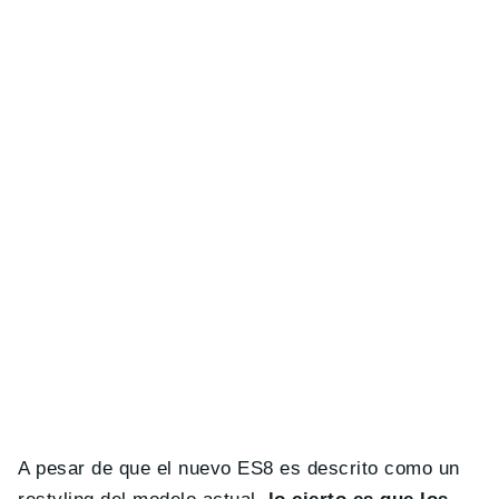
A pesar de que el nuevo ES8 es descrito como un