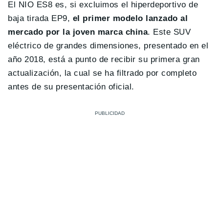
El NIO ES8 es, si excluimos el hiperdeportivo de
baja tirada EP9,
el primer modelo lanzado al
mercado por la joven marca china
. Este SUV
eléctrico de grandes dimensiones, presentado en el
año 2018, está a punto de recibir su primera gran
actualización, la cual se ha filtrado por completo
antes de su presentación oficial.