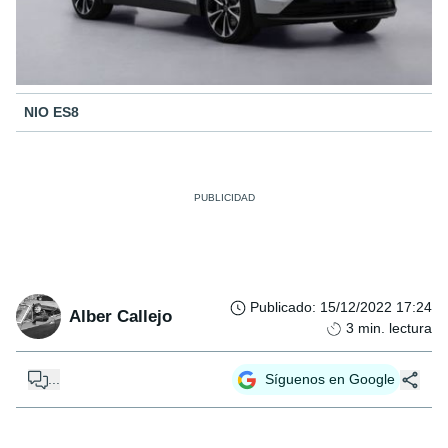
NIO ES8
Publicado
:
15/12/2022 17:24
Alber Callejo
3
min. lectura
...
Síguenos en Google