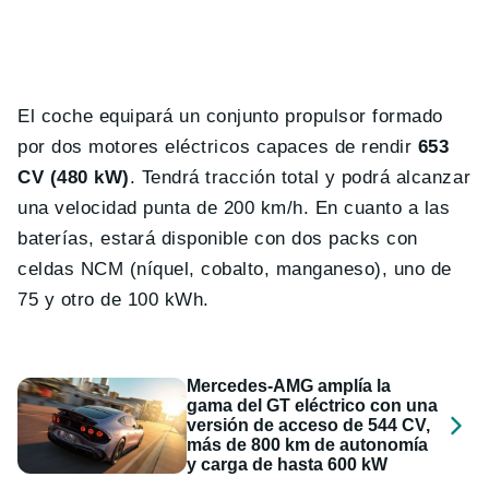
El coche equipará un conjunto propulsor formado
por dos motores eléctricos capaces de rendir
653
CV (480 kW)
. Tendrá tracción total y podrá alcanzar
una velocidad punta de 200 km/h. En cuanto a las
baterías, estará disponible con dos packs con
celdas NCM (níquel, cobalto, manganeso), uno de
75 y otro de 100 kWh.
Mercedes-AMG amplía la
gama del GT eléctrico con una
versión de acceso de 544 CV,
más de 800 km de autonomía
y carga de hasta 600 kW