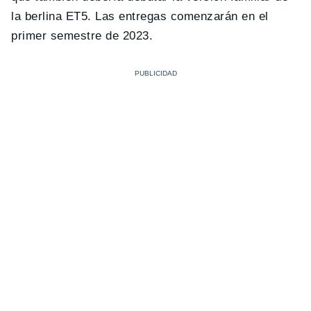
la berlina ET5. Las entregas comenzarán en el
primer semestre de 2023.