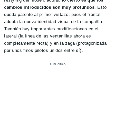
restyling del modelo actual,
lo cierto es que los
cambios introducidos son muy profundos
. Esto
queda patente al primer vistazo, pues el frontal
adopta la nueva identidad visual de la compañía.
También hay importantes modificaciones en el
lateral (la línea de las ventanillas ahora es
completamente recta) y en la zaga (protagonizada
por unos finos pilotos unidos entre sí).