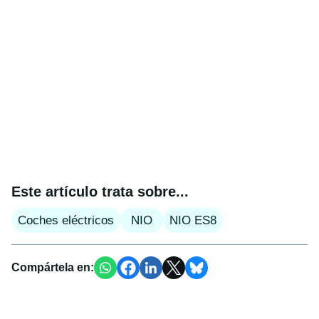
Este artículo trata sobre...
Coches eléctricos
NIO
NIO ES8
Compártela en: