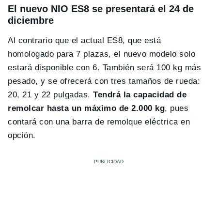
El nuevo NIO ES8 se presentará el 24 de
diciembre
Al contrario que el actual ES8, que está
homologado para 7 plazas, el nuevo modelo solo
estará disponible con 6. También será 100 kg más
pesado, y se ofrecerá con tres tamaños de rueda:
20, 21 y 22 pulgadas.
Tendrá la capacidad de
remolcar hasta un máximo de 2.000 kg
, pues
contará con una barra de remolque eléctrica en
opción.