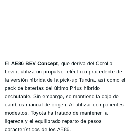
El
AE86 BEV Concept
, que deriva del Corolla
Levin, utiliza un propulsor eléctrico procedente de
la versión híbrida de la pick-up Tundra, así como el
pack de baterías del último Prius híbrido
enchufable. Sin embargo, se mantiene la caja de
cambios manual de origen. Al utilizar componentes
modestos, Toyota ha tratado de mantener la
ligereza y el equilibrado reparto de pesos
característicos de los AE86.