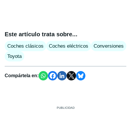
Este artículo trata sobre...
Coches clásicos
Coches eléctricos
Conversiones
Toyota
Compártela en: