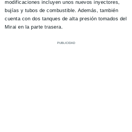
modificaciones incluyen unos nuevos inyectores,
bujías y tubos de combustible. Además, también
cuenta con dos tanques de alta presión tomados del
Mirai en la parte trasera.