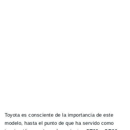
Toyota es consciente de la importancia de este
modelo, hasta el punto de que ha servido como