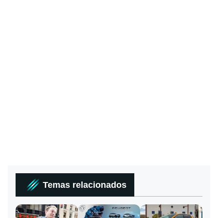
Temas relacionados