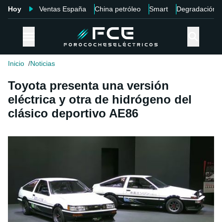
Hoy
Ventas España
China petróleo
Smart
Degradación
Inicio
Noticias
Toyota presenta una versión
eléctrica y otra de hidrógeno del
clásico deportivo AE86