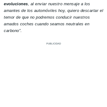
evoluciones
, al enviar nuestro mensaje a los
amantes de los automóviles hoy, quiero descartar el
temor de que no podremos conducir nuestros
amados coches cuando seamos neutrales en
carbono”.