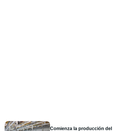
Comienza la producción del