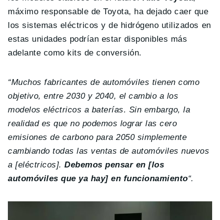
máximo responsable de Toyota, ha dejado caer que
los sistemas eléctricos y de hidrógeno utilizados en
estas unidades podrían estar disponibles más
adelante como kits de conversión.
“Muchos fabricantes de automóviles tienen como
objetivo, entre 2030 y 2040, el cambio a los
modelos eléctricos a baterías. Sin embargo, la
realidad es que no podemos lograr las cero
emisiones de carbono para 2050 simplemente
cambiando todas las ventas de automóviles nuevos
a [eléctricos].
Debemos pensar en [los
automóviles que ya hay] en funcionamiento
“.