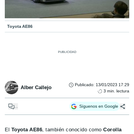
Toyota AE86
Publicado
:
13/01/2023 17:29
Alber Callejo
3
min. lectura
...
Síguenos en Google
El
Toyota AE86
, también conocido como
Corolla