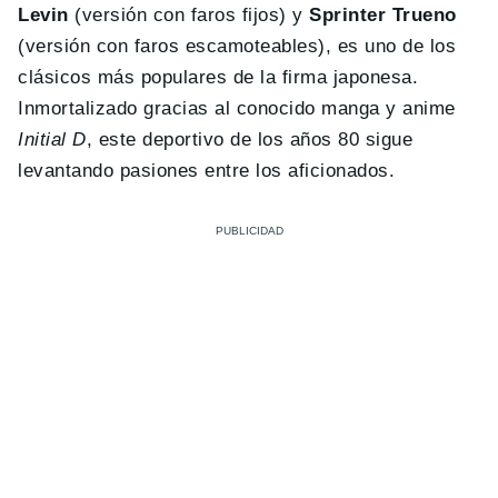
Levin
(versión con faros fijos) y
Sprinter Trueno
(versión con faros escamoteables), es uno de los
clásicos más populares de la firma japonesa.
Inmortalizado gracias al conocido manga y anime
Initial D
, este deportivo de los años 80 sigue
levantando pasiones entre los aficionados.