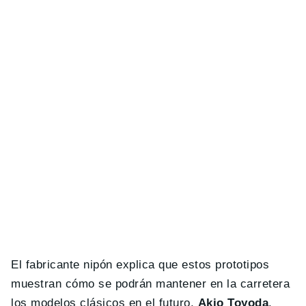
El fabricante nipón explica que estos prototipos
muestran cómo se podrán mantener en la carretera
los modelos clásicos en el futuro.
Akio Toyoda
,