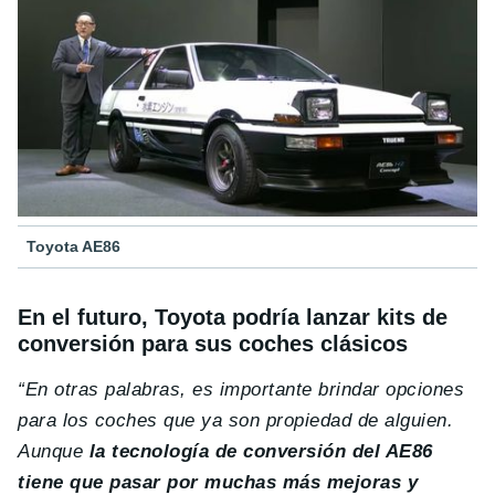
Toyota AE86
En el futuro, Toyota podría lanzar kits de
conversión para sus coches clásicos
“En otras palabras, es importante brindar opciones
para los coches que ya son propiedad de alguien.
Aunque
la tecnología de conversión del AE86
tiene que pasar por muchas más mejoras y