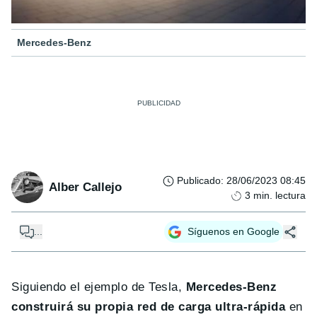
Mercedes-Benz
Publicado
:
28/06/2023 08:45
Alber Callejo
3
min. lectura
...
Síguenos en Google
Siguiendo el ejemplo de Tesla,
Mercedes-Benz
construirá su propia red de carga ultra-rápida
en