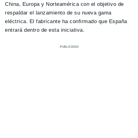
China, Europa y Norteamérica con el objetivo de
respaldar el lanzamiento de su nueva gama
eléctrica. El fabricante ha confirmado que España
entrará dentro de esta iniciativa.