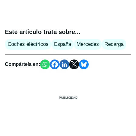
Este artículo trata sobre...
Coches eléctricos
España
Mercedes
Recarga
Compártela en: