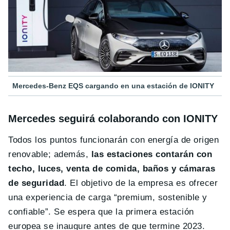
Mercedes-Benz EQS cargando en una estación de IONITY
Mercedes seguirá colaborando con IONITY
Todos los puntos funcionarán con energía de origen
renovable; además,
las estaciones contarán con
techo, luces, venta de comida, baños y cámaras
de seguridad
. El objetivo de la empresa es ofrecer
una experiencia de carga “premium, sostenible y
confiable”. Se espera que la primera estación
europea se inaugure antes de que termine 2023.