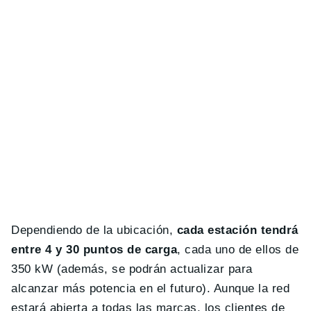
Dependiendo de la ubicación,
cada estación tendrá
entre 4 y 30 puntos de carga
, cada uno de ellos de
350 kW (además, se podrán actualizar para
alcanzar más potencia en el futuro). Aunque la red
estará abierta a todas las marcas, los clientes de