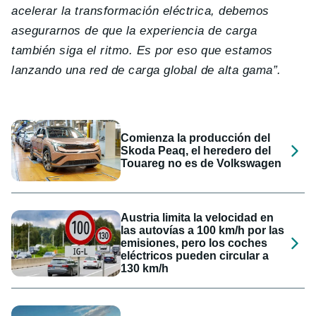
acelerar la transformación eléctrica, debemos
asegurarnos de que la experiencia de carga
también siga el ritmo. Es por eso que estamos
lanzando una red de carga global de alta gama”.
Comienza la producción del
Skoda Peaq, el heredero del
Touareg no es de Volkswagen
Austria limita la velocidad en
las autovías a 100 km/h por las
emisiones, pero los coches
eléctricos pueden circular a
130 km/h