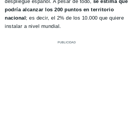
despliegue español. A pesar de todo,
se estima que
podría alcanzar los 200 puntos en territorio
nacional
; es decir, el 2% de los 10.000 que quiere
instalar a nivel mundial.