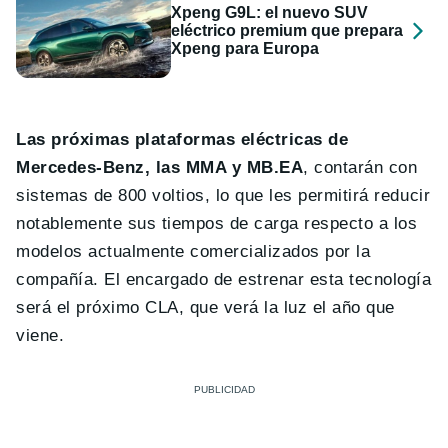
Xpeng G9L: el nuevo SUV
eléctrico premium que prepara
Xpeng para Europa
Las próximas plataformas eléctricas de
Mercedes-Benz, las MMA y MB.EA
, contarán con
sistemas de 800 voltios, lo que les permitirá reducir
notablemente sus tiempos de carga respecto a los
modelos actualmente comercializados por la
compañía. El encargado de estrenar esta tecnología
será el próximo CLA, que verá la luz el año que
viene.