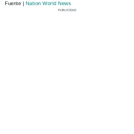
Fuente |
Nation World News