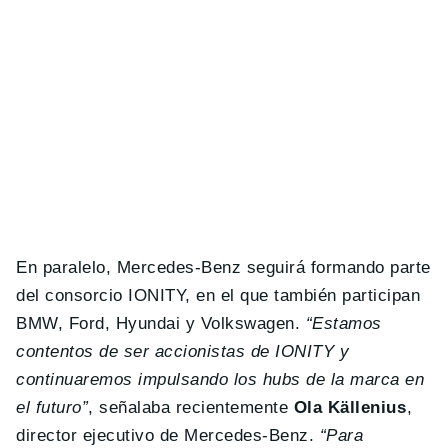
En paralelo, Mercedes-Benz seguirá formando parte
del consorcio IONITY, en el que también participan
BMW, Ford, Hyundai y Volkswagen.
“Estamos
contentos de ser accionistas de IONITY y
continuaremos impulsando los hubs de la marca en
el futuro”
, señalaba recientemente
Ola Källenius
,
director ejecutivo de Mercedes-Benz.
“Para