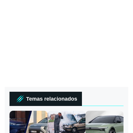
Temas relacionados