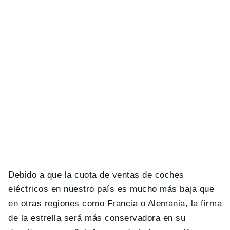
Debido a que la cuota de ventas de coches
eléctricos en nuestro país es mucho más baja que
en otras regiones como Francia o Alemania, la firma
de la estrella será más conservadora en su