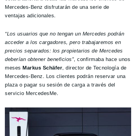
Mercedes-Benz disfrutarán de una serie de
ventajas adicionales.
“Los usuarios que no tengan un Mercedes podrán
acceder a los cargadores, pero trabajaremos en
precios separados: los propietarios de Mercedes
deberían obtener beneficios”
, confirmaba hace unos
meses
Markus Schäfer
, director de Tecnología de
Mercedes-Benz. Los clientes podrán reservar una
plaza o pagar su sesión de carga a través del
servicio MercedesMe.