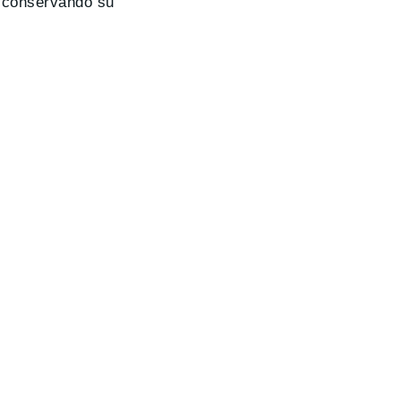
, conservando su