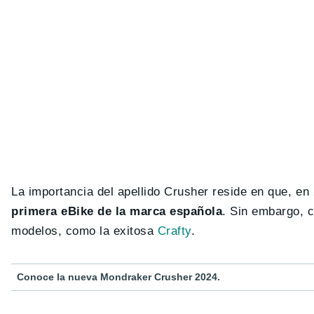
La importancia del apellido Crusher reside en que, en 
primera eBike de la marca española
. Sin embargo, c
modelos, como la exitosa
Crafty
.
Conoce la nueva Mondraker Crusher 2024.