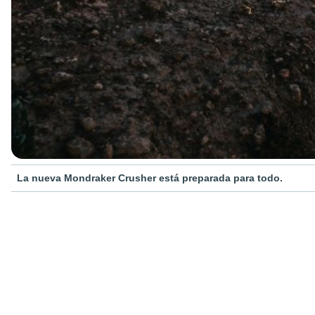
La nueva Mondraker Crusher está preparada para todo.