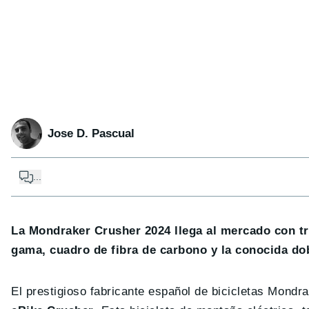
Jose D. Pascual
...
La Mondraker Crusher 2024 llega al mercado con tr
gama, cuadro de fibra de carbono y la conocida do
El prestigioso fabricante español de bicicletas Mondr