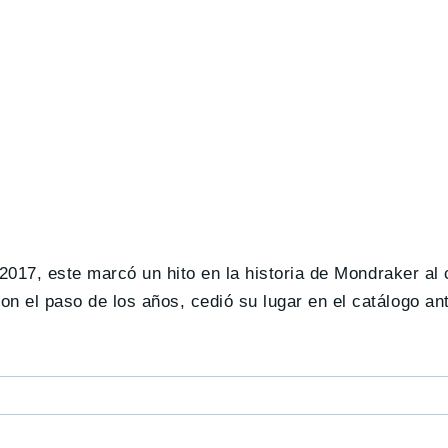
2017, este marcó un hito en la historia de Mondraker al 
on el paso de los años, cedió su lugar en el catálogo a