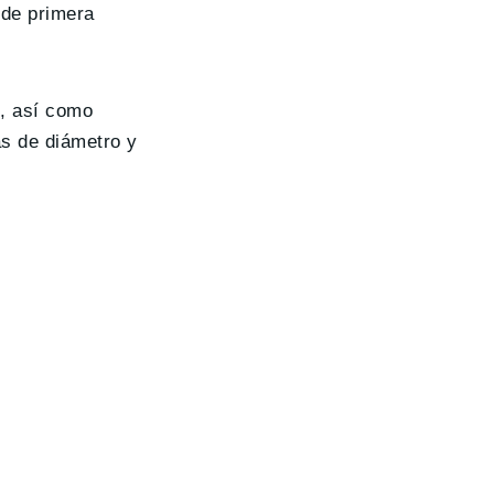
 de primera
, así como
s de diámetro y