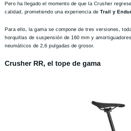
Pero ha llegado el momento de que la Crusher regres
calidad, prometiendo una experiencia de
Trail y Endu
Para ello, la gama se compone de tres versiones, tod
horquillas de suspensión de 160 mm y amortiguadores
neumáticos de 2,6 pulgadas de grosor.
Crusher RR, el tope de gama