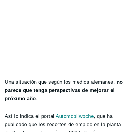
Una situación que según los medios alemanes,
no
parece que tenga perspectivas de mejorar el
próximo año
.
Así lo indica el portal
Automobilwoche
, que ha
publicado que los recortes de empleo en la planta