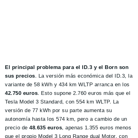
El principal problema para el ID.3 y el Born son
sus precios
. La versión más económica del ID.3, la
variante de 58 kWh y 434 km WLTP arranca en los
42.750 euros
. Esto supone 2.760 euros más que el
Tesla Model 3 Standard, con 554 km WLTP. La
versión de 77 kWh por su parte aumenta su
autonomía hasta los 574 km, pero a cambio de un
precio de
48.635 euros
, apenas 1.355 euros menos
que el propio Model 3 Long Range dual Motor, con