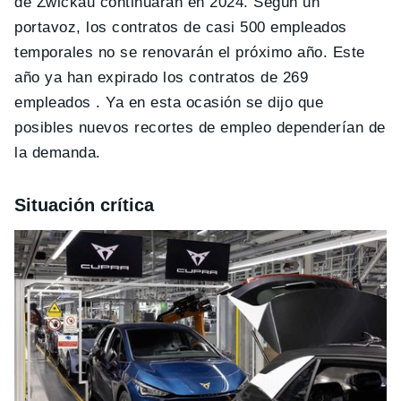
de Zwickau continuarán en 2024. Según un
portavoz, los contratos de casi 500 empleados
temporales no se renovarán el próximo año. Este
año ya han expirado los contratos de 269
empleados . Ya en esta ocasión se dijo que
posibles nuevos recortes de empleo dependerían de
la demanda.
Situación crítica