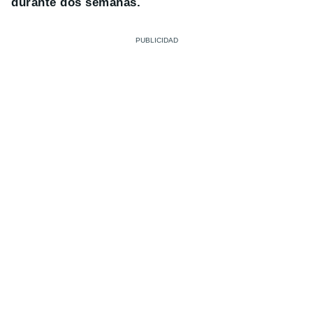
durante dos semanas.