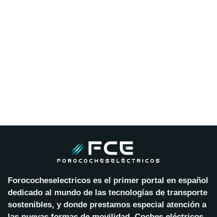
Forococheselectricos es el primer portal en español
dedicado al mundo de las tecnologías de transporte
sostenibles, y donde prestamos especial atención a
las nuevas formas de movilidad. Coches eléctricos,