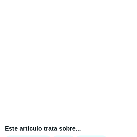
Este artículo trata sobre...