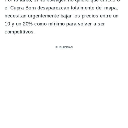
el Cupra Born desaparezcan totalmente del mapa,
necesitan urgentemente bajar los precios entre un
10 y un 20% como mínimo para volver a ser
competitivos.