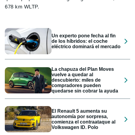
678 km WLTP.
Un experto pone fecha al fin
de los híbridos: el coche
eléctrico dominará el mercado
La chapuza del Plan Moves
vuelve a quedar al
descubierto: miles de
compradores pueden
quedarse sin cobrar la ayuda
El Renault 5 aumenta su
autonomía por sorpresa,
comienza el contraataque al
Volkswagen ID. Polo