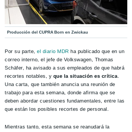
Producción del CUPRA Born en Zwickau
Por su parte,
el diario MDR
ha publicado que en un
correo interno, el jefe de Volkswagen, Thomas
Schäfer, ha avisado a sus empleados de que habrá
recortes notables, y
que la situación es crítica
.
Una carta, que también anuncia una reunión de
trabajo para esta semana, donde afirma que se
deben abordar cuestiones fundamentales, entre las
que están los posibles recortes de personal.
Mientras tanto, esta semana se reanudará la