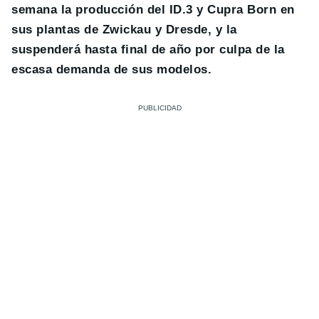
semana la producción del ID.3 y Cupra Born en
sus plantas de Zwickau y Dresde, y la
suspenderá hasta final de año por culpa de la
escasa demanda de sus modelos.