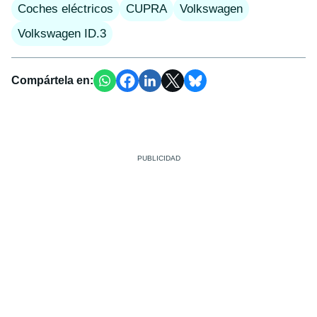
Coches eléctricos
CUPRA
Volkswagen
Volkswagen ID.3
Compártela en: