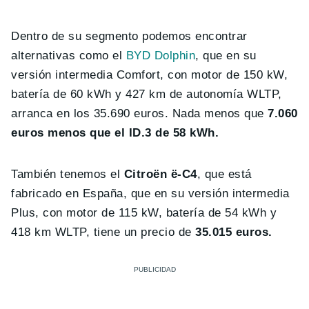
Dentro de su segmento podemos encontrar
alternativas como el
BYD Dolphin
, que en su
versión intermedia Comfort, con motor de 150 kW,
batería de 60 kWh y 427 km de autonomía WLTP,
arranca en los 35.690 euros. Nada menos que
7.060
euros menos que el ID.3 de 58 kWh.
También tenemos el
Citroën ë-C4
, que está
fabricado en España, que en su versión intermedia
Plus, con motor de 115 kW, batería de 54 kWh y
418 km WLTP, tiene un precio de
35.015 euros.