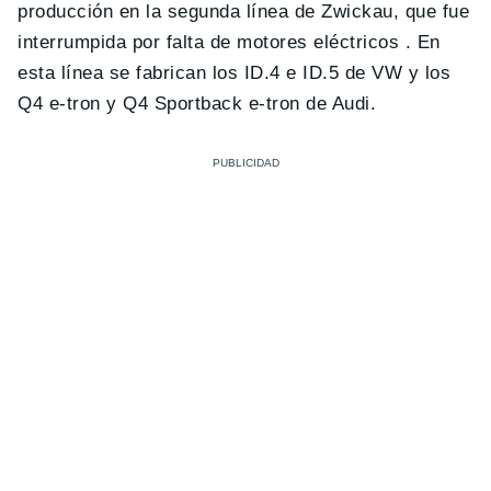
producción en la segunda línea de Zwickau, que fue
interrumpida por falta de motores eléctricos . En
esta línea se fabrican los ID.4 e ID.5 de VW y los
Q4 e-tron y Q4 Sportback e-tron de Audi.