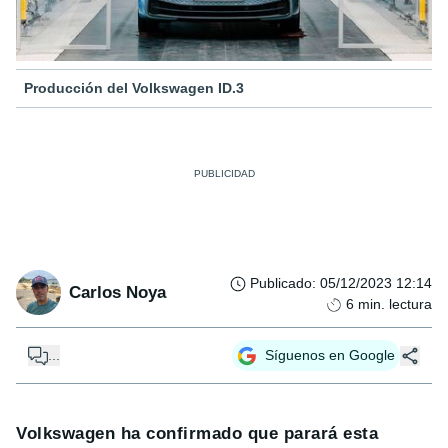
Producción del Volkswagen ID.3
Publicado
:
05/12/2023 12:14
Carlos Noya
6
min. lectura
...
Síguenos en Google
Volkswagen ha confirmado que parará esta