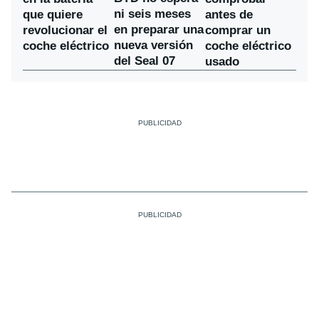
ni seis meses
que quiere
antes de
en preparar una
revolucionar el
comprar un
nueva versión
coche eléctrico
coche eléctrico
del Seal 07
usado