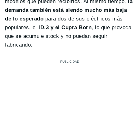
modelos que pueden recibirlos. Al mismo tiempo,
la
demanda también está siendo mucho más baja
de lo esperado
para dos de sus eléctricos más
populares, el
ID.3 y el Cupra Born
, lo que provoca
que se acumule stock y no puedan seguir
fabricando.