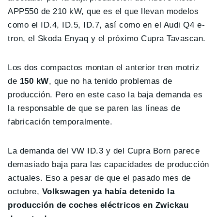
APP550 de 210 kW, que es el que llevan modelos
como el ID.4, ID.5, ID.7, así como en el Audi Q4 e-
tron, el Skoda Enyaq y el próximo Cupra Tavascan.
Los dos compactos montan el anterior tren motriz
de
150 kW
, que no ha tenido problemas de
producción. Pero en este caso la baja demanda es
la responsable de que se paren las líneas de
fabricación temporalmente.
La demanda del VW ID.3 y del Cupra Born parece
demasiado baja para las capacidades de producción
actuales. Eso a pesar de que el pasado mes de
octubre,
Volkswagen ya había detenido la
producción de coches eléctricos en Zwickau