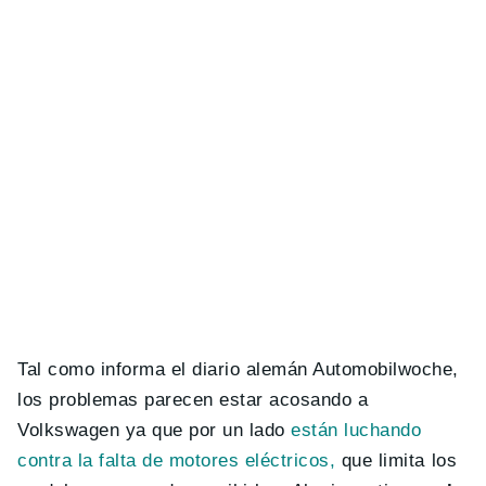
Tal como informa el diario alemán Automobilwoche,
los problemas parecen estar acosando a
Volkswagen ya que por un lado
están luchando
contra la falta de motores eléctricos,
que limita los