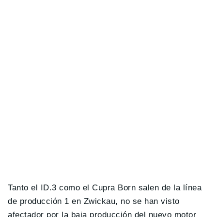
Tanto el ID.3 como el Cupra Born salen de la línea
de producción 1 en Zwickau, no se han visto
afectador por la baja producción del nuevo motor