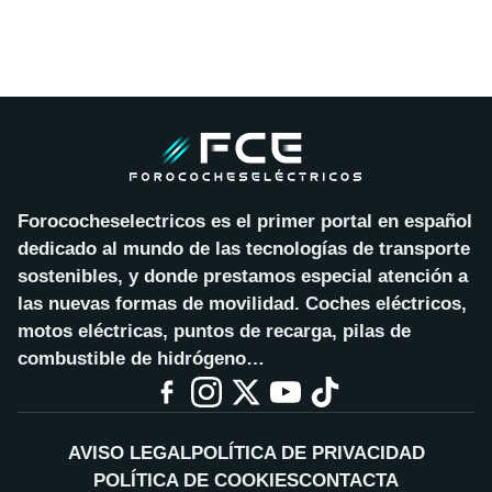
Forococheselectricos es el primer portal en español
dedicado al mundo de las tecnologías de transporte
sostenibles, y donde prestamos especial atención a
las nuevas formas de movilidad. Coches eléctricos,
motos eléctricas, puntos de recarga, pilas de
combustible de hidrógeno…
AVISO LEGAL
POLÍTICA DE PRIVACIDAD
POLÍTICA DE COOKIES
CONTACTA