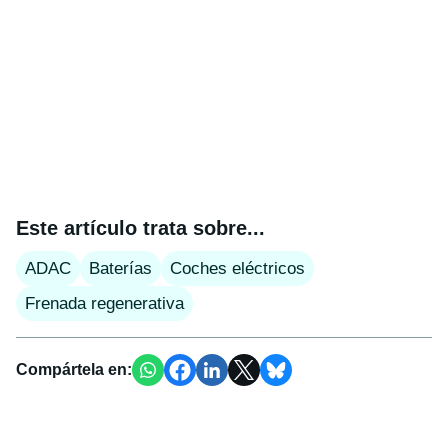
Este artículo trata sobre...
ADAC
Baterías
Coches eléctricos
Frenada regenerativa
Compártela en: