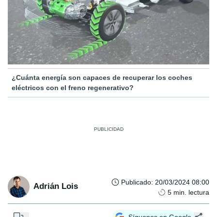
¿Cuánta energía son capaces de recuperar los coches
eléctricos con el freno regenerativo?
Publicado
:
20/03/2024 08:00
Adrián Lois
5
min. lectura
...
Síguenos en Google