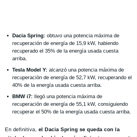
Dacia Spring:
obtuvo una potencia máxima de
recuperación de energía de 15,9 kW, habiendo
recuperado el 35% de la energía usada cuesta
arriba.
Tesla Model Y:
alcanzó una potencia máxima de
recuperación de energía de 52,7 kW, recuperando el
40% de la energía usada cuesta arriba.
BMW i7:
llegó una potencia máxima de
recuperación de energía de 55,1 kW, consiguiendo
recuperar el 50% de la energía usada cuesta arriba.
En definitiva,
el Dacia Spring se queda con la