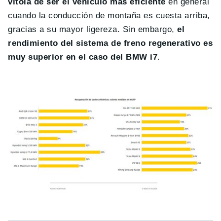
vitola de ser el vehículo más eficiente
en general
cuando la conducción de montaña es cuesta arriba,
gracias a su mayor ligereza. Sin embargo,
el
rendimiento del sistema de freno regenerativo es
muy superior en el caso del BMW i7
.