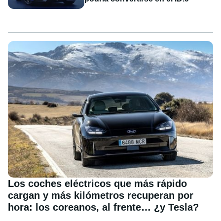
Los coches eléctricos que más rápido
cargan y más kilómetros recuperan por
hora: los coreanos, al frente… ¿y Tesla?