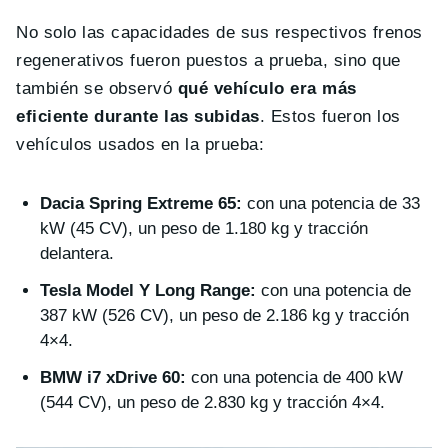
No solo las capacidades de sus respectivos frenos
regenerativos fueron puestos a prueba, sino que
también se observó
qué vehículo era más
eficiente durante las subidas
. Estos fueron los
vehículos usados en la prueba:
Dacia Spring Extreme 65:
con una potencia de 33
kW (45 CV), un peso de 1.180 kg y tracción
delantera.
Tesla Model Y Long Range:
con una potencia de
387 kW (526 CV), un peso de 2.186 kg y tracción
4×4.
BMW i7 xDrive 60:
con una potencia de 400 kW
(544 CV), un peso de 2.830 kg y tracción 4×4.