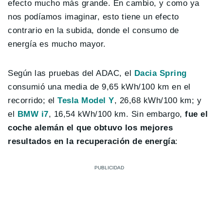
efecto mucho más grande. En cambio, y como ya
nos podíamos imaginar, esto tiene un efecto
contrario en la subida, donde el consumo de
energía es mucho mayor.
Según las pruebas del ADAC, el
Dacia Spring
consumió una media de 9,65 kWh/100 km en el
recorrido; el
Tesla Model Y
, 26,68 kWh/100 km; y
el
BMW i7
, 16,54 kWh/100 km. Sin embargo,
fue el
coche alemán el que obtuvo los mejores
resultados en la recuperación de energía
: