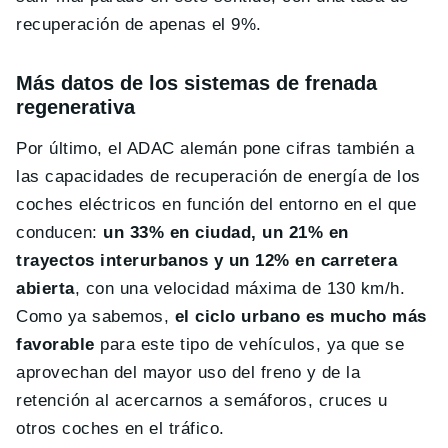
recuperación de apenas el 9%.
Más datos de los sistemas de frenada
regenerativa
Por último, el ADAC alemán pone cifras también a
las capacidades de recuperación de energía de los
coches eléctricos en función del entorno en el que
conducen:
un 33% en ciudad, un 21% en
trayectos interurbanos y un 12% en carretera
abierta
, con una velocidad máxima de 130 km/h.
Como ya sabemos,
el ciclo urbano es mucho más
favorable
para este tipo de vehículos, ya que se
aprovechan del mayor uso del freno y de la
retención al acercarnos a semáforos, cruces u
otros coches en el tráfico.