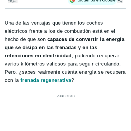
Una de las ventajas que tienen los coches
eléctricos frente a los de combustión está en el
hecho de que son
capaces de convertir la energía
que se disipa en las frenadas y en las
retenciones en electricidad
, pudiendo recuperar
varios kilómetros valiosos para seguir circulando.
Pero, ¿sabes realmente cuánta energía se recupera
con la
frenada regenerativa
?