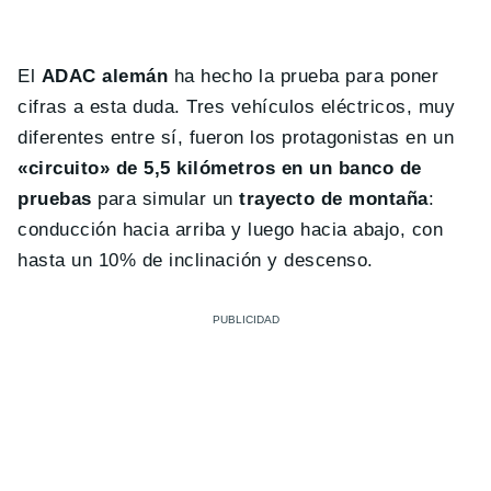
El
ADAC alemán
ha hecho la prueba para poner
cifras a esta duda. Tres vehículos eléctricos, muy
diferentes entre sí, fueron los protagonistas en un
«circuito» de 5,5 kilómetros en un banco de
pruebas
para simular un
trayecto de montaña
:
conducción hacia arriba y luego hacia abajo, con
hasta un 10% de inclinación y descenso.