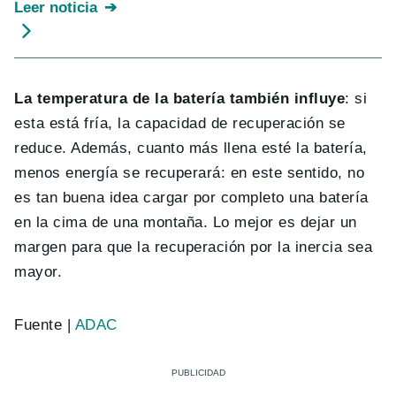
Leer noticia
La temperatura de la batería también influye
: si
esta está fría, la capacidad de recuperación se
reduce. Además, cuanto más llena esté la batería,
menos energía se recuperará: en este sentido, no
es tan buena idea cargar por completo una batería
en la cima de una montaña. Lo mejor es dejar un
margen para que la recuperación por la inercia sea
mayor.
Fuente |
ADAC