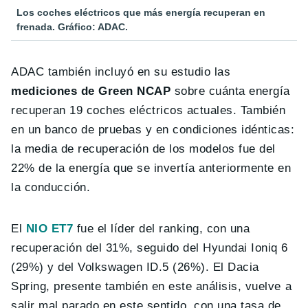
Los coches eléctricos que más energía recuperan en
frenada. Gráfico: ADAC.
ADAC también incluyó en su estudio las
mediciones de Green NCAP
sobre cuánta energía
recuperan 19 coches eléctricos actuales. También
en un banco de pruebas y en condiciones idénticas:
la media de recuperación de los modelos fue del
22% de la energía que se invertía anteriormente en
la conducción.
El
NIO ET7
fue el líder del ranking, con una
recuperación del 31%, seguido del Hyundai Ioniq 6
(29%) y del Volkswagen ID.5 (26%). El Dacia
Spring, presente también en este análisis, vuelve a
salir mal parado en este sentido, con una tasa de