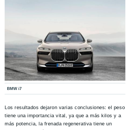
BMW i7
Los resultados dejaron varias conclusiones: el peso
tiene una importancia vital, ya que a más kilos y a
más potencia, la frenada regenerativa tiene un