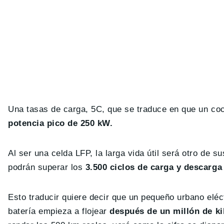
Una tasas de carga, 5C, que se traduce en que un coc
potencia pico de 250 kW.
Al ser una celda LFP, la larga vida útil será otro de 
podrán superar los
3.500 ciclos de carga y descarga
Esto traducir quiere decir que un pequeño urbano elé
batería empieza a flojear
después de un millón de k