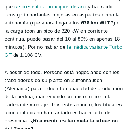
que
se presentó a principios de año
y ha traído
consigo importantes mejoras en aspectos como la
autonomía (que ahora llega a los
678 km WLTP
) o
la carga (con un pico de 320 kW en corriente
continua, puede pasar del 10 al 80% en apenas 18
minutos). Por no hablar de
la inédita variante Turbo
GT
de 1.108 CV.
A pesar de todo, Porsche está negociando con los
trabajadores de su planta en Zuffenhausen
(Alemania) para reducir la capacidad de producción
de la berlina, manteniendo un único turno en la
cadena de montaje. Tras este anuncio, los titulares
apocalípticos no han tardado en hacer acto de
presencia.
¿Realmente es tan mala la situación
del Taycan?