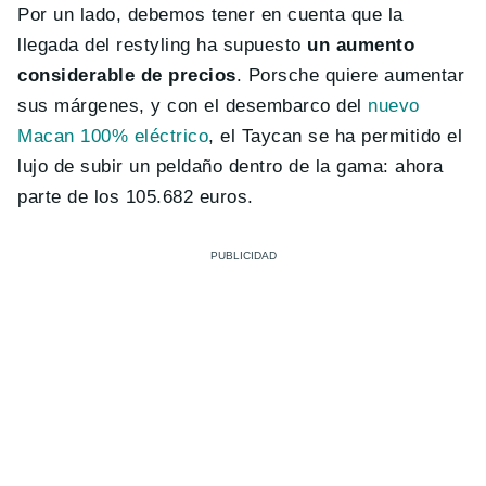
Por un lado, debemos tener en cuenta que la
llegada del restyling ha supuesto
un aumento
considerable de precios
. Porsche quiere aumentar
sus márgenes, y con el desembarco del
nuevo
Macan 100% eléctrico
, el Taycan se ha permitido el
lujo de subir un peldaño dentro de la gama: ahora
parte de los 105.682 euros.