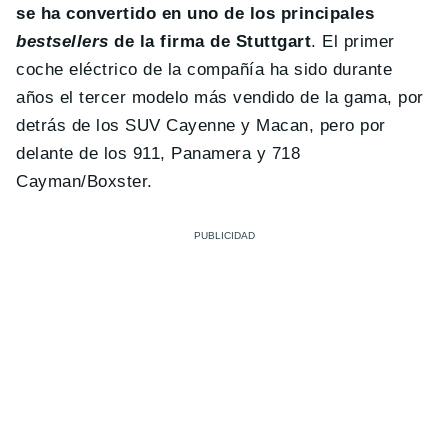
se ha convertido en uno de los principales
bestsellers
de la firma de Stuttgart
. El primer
coche eléctrico de la compañía ha sido durante
años el tercer modelo más vendido de la gama, por
detrás de los SUV Cayenne y Macan, pero por
delante de los 911, Panamera y 718
Cayman/Boxster.