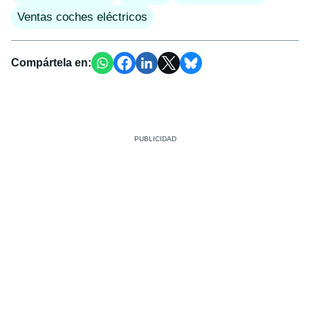
Ventas coches eléctricos
Compártela en: