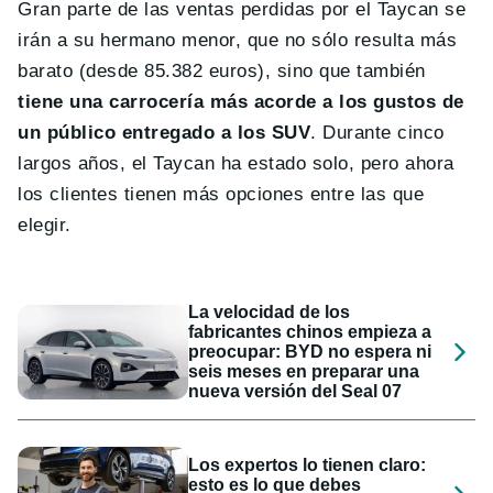
Gran parte de las ventas perdidas por el Taycan se
irán a su hermano menor, que no sólo resulta más
barato (desde 85.382 euros), sino que también
tiene una carrocería más acorde a los gustos de
un público entregado a los SUV
. Durante cinco
largos años, el Taycan ha estado solo, pero ahora
los clientes tienen más opciones entre las que
elegir.
La velocidad de los
fabricantes chinos empieza a
preocupar: BYD no espera ni
seis meses en preparar una
nueva versión del Seal 07
Los expertos lo tienen claro:
esto es lo que debes