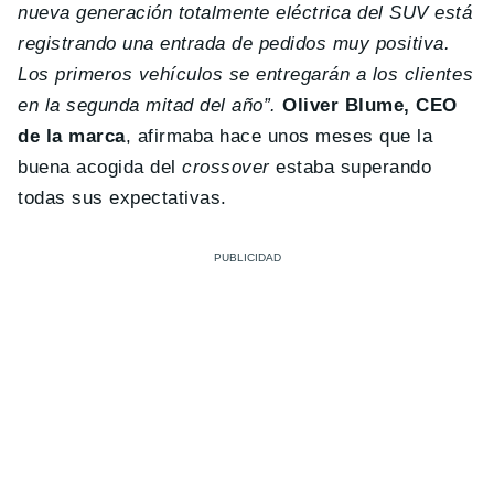
nueva generación totalmente eléctrica del SUV está
registrando una entrada de pedidos muy positiva.
Los primeros vehículos se entregarán a los clientes
en la segunda mitad del año”.
Oliver Blume, CEO
de la marca
, afirmaba hace unos meses que la
buena acogida del
crossover
estaba superando
todas sus expectativas.