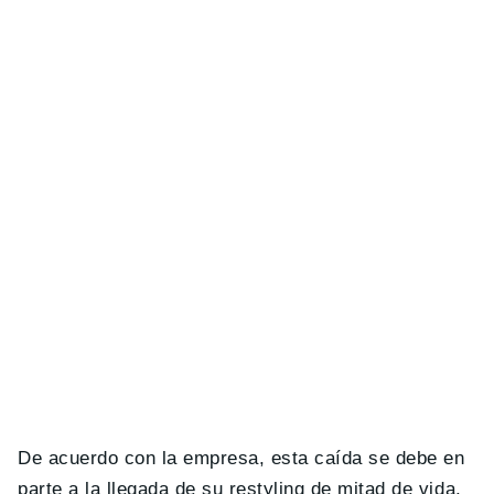
De acuerdo con la empresa, esta caída se debe en
parte a la llegada de su restyling de mitad de vida,