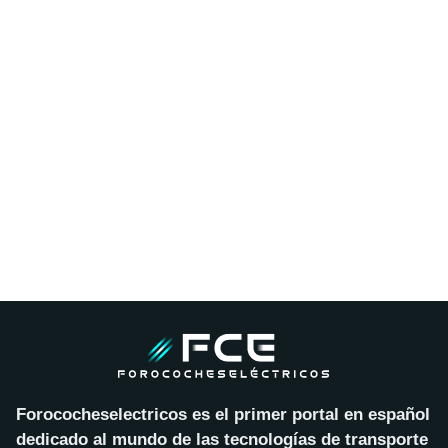
Forococheselectricos es el primer portal en español
dedicado al mundo de las tecnologías de transporte