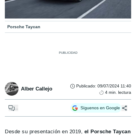
Porsche Taycan
Publicado
:
09/07/2024 11:40
Alber Callejo
4
min. lectura
...
Síguenos en Google
Desde su presentación en 2019,
el Porsche Taycan