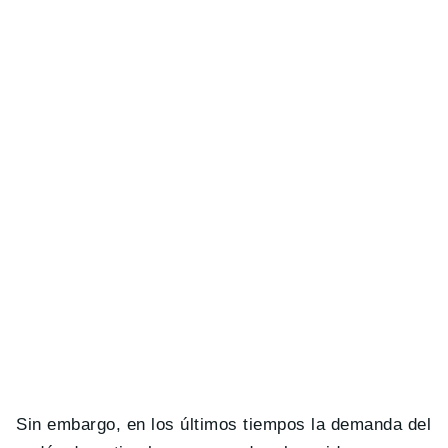
Sin embargo, en los últimos tiempos la demanda del