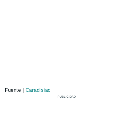
Fuente |
Caradisiac