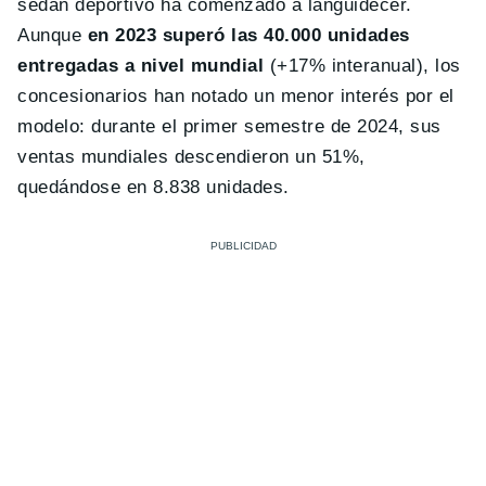
sedán deportivo ha comenzado a languidecer.
Aunque
en 2023 superó las 40.000 unidades
entregadas a nivel mundial
(+17% interanual), los
concesionarios han notado un menor interés por el
modelo: durante el primer semestre de 2024, sus
ventas mundiales descendieron un 51%,
quedándose en 8.838 unidades.