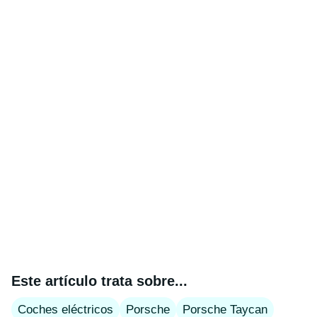
Este artículo trata sobre...
Coches eléctricos
Porsche
Porsche Taycan