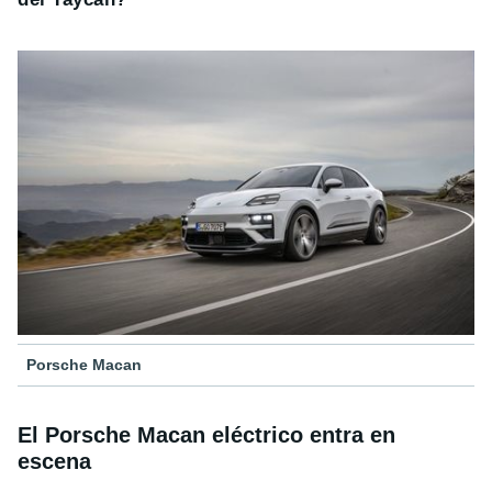
Porsche Macan
El Porsche Macan eléctrico entra en
escena