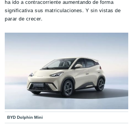
ha ido a contracorriente aumentando de forma
significativa sus matriculaciones. Y sin vistas de
parar de crecer.
BYD Dolphin Mini