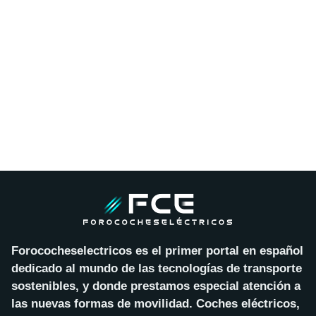
Forococheselectricos es el primer portal en español
dedicado al mundo de las tecnologías de transporte
sostenibles, y donde prestamos especial atención a
las nuevas formas de movilidad. Coches eléctricos,