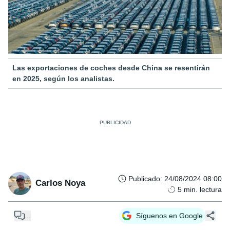
Las exportaciones de coches desde China se resentirán
en 2025, según los analistas.
Publicado
:
24/08/2024 08:00
Carlos Noya
5
min. lectura
...
Síguenos en Google