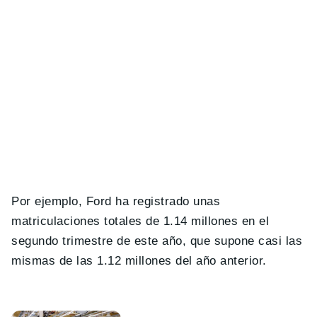
Por ejemplo, Ford ha registrado unas
matriculaciones totales de 1.14 millones en el
segundo trimestre de este año, que supone casi las
mismas de las 1.12 millones del año anterior.