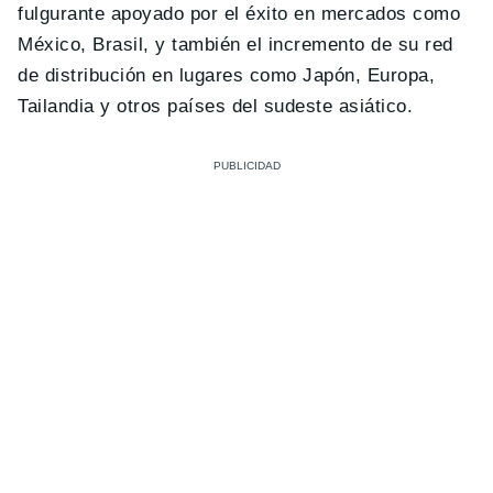
fulgurante apoyado por el éxito en mercados como
México, Brasil, y también el incremento de su red
de distribución en lugares como Japón, Europa,
Tailandia y otros países del sudeste asiático.