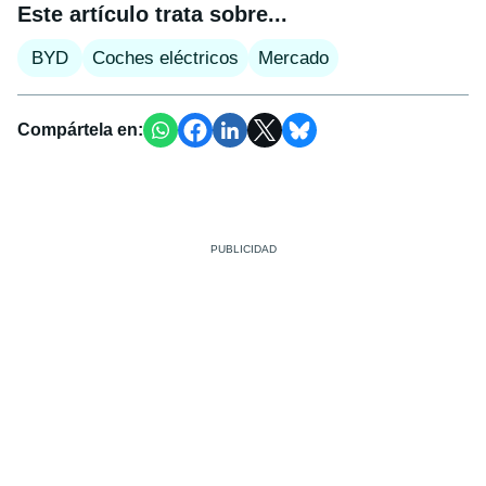
Este artículo trata sobre...
BYD
Coches eléctricos
Mercado
Compártela en: