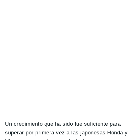
Un crecimiento que ha sido fue suficiente para
superar por primera vez a las japonesas Honda y