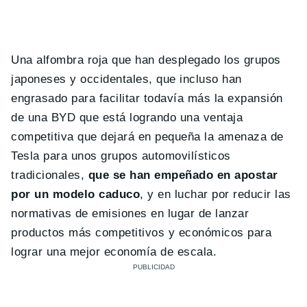
Una alfombra roja que han desplegado los grupos
japoneses y occidentales, que incluso han
engrasado para facilitar todavía más la expansión
de una BYD que está logrando una ventaja
competitiva que dejará en pequeña la amenaza de
Tesla para unos grupos automovilísticos
tradicionales,
que se han empeñado en apostar
por un modelo caduco
, y en luchar por reducir las
normativas de emisiones en lugar de lanzar
productos más competitivos y económicos para
lograr una mejor economía de escala.