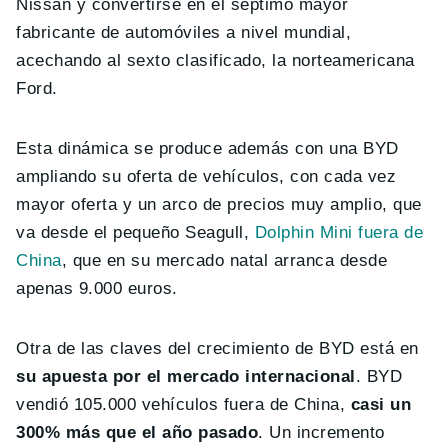
Nissan y convertirse en el séptimo mayor
fabricante de automóviles a nivel mundial,
acechando al sexto clasificado, la norteamericana
Ford.
Esta dinámica se produce además con una BYD
ampliando su oferta de vehículos, con cada vez
mayor oferta y un arco de precios muy amplio, que
va desde el pequeño Seagull,
Dolphin Mini fuera de
China
, que en su mercado natal arranca desde
apenas 9.000 euros.
Otra de las claves del crecimiento de BYD está en
su apuesta por el mercado internacional
. BYD
vendió 105.000 vehículos fuera de China,
casi un
300% más que el año pasado
. Un incremento