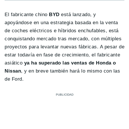
El fabricante chino
BYD
está lanzado, y
apoyándose en una estrategia basada en la venta
de coches eléctricos e híbridos enchufables, está
conquistando mercado tras mercado, con múltiples
proyectos para levantar nuevas fábricas. A pesar de
estar todavía en fase de crecimiento, el fabricante
asiático
ya ha superado las ventas de Honda o
Nissan
, y en breve también hará lo mismo con las
de Ford.