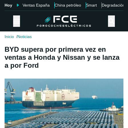
Hoy
Ventas España
China petróleo
Smart
Degradación
Inicio
Noticias
BYD supera por primera vez en
ventas a Honda y Nissan y se lanza
a por Ford