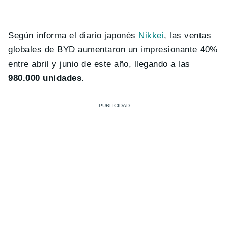
Según informa el diario japonés
Nikkei
, las ventas
globales de BYD aumentaron un impresionante 40%
entre abril y junio de este año, llegando a las
980.000 unidades.