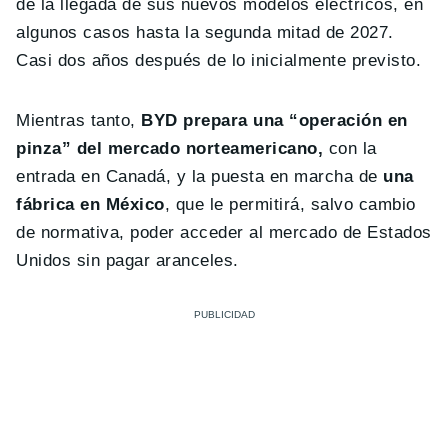
de la llegada de sus nuevos modelos eléctricos, en
algunos casos hasta la segunda mitad de 2027.
Casi dos años después de lo inicialmente previsto.
Mientras tanto,
BYD prepara una “operación en
pinza” del mercado norteamericano,
con la
entrada en Canadá, y la puesta en marcha de
una
fábrica en México
, que le permitirá, salvo cambio
de normativa, poder acceder al mercado de Estados
Unidos sin pagar aranceles.