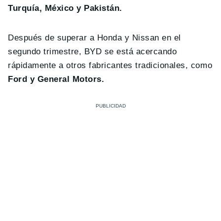
Turquía, México y Pakistán.
Después de superar a Honda y Nissan en el
segundo trimestre, BYD se está acercando
rápidamente a otros fabricantes tradicionales, como
Ford y General Motors.