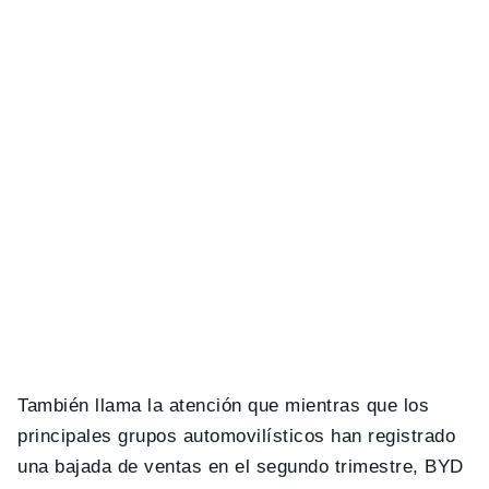
También llama la atención que mientras que los
principales grupos automovilísticos han registrado
una bajada de ventas en el segundo trimestre, BYD