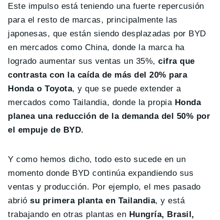
Este impulso está teniendo una fuerte repercusión
para el resto de marcas, principalmente las
japonesas, que están siendo desplazadas por BYD
en mercados como China, donde la marca ha
logrado aumentar sus ventas un 35%,
cifra que
contrasta con la caída de más del 20% para
Honda o Toyota
, y que se puede extender a
mercados como Tailandia, donde la propia
Honda
planea una reducción de la demanda del 50% por
el empuje de BYD.
Y como hemos dicho, todo esto sucede en un
momento donde BYD continúa expandiendo sus
ventas y producción. Por ejemplo, el mes pasado
abrió
su primera planta en Tailandia
, y está
trabajando en otras plantas en
Hungría, Brasil,