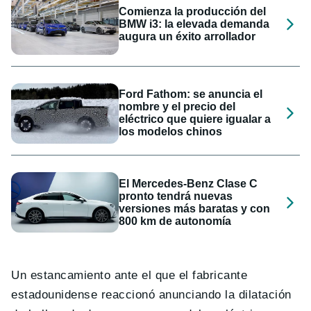
Comienza la producción del
BMW i3: la elevada demanda
augura un éxito arrollador
Ford Fathom: se anuncia el
nombre y el precio del
eléctrico que quiere igualar a
los modelos chinos
El Mercedes-Benz Clase C
pronto tendrá nuevas
versiones más baratas y con
800 km de autonomía
Un estancamiento ante el que el fabricante
estadounidense reaccionó anunciando la dilatación