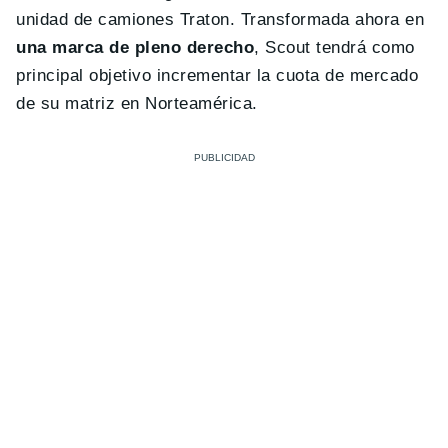
unidad de camiones Traton. Transformada ahora en
una marca de pleno derecho
, Scout tendrá como
principal objetivo incrementar la cuota de mercado
de su matriz en Norteamérica.