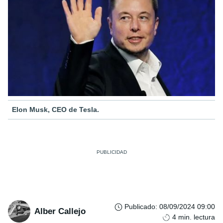
Elon Musk, CEO de Tesla.
Publicado
:
08/09/2024 09:00
Alber Callejo
4
min. lectura