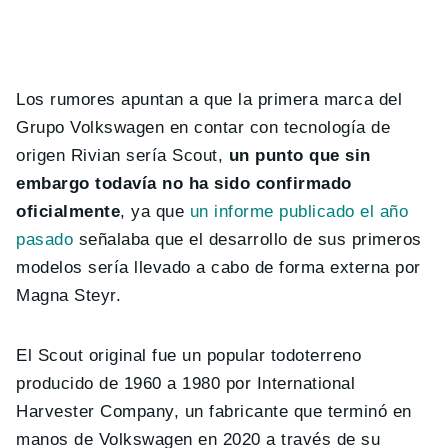
Los rumores apuntan a que la primera marca del
Grupo Volkswagen en contar con tecnología de
origen Rivian sería Scout,
un
punto que sin
embargo todavía no ha sido confirmado
oficialmente
, ya que
un informe publicado el año
pasado
señalaba que el desarrollo de sus primeros
modelos sería llevado a cabo de forma externa por
Magna Steyr.
El Scout original fue un popular todoterreno
producido de 1960 a 1980 por International
Harvester Company, un fabricante que terminó en
manos de Volkswagen en 2020 a través de su