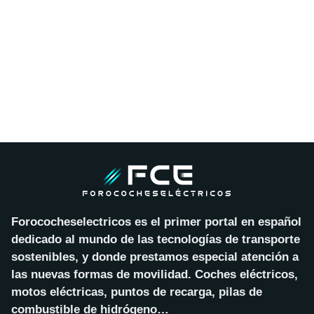
Forococheselectricos es el primer portal en español
dedicado al mundo de las tecnologías de transporte
sostenibles, y donde prestamos especial atención a
las nuevas formas de movilidad. Coches eléctricos,
motos eléctricas, puntos de recarga, pilas de
combustible de hidrógeno…