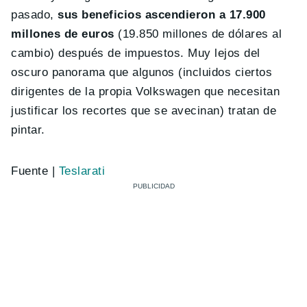
pasado,
sus beneficios ascendieron a 17.900
millones de euros
(19.850 millones de dólares al
cambio) después de impuestos. Muy lejos del
oscuro panorama que algunos (incluidos ciertos
dirigentes de la propia Volkswagen que necesitan
justificar los recortes que se avecinan) tratan de
pintar.
Fuente |
Teslarati