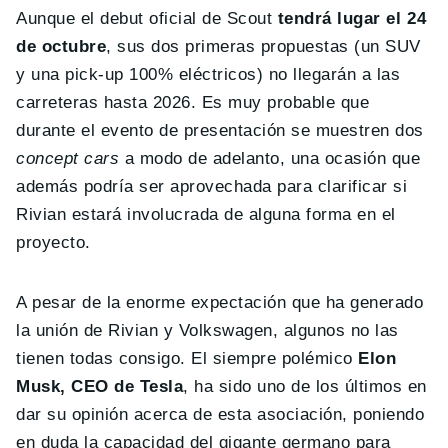
Aunque el debut oficial de Scout
tendrá lugar el 24
de octubre
, sus dos primeras propuestas (un SUV
y una pick-up 100% eléctricos) no llegarán a las
carreteras hasta 2026. Es muy probable que
durante el evento de presentación se muestren dos
concept cars
a modo de adelanto, una ocasión que
además podría ser aprovechada para clarificar si
Rivian estará involucrada de alguna forma en el
proyecto.
A pesar de la enorme expectación que ha generado
la unión de Rivian y Volkswagen, algunos no las
tienen todas consigo. El siempre polémico
Elon
Musk, CEO de Tesla
, ha sido uno de los últimos en
dar su opinión acerca de esta asociación, poniendo
en duda la capacidad del gigante germano para