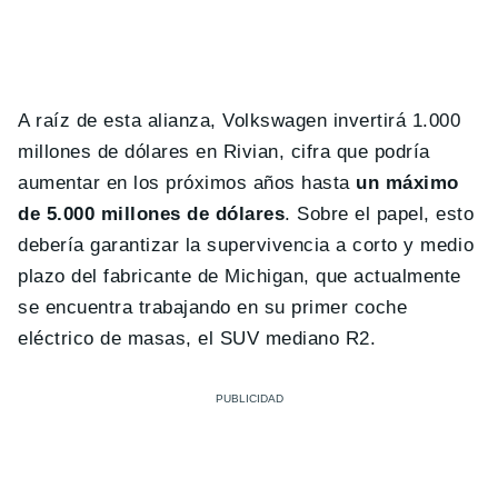
A raíz de esta alianza, Volkswagen invertirá 1.000
millones de dólares en Rivian, cifra que podría
aumentar en los próximos años hasta
un máximo
de 5.000 millones de dólares
. Sobre el papel, esto
debería garantizar la supervivencia a corto y medio
plazo del fabricante de Michigan, que actualmente
se encuentra trabajando en su primer coche
eléctrico de masas, el SUV mediano R2.