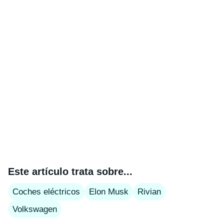
Este artículo trata sobre...
Coches eléctricos
Elon Musk
Rivian
Volkswagen