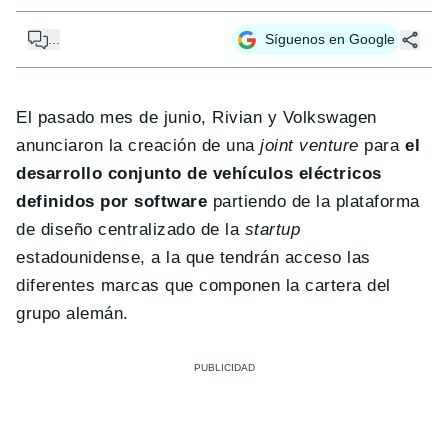
...
Síguenos en Google
El pasado mes de junio, Rivian y Volkswagen
anunciaron la creación de una
joint venture
para
el
desarrollo conjunto de vehículos eléctricos
definidos por software
partiendo de la plataforma
de diseño centralizado de la
startup
estadounidense, a la que tendrán acceso las
diferentes marcas que componen la cartera del
grupo alemán.