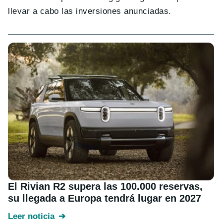
llevar a cabo las inversiones anunciadas.
El Rivian R2 supera las 100.000 reservas,
su llegada a Europa tendrá lugar en 2027
Leer noticia