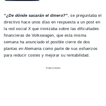
“¿De dónde sacarán el dinero?”
, se preguntaba el
directivo hace unos días en respuesta a un post en
la red social X que ironizaba sobre las dificultades
financieras de Volkswagen, que esta misma
semana ha anunciado el posible cierre de dos
plantas en Alemania como parte de sus esfuerzos
para reducir costes y mejorar su rentabilidad.