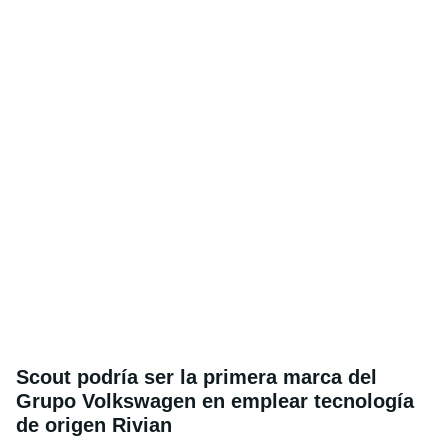
Scout podría ser la primera marca del
Grupo Volkswagen en emplear tecnología
de origen Rivian