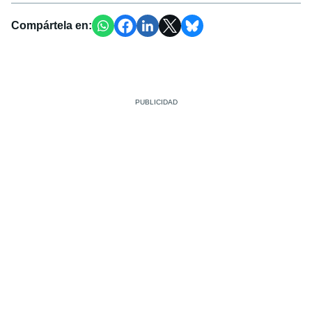
Compártela en: