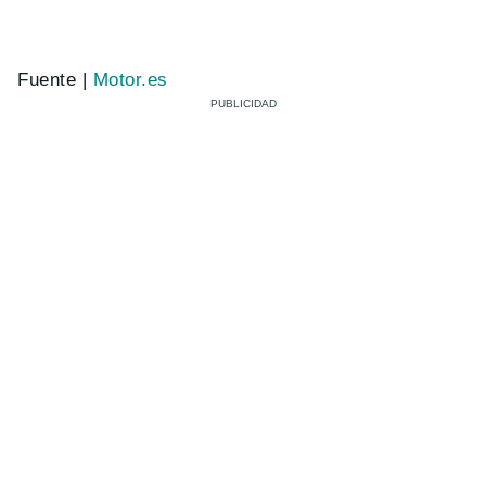
Fuente |
Motor.es