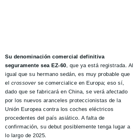
Su denominación comercial definitiva
seguramente sea EZ-60
, que ya está registrada. Al
igual que su hermano sedán, es muy probable que
el
crossover
se comercialice en Europa; eso sí,
dado que se fabricará en China, se verá afectado
por los nuevos aranceles proteccionistas de la
Unión Europea contra los coches eléctricos
procedentes del país asiático. A falta de
confirmación, su debut posiblemente tenga lugar a
lo largo de 2025.