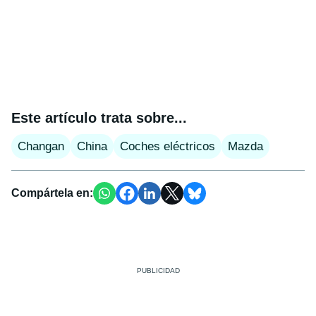
Este artículo trata sobre...
Changan
China
Coches eléctricos
Mazda
Compártela en: