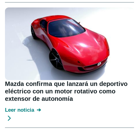
Mazda confirma que lanzará un deportivo
eléctrico con un motor rotativo como
extensor de autonomía
Leer noticia