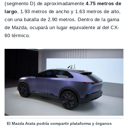
(segmento D) de aproximadamente
4.75 metros de
largo
, 1.93 metros de ancho y 1.63 metros de alto,
con una batalla de 2.90 metros. Dentro de la gama
de Mazda, ocupará un lugar equivalente al del CX-
60 térmico.
El Mazda Arata podría compartir plataforma y órganos