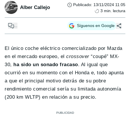
Publicado
:
13/11/2024 11:05
Alber Callejo
3
min. lectura
...
Síguenos en Google
El único coche eléctrico comercializado por Mazda
en el mercado europeo, el
crossover
“coupé” MX-
30,
ha sido un sonado fracaso
. Al igual que
ocurrió en su momento con el Honda e, todo apunta
a que el principal motivo detrás de su pobre
rendimiento comercial sería su limitada autonomía
(200 km WLTP) en relación a su precio.