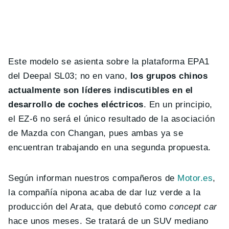
Este modelo se asienta sobre la plataforma EPA1
del Deepal SL03; no en vano,
los grupos chinos
actualmente son líderes indiscutibles en el
desarrollo de coches eléctricos
. En un principio,
el EZ-6 no será el único resultado de la asociación
de Mazda con Changan, pues ambas ya se
encuentran trabajando en una segunda propuesta.
Según informan nuestros compañeros de
Motor.es
,
la compañía nipona acaba de dar luz verde a la
producción del Arata, que debutó como
concept car
hace unos meses. Se tratará de un SUV mediano