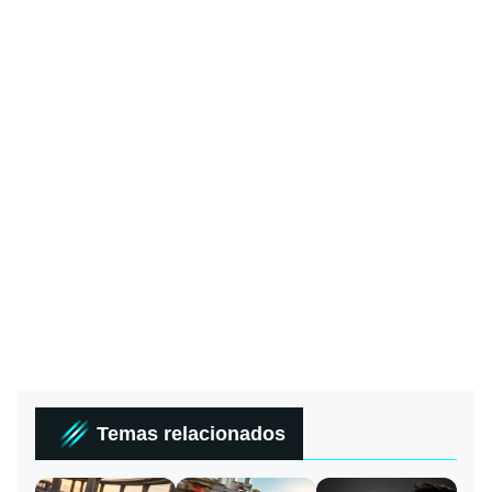
Temas relacionados