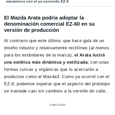
mecánicos con el ya conocido EZ-6
El Mazda Arata podría adoptar la
denominación comercial EZ-60 en su
versión de producción
Al contrario que este último, que hace gala de un
diseño robusto y relativamente rectilíneo (al menos
para los estándares de la marca),
el Arata lucirá
una estética más dinámica y estilizada
, con unas
formas curvas y orgánicas que lo acercarán a
productos como el Mazda3. Como ya ocurrió con el
EZ-6, podemos esperar que el aspecto del prototipo
se traslade casi sin cambios a la versión de calle.