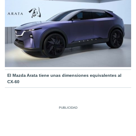
El Mazda Arata tiene unas dimensiones equivalentes al
CX-60