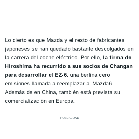
Lo cierto es que Mazda y el resto de fabricantes
japoneses se han quedado bastante descolgados en
la carrera del coche eléctrico. Por ello,
la firma de
Hiroshima ha recurrido a sus socios de Changan
para desarrollar el EZ-6
, una berlina cero
emisiones llamada a reemplazar al Mazda6.
Además de en China, también está prevista su
comercialización en Europa.