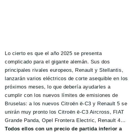
Lo cierto es que el año 2025 se presenta
complicado para el gigante alemán. Sus dos
principales rivales europeos, Renault y Stellantis,
lanzarán varios eléctricos de corte asequible en los
próximos meses, lo que debería ayudarles a
cumplir con los nuevos límites de emisiones de
Bruselas: a los nuevos Citroën ë-C3 y Renault 5 se
unirán muy pronto los Citroën ë-C3 Aircross, FIAT
Grande Panda, Opel Frontera Electric, Renault 4…
Todos ellos con un precio de partida inferior a