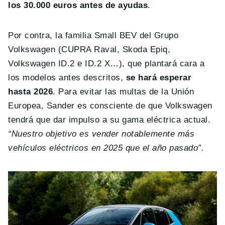
los 30.000 euros antes de ayudas
.
Por contra, la familia Small BEV del Grupo
Volkswagen (CUPRA Raval, Skoda Epiq,
Volkswagen ID.2 e ID.2 X…), que plantará cara a
los modelos antes descritos,
se hará esperar
hasta 2026
. Para evitar las multas de la Unión
Europea, Sander es consciente de que Volkswagen
tendrá que dar impulso a su gama eléctrica actual.
“Nuestro objetivo es vender notablemente más
vehículos eléctricos en 2025 que el año pasado”.