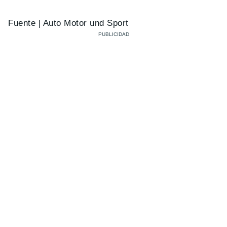
Fuente | Auto Motor und Sport