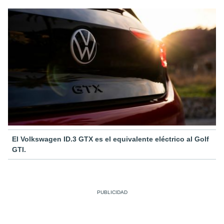
El Volkswagen ID.3 GTX es el equivalente eléctrico al Golf
GTI.