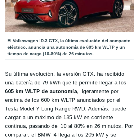
El Volkswagen ID.3 GTX, la última evolución del compacto
eléctrico, anuncia una autonomía de 605 km WLTP y un
tiempo de carga (10-80%) de 26 minutos.
Su última evolución, la versión GTX, ha recibido
una batería de 79 kWh que le permite llegar a los
605 km WLTP de autonomía
, ligeramente por
encima de los 600 km WLTP anunciados por el
Tesla Model Y Long Range RWD. Además, puede
cargar a un máximo de 185 kW en corriente
continua, pasando del 10 al 80% en 26 minutos. Por
comparar, el BMW i4 llega a los 205 kW y se