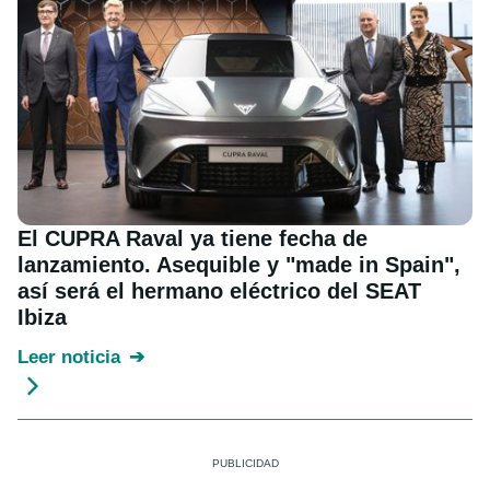
El CUPRA Raval ya tiene fecha de
lanzamiento. Asequible y "made in Spain",
así será el hermano eléctrico del SEAT
Ibiza
Leer noticia