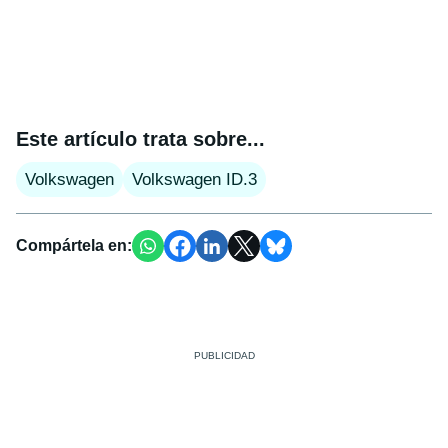
Este artículo trata sobre...
Volkswagen
Volkswagen ID.3
Compártela en: