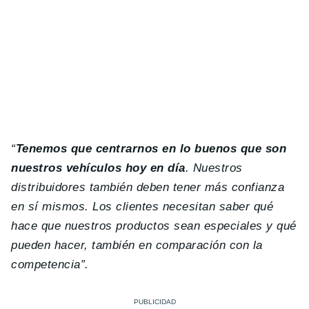
“
Tenemos que centrarnos en lo buenos que son
nuestros vehículos hoy en día
. Nuestros
distribuidores también deben tener más confianza
en sí mismos. Los clientes necesitan saber qué
hace que nuestros productos sean especiales y qué
pueden hacer, también en comparación con la
competencia”.