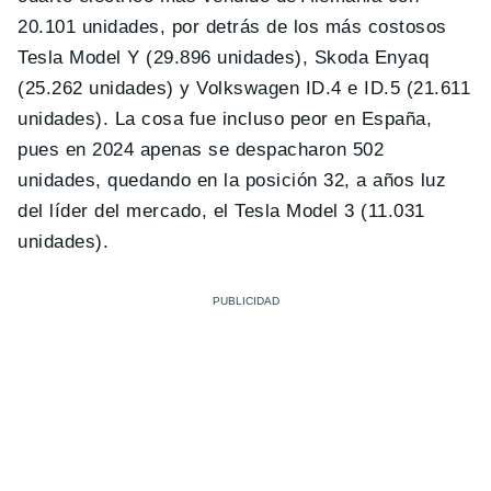
20.101 unidades, por detrás de los más costosos
Tesla Model Y (29.896 unidades), Skoda Enyaq
(25.262 unidades) y Volkswagen ID.4 e ID.5 (21.611
unidades). La cosa fue incluso peor en España,
pues en 2024 apenas se despacharon 502
unidades, quedando en la posición 32, a años luz
del líder del mercado, el Tesla Model 3 (11.031
unidades).