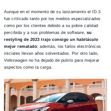
Aunque en el momento de su lanzamiento el ID.3
fue criticado tanto por los medios especializados
como por los clientes debido a su pobre calidad
percibida y a sus problemas de software,
su
restyling de 2023 trajo consigo un habitáculo
mejor rematado
; además, los fallos electrónicos
iniciales llevan años solventados. Por otro lado,
Volkswagen no ha dejado de pulirlo para mejorar
aspectos como la carga.