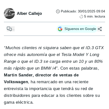
Publicado
:
30/01/2025 09:04
Alber Callejo
5
min. lectura
...
Síguenos en Google
“Muchos clientes ni siquiera saben que el ID.3 GTX
ofrece más autonomía que el Tesla Model Y Long
Range o que el ID.3 se carga entre un 10 y un 80%
más rápido que un BMW i4”
. Con estas palabras,
Martin Sander, director de ventas de
Volkswagen
, ha remarcado en una reciente
entrevista la importancia que tendrá su red de
distribuidores para educar a los clientes sobre su
gama eléctrica.