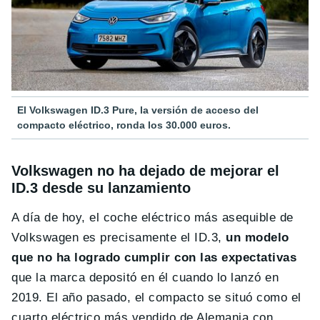
El Volkswagen ID.3 Pure, la versión de acceso del
compacto eléctrico, ronda los 30.000 euros.
Volkswagen no ha dejado de mejorar el
ID.3 desde su lanzamiento
A día de hoy, el coche eléctrico más asequible de
Volkswagen es precisamente el ID.3,
un modelo
que no ha logrado cumplir con las expectativas
que la marca depositó en él cuando lo lanzó en
2019. El año pasado, el compacto se situó como el
cuarto eléctrico más vendido de Alemania con