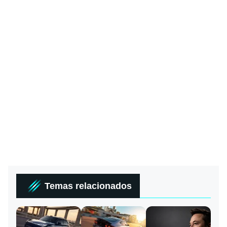
Temas relacionados