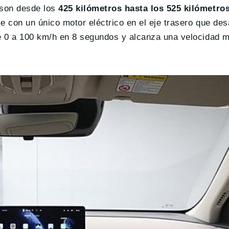
 son desde los
425 kilómetros hasta los 525 kilómetro
e con un único motor eléctrico en el eje trasero que de
e 0 a 100 km/h en 8 segundos y alcanza una velocidad 