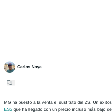
Carlos Noya
...
MG ha puesto a la venta el sustituto del ZS. Un exit
ES5
que ha llegado con un precio incluso más bajo de 