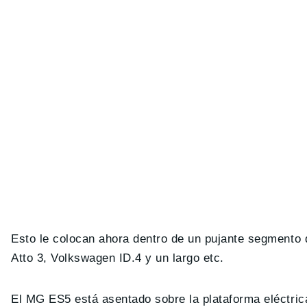
Esto le colocan ahora dentro de un pujante segment
Atto 3, Volkswagen ID.4 y un largo etc.
El MG ES5 está asentado sobre la plataforma eléctric