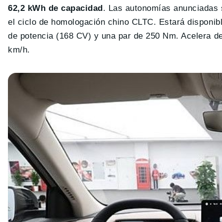
62,2 kWh de capacidad
. Las autonomías anunciadas
el ciclo de homologación chino CLTC. Estará disponibl
de potencia (168 CV) y una par de 250 Nm. Acelera d
km/h.