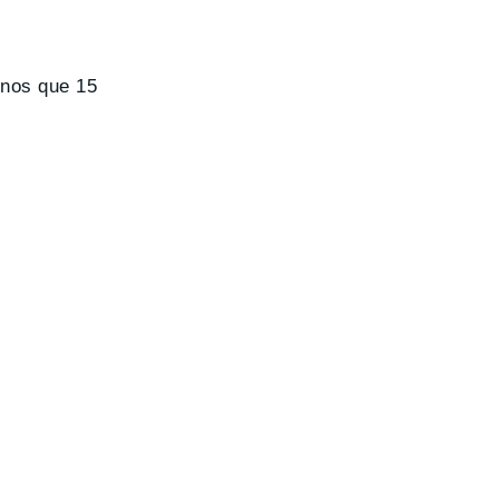
enos que 15