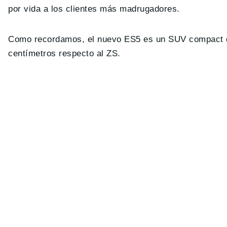
por vida a los clientes más madrugadores.
Como recordamos, el nuevo ES5 es un SUV compact
centímetros respecto al ZS.