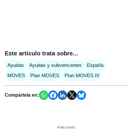
Este artículo trata sobre...
Ayudas
Ayudas y subvenciones
España
MOVES
Plan MOVES
Plan MOVES III
Compártela en: