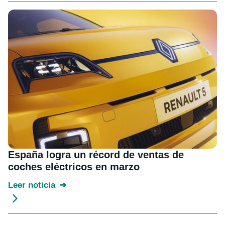
España logra un récord de ventas de
coches eléctricos en marzo
Leer noticia