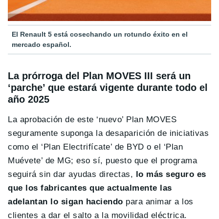
El Renault 5 está cosechando un rotundo éxito en el
mercado español.
La prórroga del Plan MOVES III será un
‘parche’ que estará vigente durante todo el
año 2025
La aprobación de este ‘nuevo’ Plan MOVES
seguramente suponga la desaparición de iniciativas
como el ‘Plan Electrifícate’ de BYD o el ‘Plan
Muévete’ de MG; eso sí, puesto que el programa
seguirá sin dar ayudas directas,
lo más seguro es
que los fabricantes que actualmente las
adelantan lo sigan haciendo
para animar a los
clientes a dar el salto a la movilidad eléctrica.