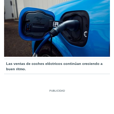
Las ventas de coches eléctricos continúan creciendo a
buen ritmo.