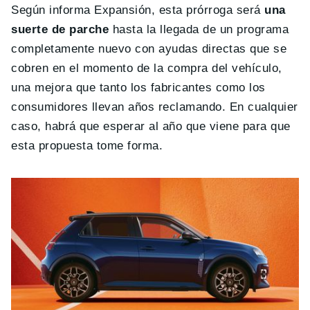
Según informa Expansión, esta prórroga será
una
suerte de parche
hasta la llegada de un programa
completamente nuevo con ayudas directas que se
cobren en el momento de la compra del vehículo,
una mejora que tanto los fabricantes como los
consumidores llevan años reclamando. En cualquier
caso, habrá que esperar al año que viene para que
esta propuesta tome forma.