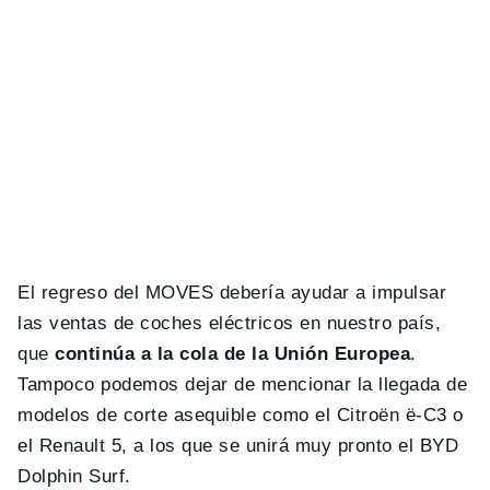
El regreso del MOVES debería ayudar a impulsar
las ventas de coches eléctricos en nuestro país,
que
continúa a la cola de la Unión Europea
.
Tampoco podemos dejar de mencionar la llegada de
modelos de corte asequible como el Citroën ë-C3 o
el Renault 5, a los que se unirá muy pronto el BYD
Dolphin Surf.