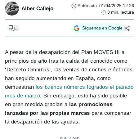
Publicado
:
01/04/2025 12:26
Alber Callejo
3
min. lectura
...
Síguenos en Google
A pesar de la desaparición del Plan MOVES III a
principios de año tras la caída del conocido como
‘Decreto Ómnibus’, las ventas de coches eléctricos
han seguido aumentando en España, como
demuestran
los buenos números logrados el pasado
mes de marzo
. Sin embargo, esto ha sido posible
en gran medida gracias a
las promociones
lanzadas por las propias marcas
para compensar
la desaparición de las ayudas.