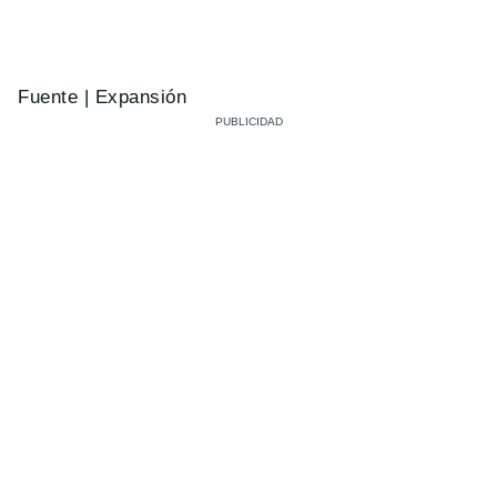
Fuente | Expansión