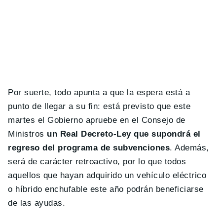
Por suerte, todo apunta a que la espera está a
punto de llegar a su fin: está previsto que este
martes el Gobierno apruebe en el Consejo de
Ministros
un Real Decreto-Ley que supondrá el
regreso del programa de subvenciones
. Además,
será de carácter retroactivo, por lo que todos
aquellos que hayan adquirido un vehículo eléctrico
o híbrido enchufable este año podrán beneficiarse
de las ayudas.