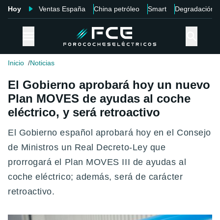
Hoy
Ventas España
China petróleo
Smart
Degradación
Inicio
Noticias
El Gobierno aprobará hoy un nuevo
Plan MOVES de ayudas al coche
eléctrico, y será retroactivo
El Gobierno español aprobará hoy en el Consejo
de Ministros un Real Decreto-Ley que
prorrogará el Plan MOVES III de ayudas al
coche eléctrico; además, será de carácter
retroactivo.