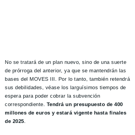
No se tratará de un plan nuevo, sino de una suerte
de prórroga del anterior, ya que se mantendrán las
bases del MOVES III. Por lo tanto, también retendrá
sus debilidades, véase los larguísimos tiempos de
espera para poder cobrar la subvención
correspondiente.
Tendrá un presupuesto de 400
millones de euros y estará vigente hasta finales
de 2025
.