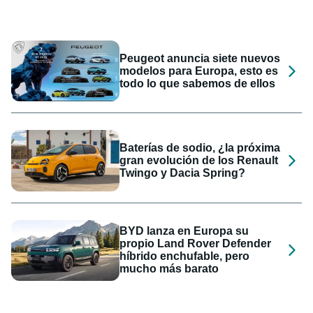
Peugeot anuncia siete nuevos
modelos para Europa, esto es
todo lo que sabemos de ellos
Baterías de sodio, ¿la próxima
gran evolución de los Renault
Twingo y Dacia Spring?
BYD lanza en Europa su
propio Land Rover Defender
híbrido enchufable, pero
mucho más barato