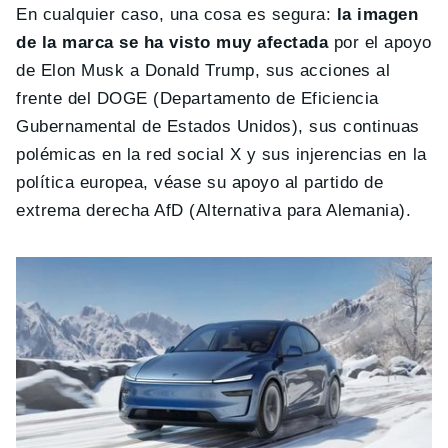
En cualquier caso, una cosa es segura:
la imagen
de la marca se ha visto muy afectada
por el apoyo
de Elon Musk a Donald Trump, sus acciones al
frente del DOGE (Departamento de Eficiencia
Gubernamental de Estados Unidos), sus continuas
polémicas en la red social X y sus injerencias en la
política europea, véase su apoyo al partido de
extrema derecha AfD (Alternativa para Alemania).