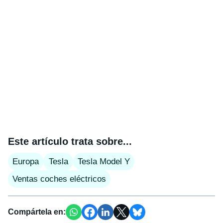
Este artículo trata sobre...
Europa
Tesla
Tesla Model Y
Ventas coches eléctricos
Compártela en: