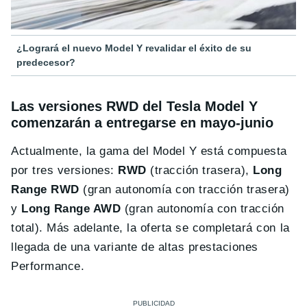
¿Logrará el nuevo Model Y revalidar el éxito de su
predecesor?
Las versiones RWD del Tesla Model Y
comenzarán a entregarse en mayo-junio
Actualmente, la gama del Model Y está compuesta
por tres versiones:
RWD
(tracción trasera),
Long
Range RWD
(gran autonomía con tracción trasera)
y
Long Range AWD
(gran autonomía con tracción
total). Más adelante, la oferta se completará con la
llegada de una variante de altas prestaciones
Performance.