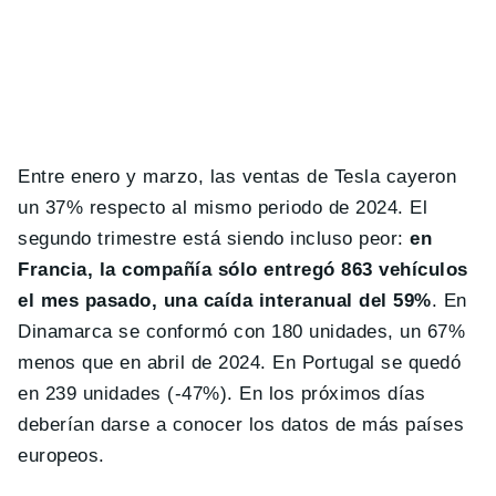
Entre enero y marzo, las ventas de Tesla cayeron
un 37% respecto al mismo periodo de 2024. El
segundo trimestre está siendo incluso peor:
en
Francia, la compañía sólo entregó 863 vehículos
el mes pasado, una caída interanual del 59%
. En
Dinamarca se conformó con 180 unidades, un 67%
menos que en abril de 2024. En Portugal se quedó
en 239 unidades (-47%). En los próximos días
deberían darse a conocer los datos de más países
europeos.