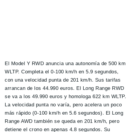
El Model Y RWD anuncia una autonomía de 500 km
WLTP. Completa el 0-100 km/h en 5.9 segundos,
con una velocidad punta de 201 km/h. Sus tarifas
arrancan de los 44.990 euros. El Long Range RWD
se va a los 49.990 euros y homologa 622 km WLTP.
La velocidad punta no varía, pero acelera un poco
más rápido (0-100 km/h en 5.6 segundos). El Long
Range AWD también se queda en 201 km/h, pero
detiene el crono en apenas 4.8 segundos. Su