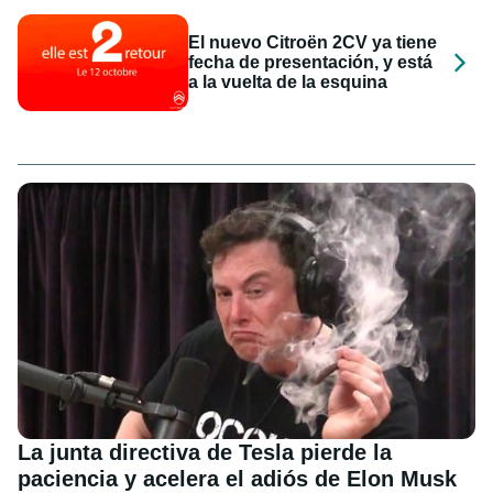
El nuevo Citroën 2CV ya tiene
fecha de presentación, y está
a la vuelta de la esquina
La junta directiva de Tesla pierde la
paciencia y acelera el adiós de Elon Musk