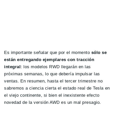
Es importante señalar que por el momento
sólo se
están entregando ejemplares con tracción
integral
: los modelos RWD llegarán en las
próximas semanas, lo que debería impulsar las
ventas. En resumen, hasta el tercer trimestre no
sabremos a ciencia cierta el estado real de Tesla en
el viejo continente, si bien el inexistente efecto
novedad de la versión AWD es un mal presagio.