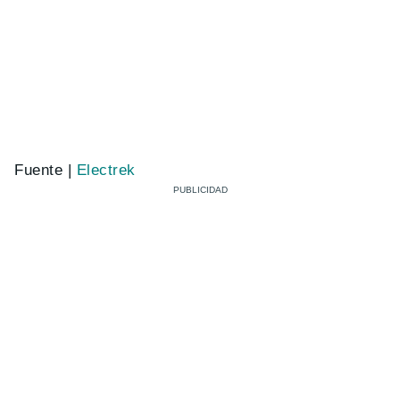
Fuente |
Electrek