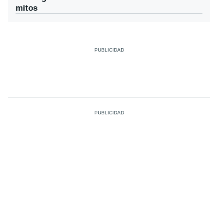
mitos