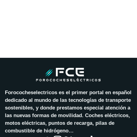
Forococheselectricos es el primer portal en español
dedicado al mundo de las tecnologías de transporte
sostenibles, y donde prestamos especial atención a
las nuevas formas de movilidad. Coches eléctricos,
motos eléctricas, puntos de recarga, pilas de
combustible de hidrógeno…