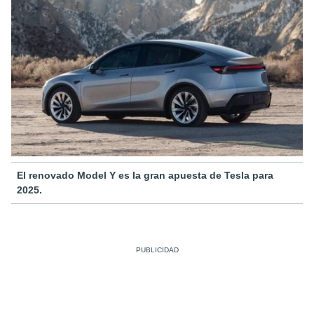
El renovado Model Y es la gran apuesta de Tesla para
2025.