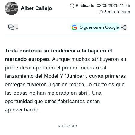
Publicado
:
02/05/2025 11:25
Alber Callejo
3
min. lectura
...
Síguenos en Google
Tesla continúa su tendencia a la baja en el
mercado europeo
. Aunque muchos atribuyeron su
pobre desempeño en el primer trimestre al
lanzamiento del Model Y ‘Juniper’, cuyas primeras
entregas tuvieron lugar en marzo, lo cierto es que
las cosas no han mejorado en abril. Una
oportunidad que otros fabricantes están
aprovechando.