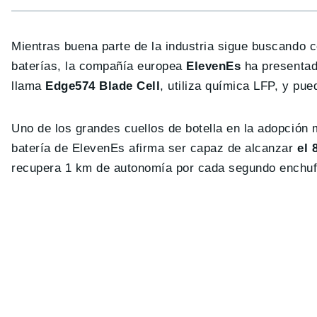
Mientras buena parte de la industria sigue buscando c
baterías, la compañía europea
ElevenEs
ha presentad
llama
Edge574 Blade Cell
, utiliza química LFP, y pue
Uno de los grandes cuellos de botella en la adopción 
batería de ElevenEs afirma ser capaz de alcanzar
el 
recupera 1 km de autonomía por cada segundo enchuf