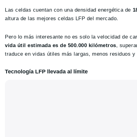
Las celdas cuentan con una densidad energética de
1
altura de las mejores celdas LFP del mercado.
Pero lo más interesante no es solo la velocidad de ca
vida útil estimada es de 500.000 kilómetros
, supera
traduce en vidas útiles más largas, menos residuos 
Tecnología LFP llevada al límite