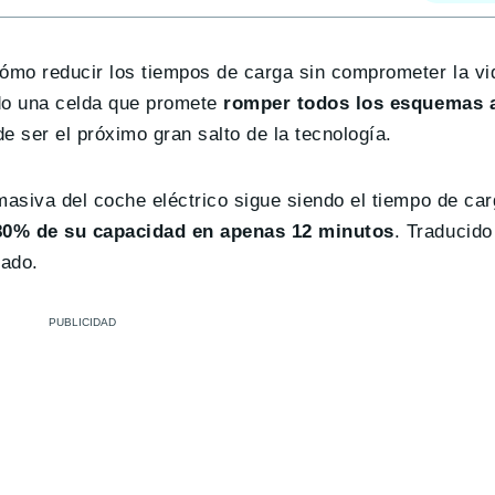
ómo reducir los tiempos de carga sin comprometer la vid
o una celda que promete
romper todos los esquemas 
de ser el próximo gran salto de la tecnología.
masiva del coche eléctrico sigue siendo el tiempo de car
80% de su capacidad en apenas 12 minutos
. Traducido
ado.