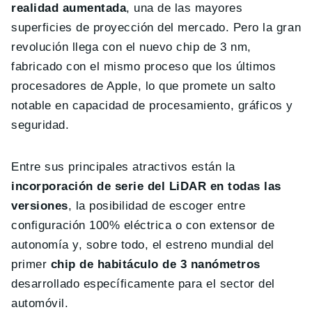
realidad aumentada
, una de las mayores
superficies de proyección del mercado. Pero la gran
revolución llega con el nuevo chip de 3 nm,
fabricado con el mismo proceso que los últimos
procesadores de Apple, lo que promete un salto
notable en capacidad de procesamiento, gráficos y
seguridad.
Entre sus principales atractivos están la
incorporación de serie del LiDAR en todas las
versiones
, la posibilidad de escoger entre
configuración 100% eléctrica o con extensor de
autonomía y, sobre todo, el estreno mundial del
primer
chip de habitáculo de 3 nanómetros
desarrollado específicamente para el sector del
automóvil.