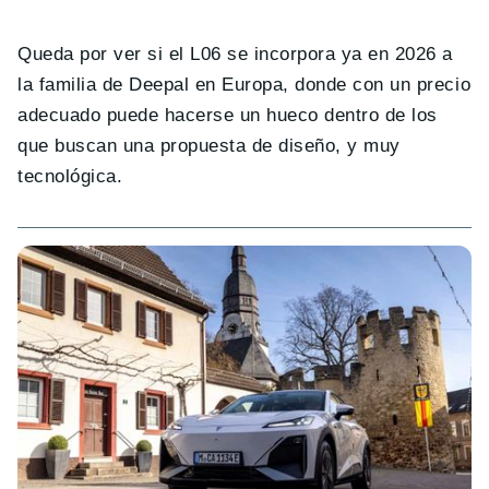
Queda por ver si el L06 se incorpora ya en 2026 a
la familia de Deepal en Europa, donde con un precio
adecuado puede hacerse un hueco dentro de los
que buscan una propuesta de diseño, y muy
tecnológica.