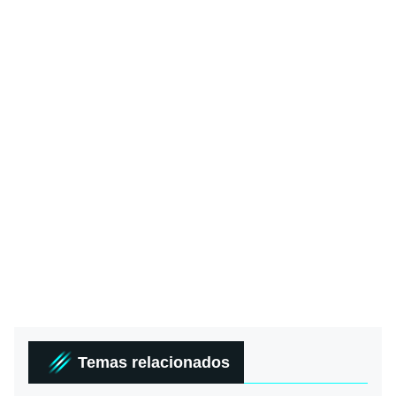
Temas relacionados