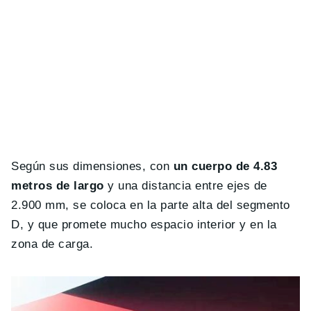
Según sus dimensiones, con
un cuerpo de 4.83
metros de largo
y una distancia entre ejes de
2.900 mm, se coloca en la parte alta del segmento
D, y que promete mucho espacio interior y en la
zona de carga.