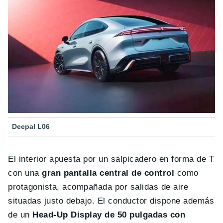
Deepal L06
El interior apuesta por un salpicadero en forma de T
con una
gran pantalla central de control
como
protagonista, acompañada por salidas de aire
situadas justo debajo. El conductor dispone además
de un
Head-Up Display de 50 pulgadas con