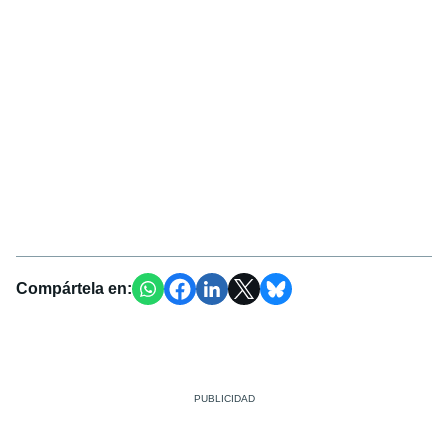
Compártela en: