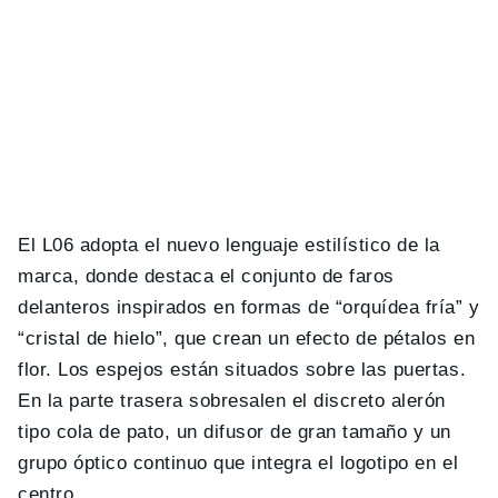
El L06 adopta el nuevo lenguaje estilístico de la
marca, donde destaca el conjunto de faros
delanteros inspirados en formas de “orquídea fría” y
“cristal de hielo”, que crean un efecto de pétalos en
flor. Los espejos están situados sobre las puertas.
En la parte trasera sobresalen el discreto alerón
tipo cola de pato, un difusor de gran tamaño y un
grupo óptico continuo que integra el logotipo en el
centro.