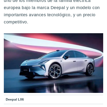
uno de los miembros de la familia eléctrica
europea bajo la marca Deepal y un modelo con
importantes avances tecnológico, y un precio
competitivo.
Deepal L06