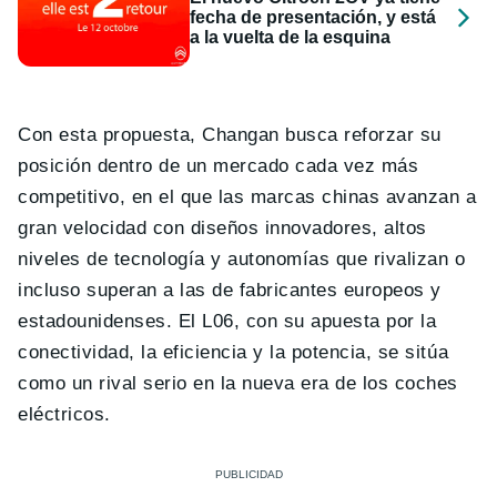
fecha de presentación, y está
a la vuelta de la esquina
Con esta propuesta, Changan busca reforzar su
posición dentro de un mercado cada vez más
competitivo, en el que las marcas chinas avanzan a
gran velocidad con diseños innovadores, altos
niveles de tecnología y autonomías que rivalizan o
incluso superan a las de fabricantes europeos y
estadounidenses. El L06, con su apuesta por la
conectividad, la eficiencia y la potencia, se sitúa
como un rival serio en la nueva era de los coches
eléctricos.