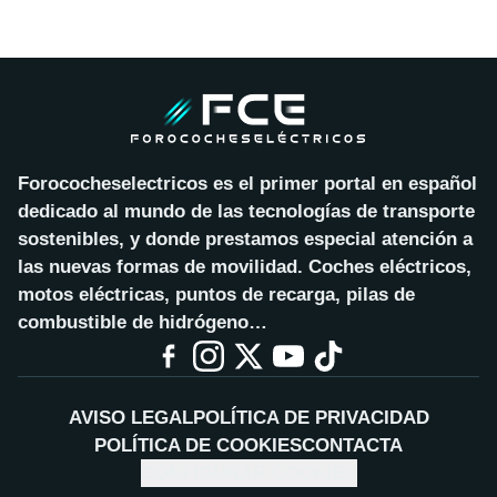
Forococheselectricos es el primer portal en español
dedicado al mundo de las tecnologías de transporte
sostenibles, y donde prestamos especial atención a
las nuevas formas de movilidad. Coches eléctricos,
motos eléctricas, puntos de recarga, pilas de
combustible de hidrógeno…
AVISO LEGAL
POLÍTICA DE PRIVACIDAD
POLÍTICA DE COOKIES
CONTACTA
CONFIGURAR COOKIES