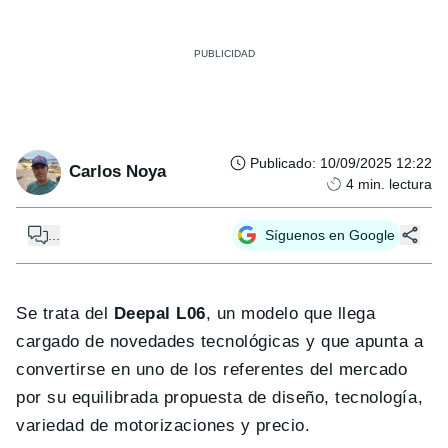
Publicado
:
10/09/2025 12:22
Carlos Noya
4
min. lectura
...
Síguenos en Google
Se trata del
Deepal L06
, un modelo que llega
cargado de novedades tecnológicas y que apunta a
convertirse en uno de los referentes del mercado
por su equilibrada propuesta de diseño, tecnología,
variedad de motorizaciones y precio.