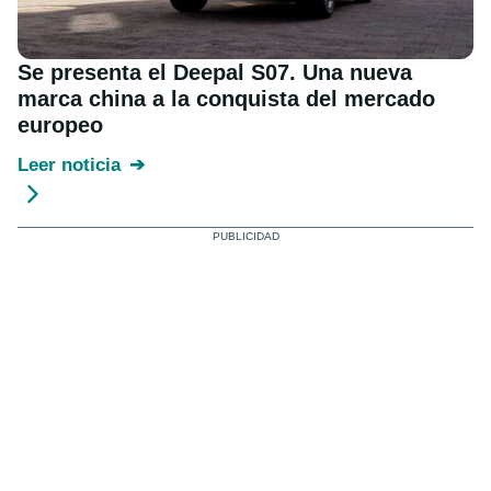
Se presenta el Deepal S07. Una nueva
marca china a la conquista del mercado
europeo
Leer noticia