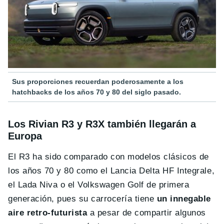
Sus proporciones recuerdan poderosamente a los
hatchbacks de los años 70 y 80 del siglo pasado.
Los Rivian R3 y R3X también llegarán a
Europa
El R3 ha sido comparado con modelos clásicos de
los años 70 y 80 como el Lancia Delta HF Integrale,
el Lada Niva o el Volkswagen Golf de primera
generación, pues su carrocería tiene
un innegable
aire retro-futurista
a pesar de compartir algunos