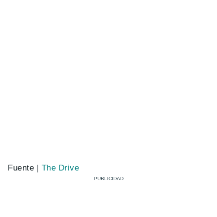
Fuente |
The Drive