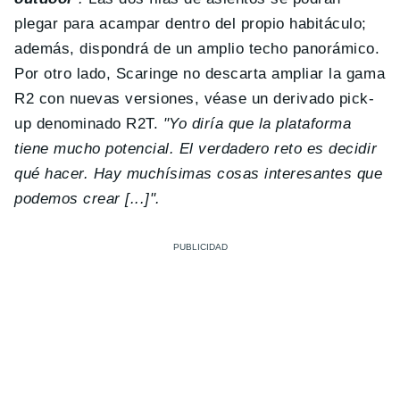
plegar para acampar dentro del propio habitáculo;
además, dispondrá de un amplio techo panorámico.
Por otro lado, Scaringe no descarta ampliar la gama
R2 con nuevas versiones, véase un derivado pick-
up denominado R2T.
"Yo diría que la plataforma
tiene mucho potencial. El verdadero reto es decidir
qué hacer. Hay muchísimas cosas interesantes que
podemos crear [...]".