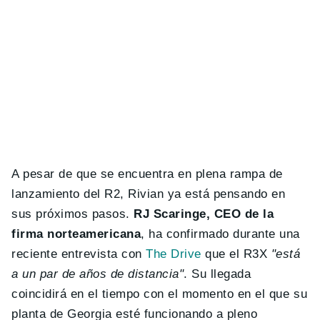
A pesar de que se encuentra en plena rampa de
lanzamiento del R2, Rivian ya está pensando en
sus próximos pasos.
RJ Scaringe, CEO de la
firma norteamericana
, ha confirmado durante una
reciente entrevista con
The Drive
que el R3X
"está
a un par de años de distancia"
. Su llegada
coincidirá en el tiempo con el momento en el que su
planta de Georgia esté funcionando a pleno