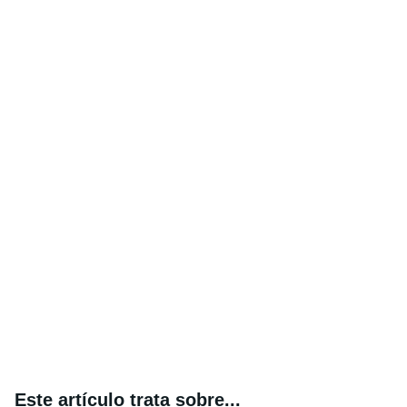
Este artículo trata sobre...