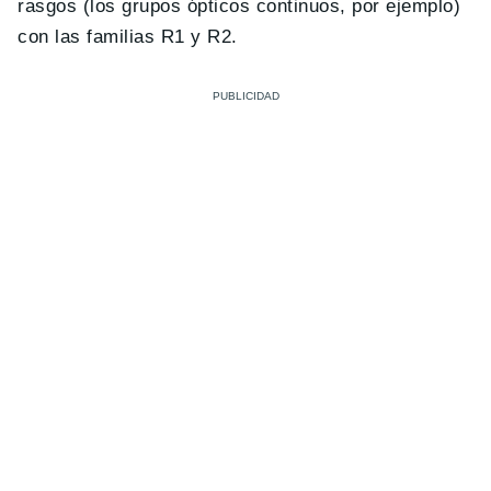
rasgos (los grupos ópticos continuos, por ejemplo)
con las familias R1 y R2.