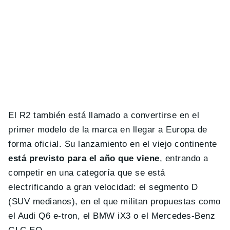
El R2 también está llamado a convertirse en el
primer modelo de la marca en llegar a Europa de
forma oficial. Su lanzamiento en el viejo continente
está previsto para el año que viene
, entrando a
competir en una categoría que se está
electrificando a gran velocidad: el segmento D
(SUV medianos), en el que militan propuestas como
el Audi Q6 e-tron, el BMW iX3 o el Mercedes-Benz