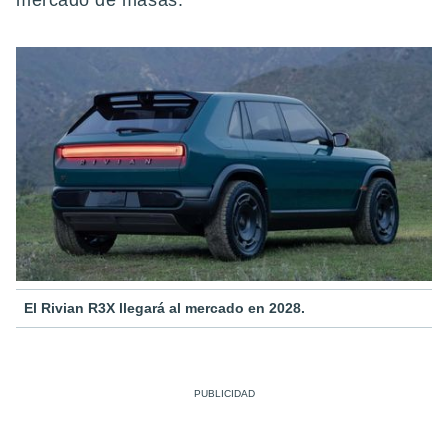
mercado de masas.
El Rivian R3X llegará al mercado en 2028.