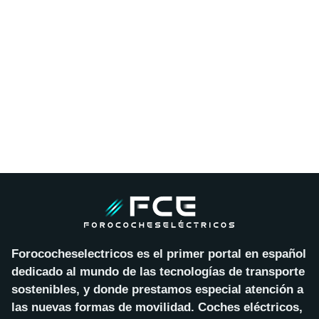
Forococheselectricos es el primer portal en español
dedicado al mundo de las tecnologías de transporte
sostenibles, y donde prestamos especial atención a
las nuevas formas de movilidad. Coches eléctricos,