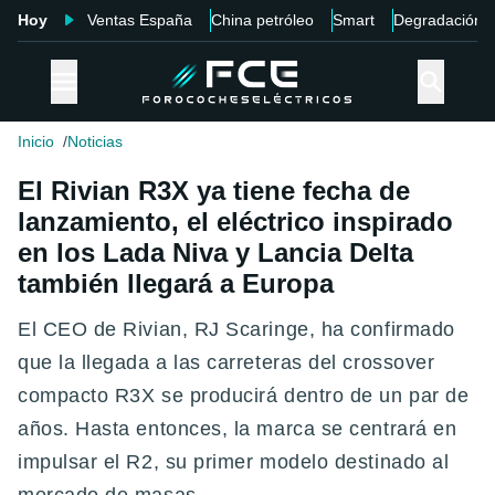
Hoy
Ventas España
China petróleo
Smart
Degradación
Inicio
Noticias
El Rivian R3X ya tiene fecha de
lanzamiento, el eléctrico inspirado
en los Lada Niva y Lancia Delta
también llegará a Europa
El CEO de Rivian, RJ Scaringe, ha confirmado
que la llegada a las carreteras del crossover
compacto R3X se producirá dentro de un par de
años. Hasta entonces, la marca se centrará en
impulsar el R2, su primer modelo destinado al