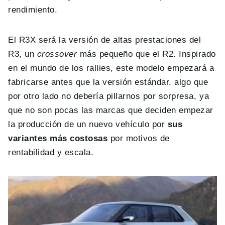
rendimiento.
El R3X será la versión de altas prestaciones del
R3, un
crossover
más pequeño que el R2. Inspirado
en el mundo de los rallies, este modelo empezará a
fabricarse antes que la versión estándar, algo que
por otro lado no debería pillarnos por sorpresa, ya
que no son pocas las marcas que deciden empezar
la producción de un nuevo vehículo por
sus
variantes más costosas
por motivos de
rentabilidad y escala.