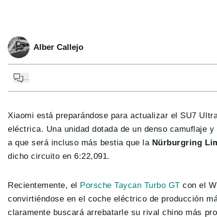
Alber Callejo
...
Xiaomi está preparándose para actualizar el SU7 Ultra
eléctrica. Una unidad dotada de un denso camuflaje y
a que será incluso más bestia que la
Nürburgring Lim
dicho circuito en 6:22,091.
Recientemente, el
Porsche Taycan Turbo GT
con el W
convirtiéndose en el coche eléctrico de producción má
claramente buscará arrebatarle su rival chino más pro