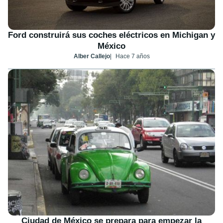
Ford construirá sus coches eléctricos en Michigan y
México
Alber Callejo
Hace 7 años
Ciudad de México se prepara para empezar la