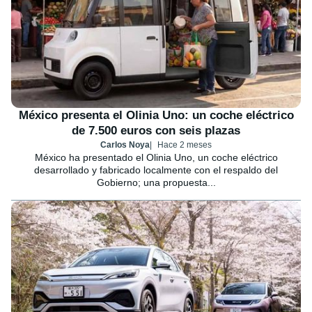
México presenta el Olinia Uno: un coche eléctrico
de 7.500 euros con seis plazas
Carlos Noya
Hace 2 meses
México ha presentado el Olinia Uno, un coche eléctrico
desarrollado y fabricado localmente con el respaldo del
Gobierno; una propuesta...