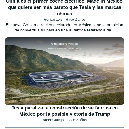
Olinia es el primer coche eléctrico 'Made in Mexico'
que quiere ser más barato que Tesla y las marcas
chinas
Adrián Lois
Hace 2 años
El nuevo Gobierno recién declarado en México tiene la ambición
de convertir a su país en una auténtica referencia de...
Tesla paraliza la construcción de su fábrica en
México por la posible victoria de Trump
Alber Callejo
Hace 2 años