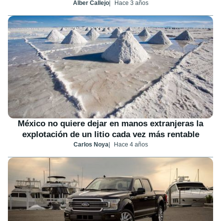
Alber Callejo
Hace 3 años
México no quiere dejar en manos extranjeras la
explotación de un litio cada vez más rentable
Carlos Noya
Hace 4 años