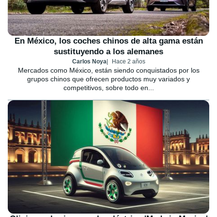
En México, los coches chinos de alta gama están
sustituyendo a los alemanes
Carlos Noya
Hace 2 años
Mercados como México, están siendo conquistados por los
grupos chinos que ofrecen productos muy variados y
competitivos, sobre todo en...