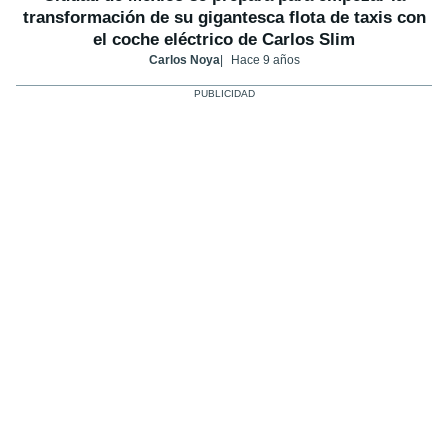
transformación de su gigantesca flota de taxis con
el coche eléctrico de Carlos Slim
Carlos Noya
Hace 9 años