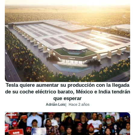
Tesla quiere aumentar su producción con la llegada
de su coche eléctrico barato, México e India tendrán
que esperar
Adrián Lois
Hace 2 años