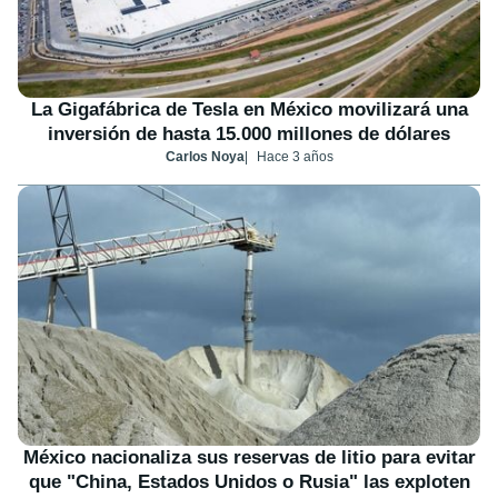
La Gigafábrica de Tesla en México movilizará una
inversión de hasta 15.000 millones de dólares
Carlos Noya
Hace 3 años
México nacionaliza sus reservas de litio para evitar
que "China, Estados Unidos o Rusia" las exploten