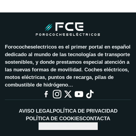
Forococheselectricos es el primer portal en español
dedicado al mundo de las tecnologías de transporte
sostenibles, y donde prestamos especial atención a
las nuevas formas de movilidad. Coches eléctricos,
motos eléctricas, puntos de recarga, pilas de
combustible de hidrógeno…
AVISO LEGAL
POLÍTICA DE PRIVACIDAD
POLÍTICA DE COOKIES
CONTACTA
CONFIGURAR COOKIES