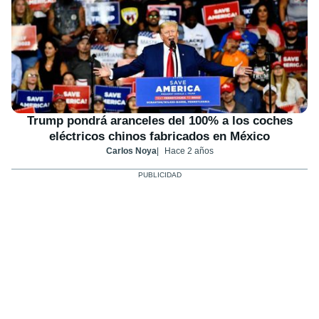
Trump pondrá aranceles del 100% a los coches
eléctricos chinos fabricados en México
Carlos Noya
Hace 2 años