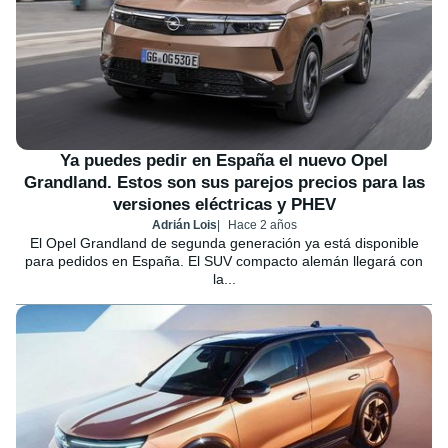
Ya puedes pedir en España el nuevo Opel
Grandland. Estos son sus parejos precios para las
versiones eléctricas y PHEV
Adrián Lois
Hace 2 años
El Opel Grandland de segunda generación ya está disponible
para pedidos en España. El SUV compacto alemán llegará con
la...