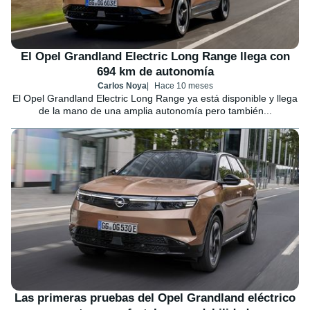
El Opel Grandland Electric Long Range llega con
694 km de autonomía
Carlos Noya
Hace 10 meses
El Opel Grandland Electric Long Range ya está disponible y llega
de la mano de una amplia autonomía pero también...
Las primeras pruebas del Opel Grandland eléctrico