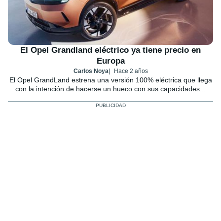
El Opel Grandland eléctrico ya tiene precio en
Europa
Carlos Noya
Hace 2 años
El Opel GrandLand estrena una versión 100% eléctrica que llega
con la intención de hacerse un hueco con sus capacidades...