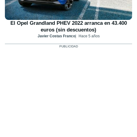
El Opel Grandland PHEV 2022 arranca en 43.400
euros (sin descuentos)
Javier Costas Franco
Hace 5 años