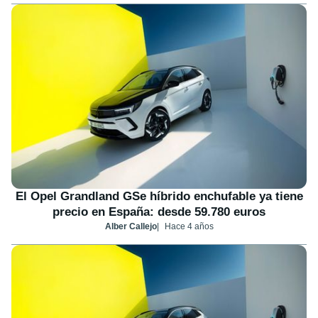
El Opel Grandland GSe híbrido enchufable ya tiene
precio en España: desde 59.780 euros
Alber Callejo
Hace 4 años