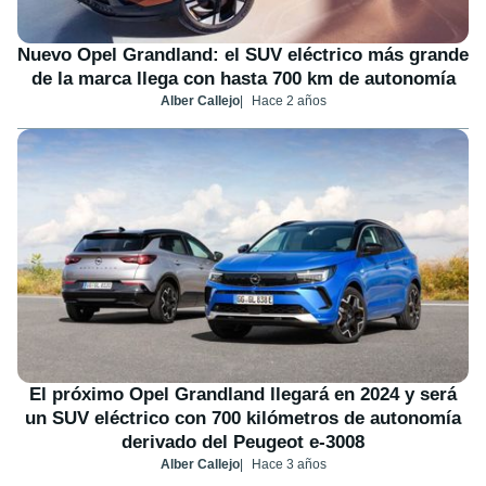
Nuevo Opel Grandland: el SUV eléctrico más grande
de la marca llega con hasta 700 km de autonomía
Alber Callejo
Hace 2 años
El próximo Opel Grandland llegará en 2024 y será
un SUV eléctrico con 700 kilómetros de autonomía
derivado del Peugeot e-3008
Alber Callejo
Hace 3 años