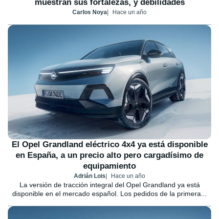
muestran sus fortalezas, y debilidades
Carlos Noya
Hace un año
El Opel Grandland eléctrico 4x4 ya está disponible
en España, a un precio alto pero cargadísimo de
equipamiento
Adrián Lois
Hace un año
La versión de tracción integral del Opel Grandland ya está
disponible en el mercado español. Los pedidos de la primera...