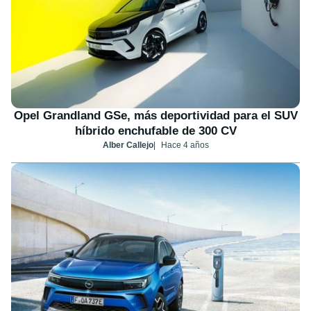
Opel Grandland GSe, más deportividad para el SUV
híbrido enchufable de 300 CV
Alber Callejo
Hace 4 años