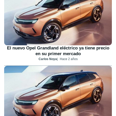
El nuevo Opel Grandland eléctrico ya tiene precio
en su primer mercado
Carlos Noya
Hace 2 años