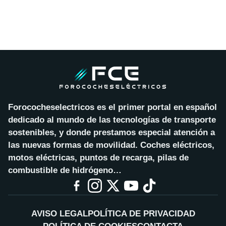
Forococheselectricos es el primer portal en español
dedicado al mundo de las tecnologías de transporte
sostenibles, y donde prestamos especial atención a
las nuevas formas de movilidad. Coches eléctricos,
motos eléctricas, puntos de recarga, pilas de
combustible de hidrógeno…
AVISO LEGAL
POLÍTICA DE PRIVACIDAD