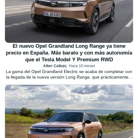
El nuevo Opel Grandland Long Range ya tiene
precio en España. Más barato y con más autonomía
que el Tesla Model Y Premium RWD
Alber Callejo
Hace 10 meses
La gama del Opel Grandland Electric se acaba de completar con
la llegada de la nueva versión Long Range, que prácticamente...