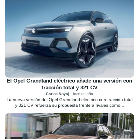
El Opel Grandland eléctrico añade una versión con
tracción total y 321 CV
Carlos Noya
Hace un año
La nueva versión del Opel Grandland eléctrico con tracción total
y 321 CV refuerza su propuesta frente a rivales como...