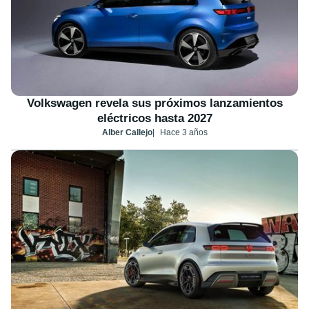
Volkswagen revela sus próximos lanzamientos
eléctricos hasta 2027
Alber Callejo
Hace 3 años