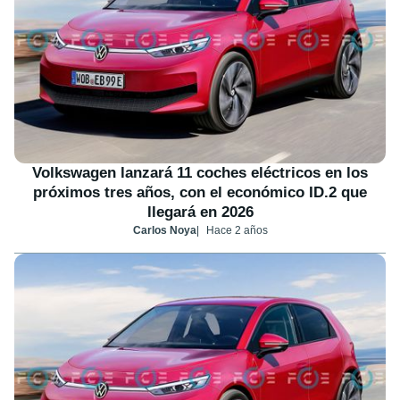
Volkswagen lanzará 11 coches eléctricos en los
próximos tres años, con el económico ID.2 que
llegará en 2026
Carlos Noya
Hace 2 años