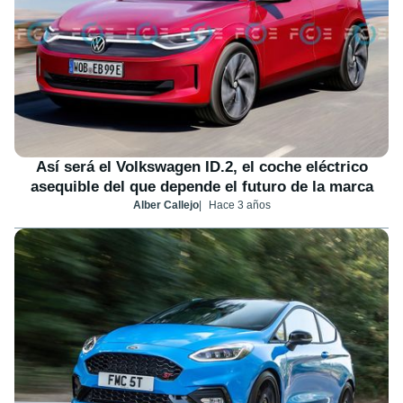
Así será el Volkswagen ID.2, el coche eléctrico
asequible del que depende el futuro de la marca
Alber Callejo
Hace 3 años