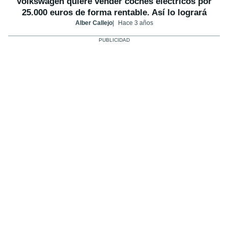
Volkswagen quiere vender coches eléctricos por
25.000 euros de forma rentable. Así lo logrará
Alber Callejo
Hace 3 años