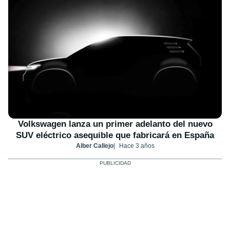
Volkswagen lanza un primer adelanto del nuevo
SUV eléctrico asequible que fabricará en España
Alber Callejo
Hace 3 años