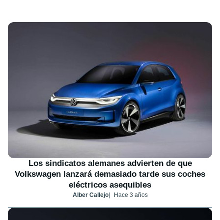
Los sindicatos alemanes advierten de que
Volkswagen lanzará demasiado tarde sus coches
eléctricos asequibles
Alber Callejo
Hace 3 años