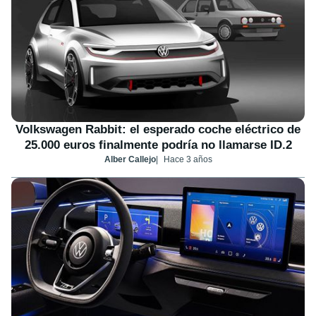
Volkswagen Rabbit: el esperado coche eléctrico de
25.000 euros finalmente podría no llamarse ID.2
Alber Callejo
Hace 3 años