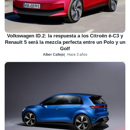
Volkswagen ID.2: la respuesta a los Citroën ë-C3 y
Renault 5 será la mezcla perfecta entre un Polo y un
Golf
Alber Callejo
Hace 3 años