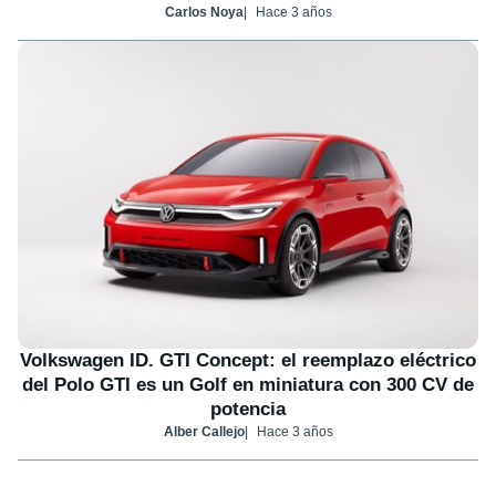
Carlos Noya
Hace 3 años
Volkswagen ID. GTI Concept: el reemplazo eléctrico
del Polo GTI es un Golf en miniatura con 300 CV de
potencia
Alber Callejo
Hace 3 años