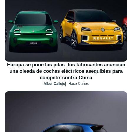
Europa se pone las pilas: los fabricantes anuncian
una oleada de coches eléctricos asequibles para
competir contra China
Alber Callejo
Hace 3 años