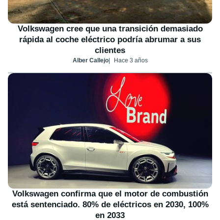
Volkswagen cree que una transición demasiado
rápida al coche eléctrico podría abrumar a sus
clientes
Alber Callejo
Hace 3 años
Volkswagen confirma que el motor de combustión
está sentenciado. 80% de eléctricos en 2030, 100%
en 2033