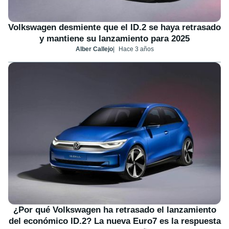
Volkswagen desmiente que el ID.2 se haya retrasado
y mantiene su lanzamiento para 2025
Alber Callejo
Hace 3 años
¿Por qué Volkswagen ha retrasado el lanzamiento
del económico ID.2? La nueva Euro7 es la respuesta