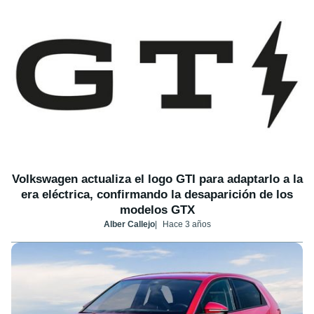
Volkswagen actualiza el logo GTI para adaptarlo a la
era eléctrica, confirmando la desaparición de los
modelos GTX
Alber Callejo
Hace 3 años