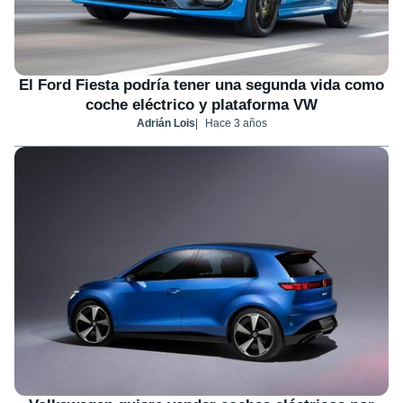
El Ford Fiesta podría tener una segunda vida como
coche eléctrico y plataforma VW
Adrián Lois
Hace 3 años