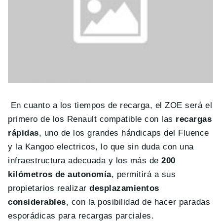
En cuanto a los tiempos de recarga, el ZOE será el
primero de los Renault compatible con las
recargas
rápidas
, uno de los grandes hándicaps del Fluence
y la Kangoo electricos, lo que sin duda con una
infraestructura adecuada y los más de
200
kilómetros de autonomía
, permitirá a sus
propietarios realizar
desplazamientos
considerables
, con la posibilidad de hacer paradas
esporádicas para recargas parciales.