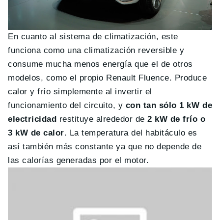
En cuanto al sistema de climatización, este
funciona como una climatización reversible y
consume mucha menos energía que el de otros
modelos, como el propio Renault Fluence. Produce
calor y frío simplemente al invertir el
funcionamiento del circuito, y
con tan sólo 1 kW de
electricidad
restituye alrededor de
2 kW de frío o
3 kW de calor
. La temperatura del habitáculo es
así también más constante ya que no depende de
las calorías generadas por el motor.