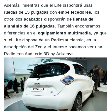
Además mientras que el Life dispondrá unas
ruedas de 15 pulgadas con
embellecedores
, los
otros dos acabados dispondrán de
llantas de
aluminio de 16 pulgadas
. También encontramos
diferencias en el
equipamiento multimedia
, ya que
si el Life dispone de un Radiosat classic, en la
descripción del Zen y el Intense podemos ver una
Radio con Auditorio 3D by Arkamys.