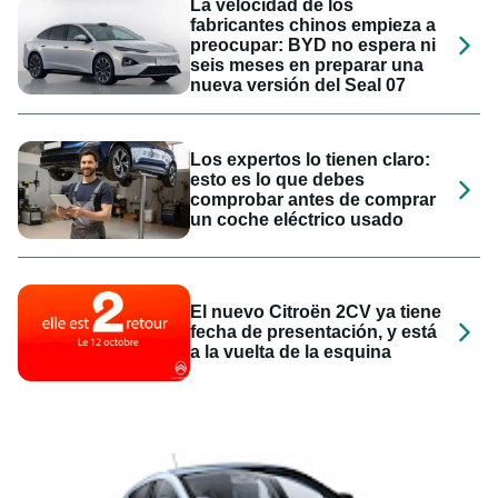
La velocidad de los
fabricantes chinos empieza a
preocupar: BYD no espera ni
seis meses en preparar una
nueva versión del Seal 07
Los expertos lo tienen claro:
esto es lo que debes
comprobar antes de comprar
un coche eléctrico usado
El nuevo Citroën 2CV ya tiene
fecha de presentación, y está
a la vuelta de la esquina