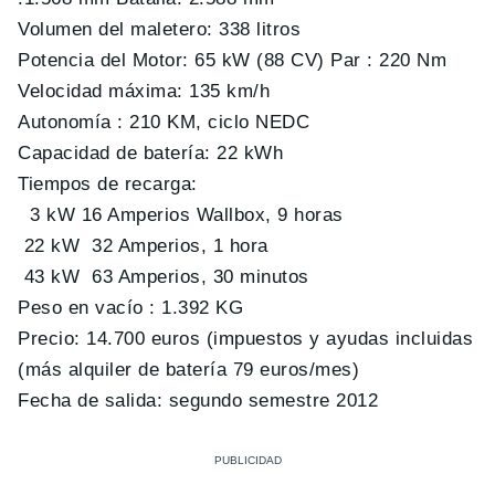
Volumen del maletero: 338 litros
Potencia del Motor: 65 kW (88 CV) Par : 220 Nm
Velocidad máxima: 135 km/h
Autonomía : 210 KM, ciclo NEDC
Capacidad de batería: 22 kWh
Tiempos de recarga:
3 kW 16 Amperios Wallbox, 9 horas
22 kW 32 Amperios, 1 hora
43 kW 63 Amperios, 30 minutos
Peso en vacío : 1.392 KG
Precio: 14.700 euros (impuestos y ayudas incluidas
(más alquiler de batería 79 euros/mes)
Fecha de salida: segundo semestre 2012