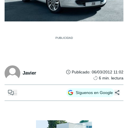
Publicado
:
06/03/2012 11:02
Javier
6
min. lectura
...
Síguenos en Google