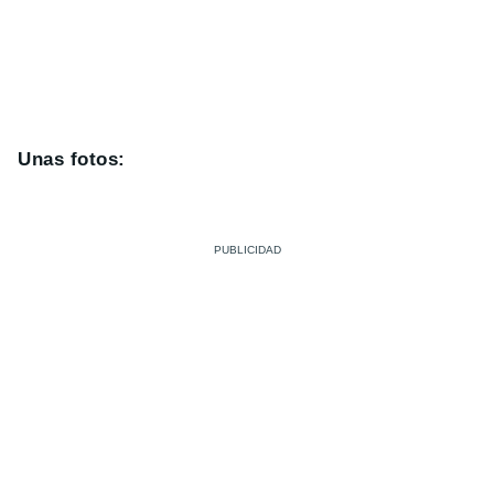
Unas fotos: