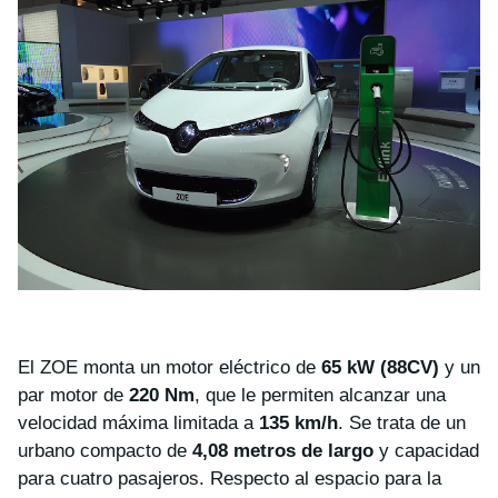
El ZOE monta un motor eléctrico de
65 kW (88CV)
y un
par motor de
220 Nm
, que le permiten alcanzar una
velocidad máxima limitada a
135 km/h
. Se trata de un
urbano compacto de
4,08 metros de largo
y capacidad
para cuatro pasajeros. Respecto al espacio para la