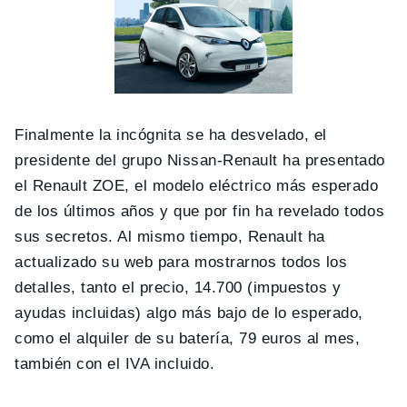
Finalmente la incógnita se ha desvelado, el
presidente del grupo Nissan-Renault ha presentado
el Renault ZOE, el modelo eléctrico más esperado
de los últimos años y que por fin ha revelado todos
sus secretos. Al mismo tiempo, Renault ha
actualizado su web para mostrarnos todos los
detalles, tanto el precio, 14.700 (impuestos y
ayudas incluidas) algo más bajo de lo esperado,
como el alquiler de su batería, 79 euros al mes,
también con el IVA incluido.