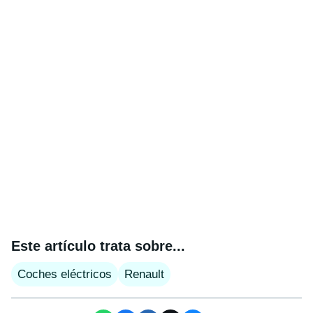
Este artículo trata sobre...
Coches eléctricos
Renault