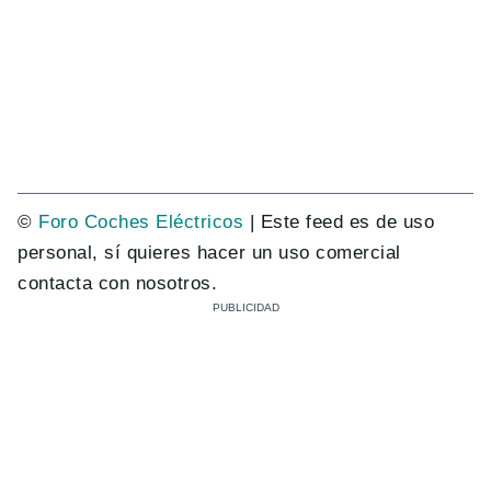
©
Foro Coches Eléctricos
| Este feed es de uso
personal, sí quieres hacer un uso comercial
contacta con nosotros.