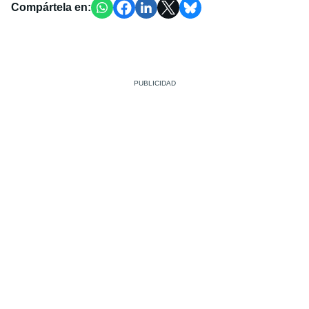
Compártela en: