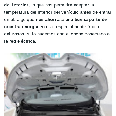
del interior
, lo que nos permitirá adaptar la
temperatura del interior del vehículo antes de entrar
en el, algo que
nos ahorrará una buena parte de
nuestra energía
en días especialmente fríos o
calurosos, si lo hacemos con el coche conectado a
la red eléctrica.