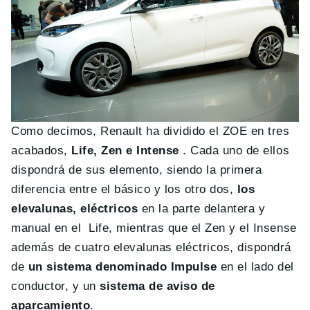
Como decimos, Renault ha dividido el ZOE en tres
acabados,
Life, Zen e Intense
. Cada uno de ellos
dispondrá de sus elemento, siendo la primera
diferencia entre el básico y los otro dos,
los
elevalunas, eléctricos
en la parte delantera y
manual en el Life, mientras que el Zen y el Insense
además de cuatro elevalunas eléctricos, dispondrá
de
un sistema denominado Impulse
en el lado del
conductor, y un
sistema de aviso de
aparcamiento
.