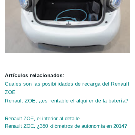
Artículos relacionados:
Cuales son las posibilidades de recarga del Renault
ZOE
Renault ZOE, ¿es rentable el alquiler de la batería?
Renault ZOE, el interior al detalle
Renault ZOE, ¿350 kilómetros de autonomía en 2014?