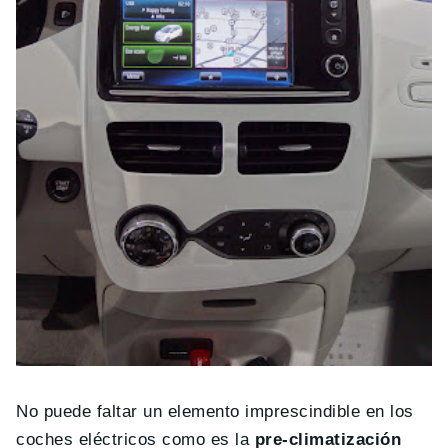
No puede faltar un elemento imprescindible en los
coches eléctricos como es la
pre-climatización