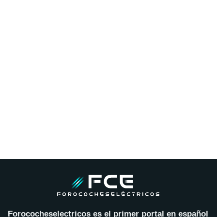
Forococheselectricos es el primer portal en español