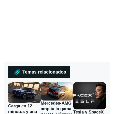
Temas relacionados
Mercedes-AMG
Carga en 12
amplía la gama
minutos y una
Tesla y SpaceX