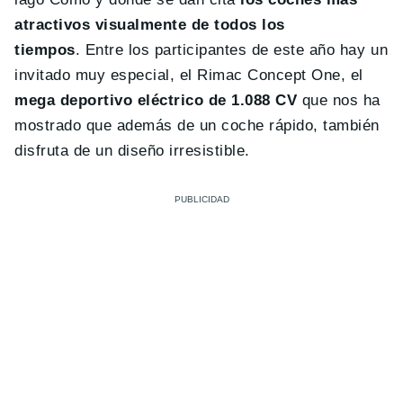
atractivos visualmente de todos los
tiempos
. Entre los participantes de este año hay un
invitado muy especial, el Rimac Concept One, el
mega deportivo eléctrico de 1.088 CV
que nos ha
mostrado que además de un coche rápido, también
disfruta de un diseño irresistible.