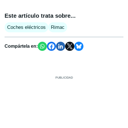
Este artículo trata sobre...
Coches eléctricos
Rimac
Compártela en: