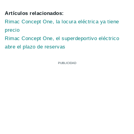
Artículos relacionados:
Rimac Concept One, la locura eléctrica ya tiene
precio
Rimac Concept One, el superdeportivo eléctrico
abre el plazo de reservas