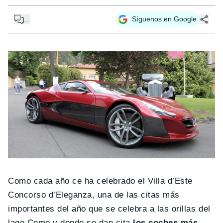
...
Síguenos en Google
Como cada año ce ha celebrado el Villa d’Este
Concorso d’Eleganza, una de las citas más
importantes del año que se celebra a las orillas del
lago Como y donde se dan cita
los coches más