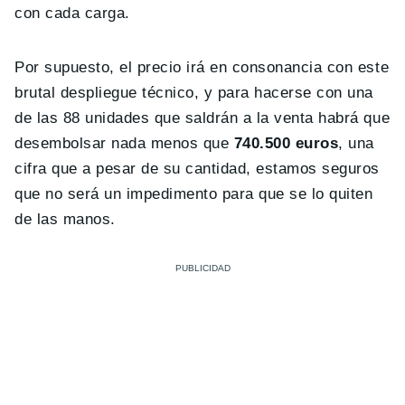
con cada carga.
Por supuesto, el precio irá en consonancia con este
brutal despliegue técnico, y para hacerse con una
de las 88 unidades que saldrán a la venta habrá que
desembolsar nada menos que
740.500 euros
, una
cifra que a pesar de su cantidad, estamos seguros
que no será un impedimento para que se lo quiten
de las manos.