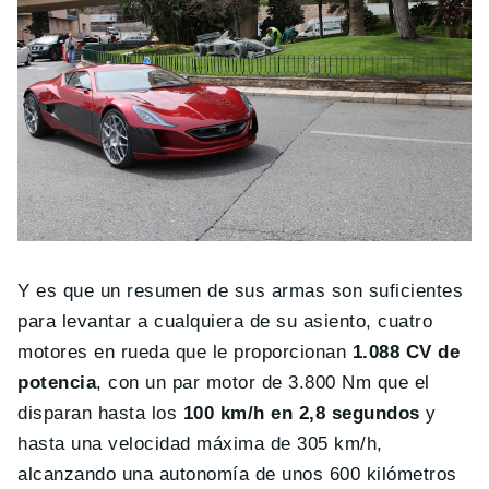
Y es que un resumen de sus armas son suficientes
para levantar a cualquiera de su asiento, cuatro
motores en rueda que le proporcionan
1.088 CV de
potencia
, con un par motor de 3.800 Nm que el
disparan hasta los
100 km/h en 2,8 segundos
y
hasta una velocidad máxima de 305 km/h,
alcanzando una autonomía de unos 600 kilómetros