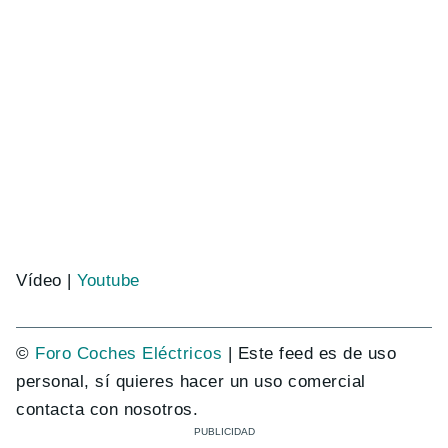
Vídeo |
Youtube
©
Foro Coches Eléctricos
| Este feed es de uso
personal, sí quieres hacer un uso comercial
contacta con nosotros.