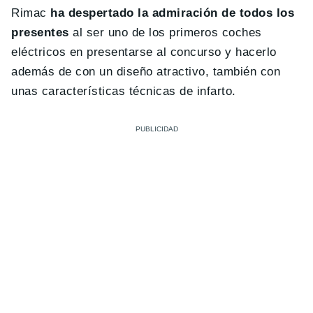
Rimac
ha despertado la admiración de todos los
presentes
al ser uno de los primeros coches
eléctricos en presentarse al concurso y hacerlo
además de con un diseño atractivo, también con
unas características técnicas de infarto.