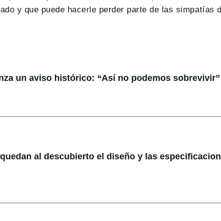
ado y que puede hacerle perder parte de las simpatías 
anza un aviso histórico: “Así no podemos sobrevivir”
: quedan al descubierto el diseño y las especificacio