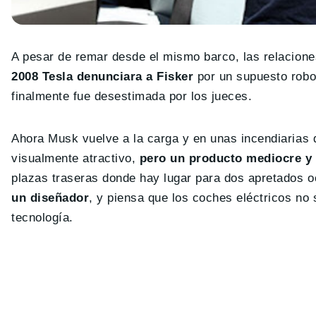
A pesar de remar desde el mismo barco, las relacion
2008 Tesla denunciara a Fisker
por un supuesto robo 
finalmente fue desestimada por los jueces.
Ahora Musk vuelve a la carga y en unas incendiarias 
visualmente atractivo,
pero un producto mediocre y
plazas traseras donde hay lugar para dos apretados 
un diseñador
, y piensa que los coches eléctricos no
tecnología.