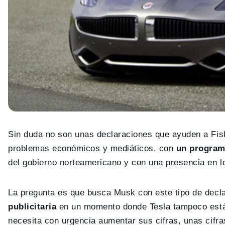
Sin duda no son unas declaraciones que ayuden a Fis
problemas económicos y mediáticos, con
un programa
del gobierno norteamericano y con una presencia en lo
La pregunta es que busca Musk con este tipo de decla
publicitaria
en un momento donde Tesla tampoco est
necesita con urgencia aumentar sus cifras, unas cifr