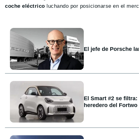
coche eléctrico
luchando por posicionarse en el merc
El jefe de Porsche l
El Smart #2 se filtra
heredero del Fortwo