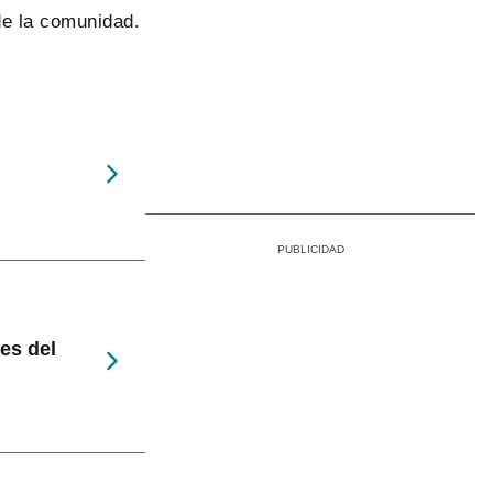
de la comunidad.
nes del