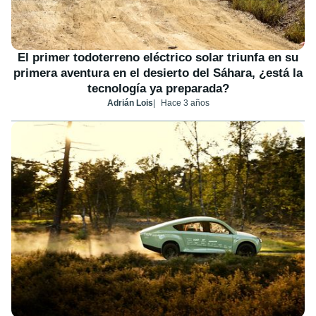
El primer todoterreno eléctrico solar triunfa en su
primera aventura en el desierto del Sáhara, ¿está la
tecnología ya preparada?
Adrián Lois
Hace 3 años