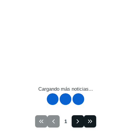
Cargando más noticias...
1