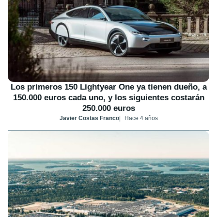
Los primeros 150 Lightyear One ya tienen dueño, a
150.000 euros cada uno, y los siguientes costarán
250.000 euros
Javier Costas Franco
Hace 4 años