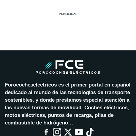
Forococheselectricos es el primer portal en español
dedicado al mundo de las tecnologías de transporte
sostenibles, y donde prestamos especial atención a
las nuevas formas de movilidad. Coches eléctricos,
motos eléctricas, puntos de recarga, pilas de
combustible de hidrógeno…