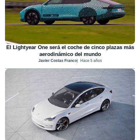
El Lightyear One será el coche de cinco plazas más
aerodinámico del mundo
Javier Costas Franco
Hace 5 años