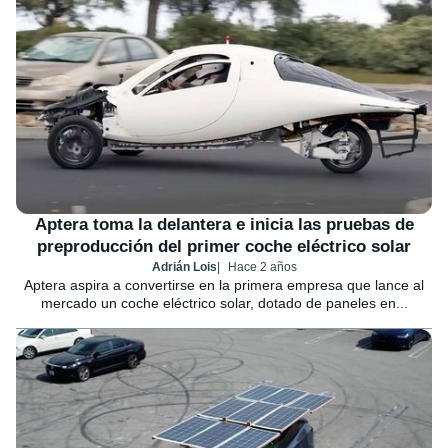
Aptera toma la delantera e inicia las pruebas de
preproducción del primer coche eléctrico solar
Adrián Lois
Hace 2 años
Aptera aspira a convertirse en la primera empresa que lance al
mercado un coche eléctrico solar, dotado de paneles en...