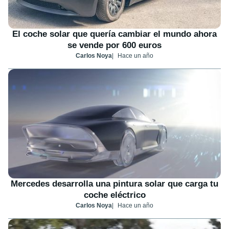
El coche solar que quería cambiar el mundo ahora
se vende por 600 euros
Carlos Noya
Hace un año
Mercedes desarrolla una pintura solar que carga tu
coche eléctrico
Carlos Noya
Hace un año