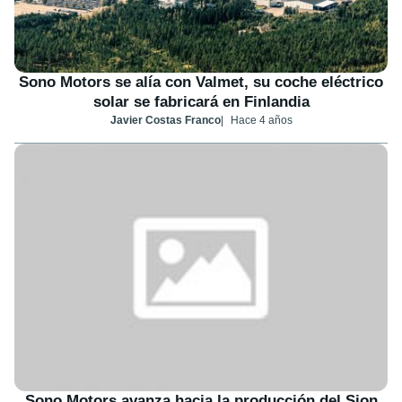
Sono Motors se alía con Valmet, su coche eléctrico
solar se fabricará en Finlandia
Javier Costas Franco
Hace 4 años
Sono Motors avanza hacia la producción del Sion