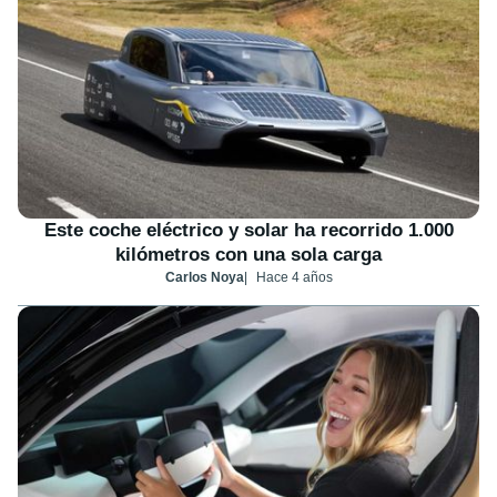
Este coche eléctrico y solar ha recorrido 1.000
kilómetros con una sola carga
Carlos Noya
Hace 4 años