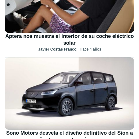
Aptera nos muestra el interior de su coche eléctrico
solar
Javier Costas Franco
Hace 4 años
Sono Motors desvela el diseño definitivo del Sion a