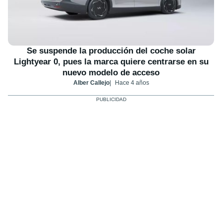
Se suspende la producción del coche solar
Lightyear 0, pues la marca quiere centrarse en su
nuevo modelo de acceso
Alber Callejo
Hace 4 años