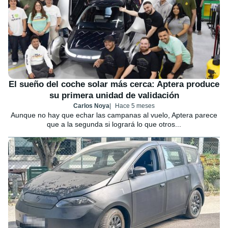
El sueño del coche solar más cerca: Aptera produce
su primera unidad de validación
Carlos Noya
Hace 5 meses
Aunque no hay que echar las campanas al vuelo, Aptera parece
que a la segunda si logrará lo que otros...