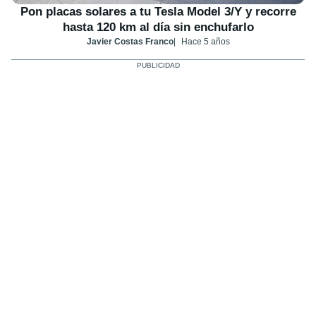
Pon placas solares a tu Tesla Model 3/Y y recorre
hasta 120 km al día sin enchufarlo
Javier Costas Franco
Hace 5 años