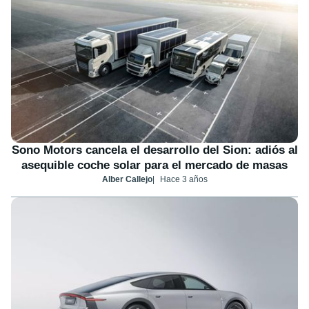
Sono Motors cancela el desarrollo del Sion: adiós al
asequible coche solar para el mercado de masas
Alber Callejo
Hace 3 años