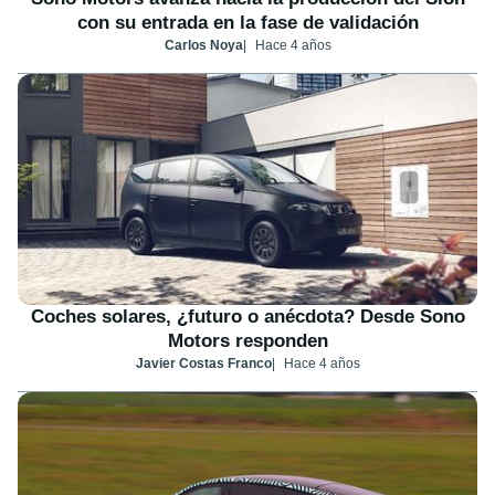
con su entrada en la fase de validación
Carlos Noya
Hace 4 años
Coches solares, ¿futuro o anécdota? Desde Sono
Motors responden
Javier Costas Franco
Hace 4 años