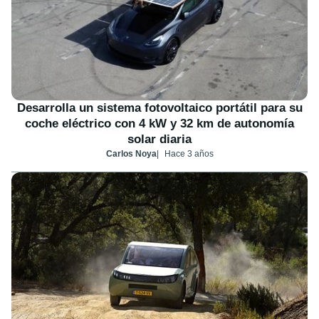
Desarrolla un sistema fotovoltaico portátil para su
coche eléctrico con 4 kW y 32 km de autonomía
solar diaria
Carlos Noya
Hace 3 años