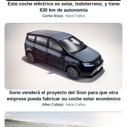
Este coche eléctrico es solar, todoterreno, y tiene
630 km de autonomía
Carlos Noya
Hace 3 años
Sono venderá el proyecto del Sion para que otra
empresa pueda fabricar su coche solar económico
Alber Callejo
Hace 3 años