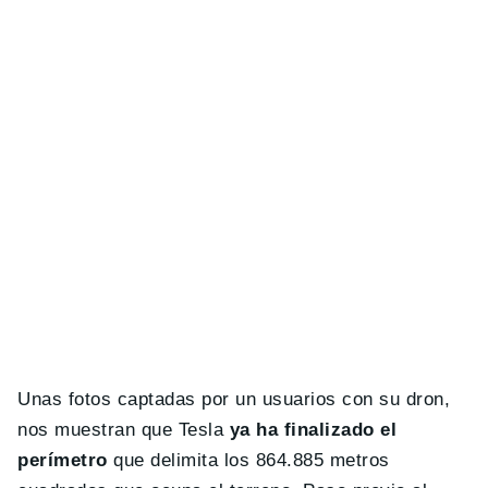
Unas fotos captadas por un usuarios con su dron,
nos muestran que Tesla
ya ha finalizado el
perímetro
que delimita los 864.885 metros