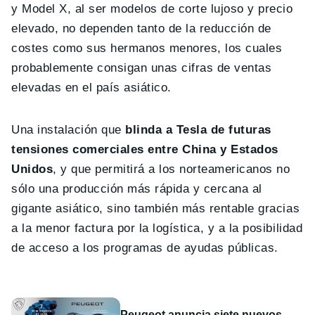
y Model X, al ser modelos de corte lujoso y precio
elevado, no dependen tanto de la reducción de
costes como sus hermanos menores, los cuales
probablemente consigan unas cifras de ventas
elevadas en el país asiático.
Una instalación que
blinda a Tesla de futuras
tensiones comerciales entre China y Estados
Unidos
, y que permitirá a los norteamericanos no
sólo una producción más rápida y cercana al
gigante asiático, sino también más rentable gracias
a la menor factura por la logística, y a la posibilidad
de acceso a los programas de ayudas públicas.
Peugeot anuncia siete nuevos