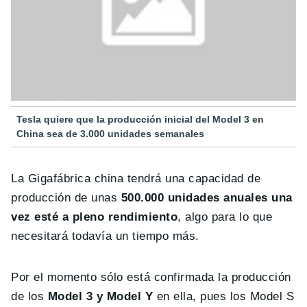
Tesla quiere que la producción inicial del Model 3 en
China sea de 3.000 unidades semanales
La Gigafábrica china tendrá una capacidad de
producción de unas
500.000 unidades anuales una
vez esté a pleno rendimiento
, algo para lo que
necesitará todavía un tiempo más.
Por el momento sólo está confirmada la producción
de los
Model 3 y Model Y
en ella, pues los Model S