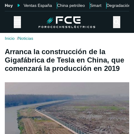
Hoy
Ventas España
China petróleo
Smart
Degradación
Inicio
Noticias
Arranca la construcción de la
Gigafábrica de Tesla en China, que
comenzará la producción en 2019