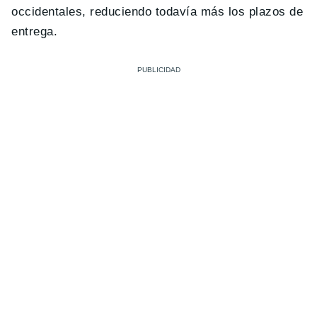
occidentales, reduciendo todavía más los plazos de
entrega.