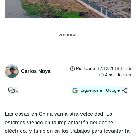
Publicado
:
17/12/2018 11:56
Carlos Noya
4
min. lectura
...
Síguenos en Google
Las cosas en China van a otra velocidad. Lo
estamos viendo en la implantación del coche
eléctrico, y también en los trabajos para levantar la