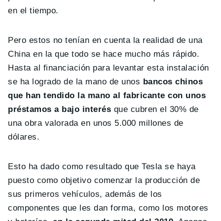
en el tiempo.
Pero estos no tenían en cuenta la realidad de una
China en la que todo se hace mucho más rápido.
Hasta al financiación para levantar esta instalación
se ha logrado de la mano de unos
bancos chinos
que han tendido la mano al fabricante con unos
préstamos a bajo interés
que cubren el 30% de
una obra valorada en unos 5.000 millones de
dólares.
Esto ha dado como resultado que Tesla se haya
puesto como objetivo comenzar la producción de
sus primeros vehículos, además de los
componentes que les dan forma, como los motores