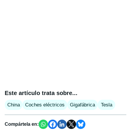
Este artículo trata sobre...
China
Coches eléctricos
Gigafábrica
Tesla
Compártela en: