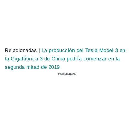
Relacionadas |
La producción del Tesla Model 3 en
la Gigafábrica 3 de China podría comenzar en la
segunda mitad de 2019