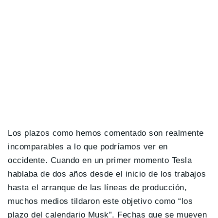
Los plazos como hemos comentado son realmente
incomparables a lo que podríamos ver en
occidente. Cuando en un primer momento Tesla
hablaba de dos años desde el inicio de los trabajos
hasta el arranque de las líneas de producción,
muchos medios tildaron este objetivo como “los
plazo del calendario Musk”. Fechas que se mueven