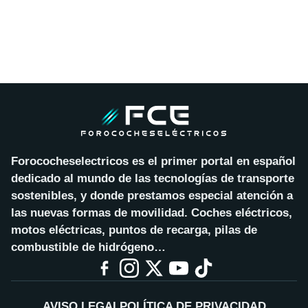
Forococheselectricos es el primer portal en español
dedicado al mundo de las tecnologías de transporte
sostenibles, y donde prestamos especial atención a
las nuevas formas de movilidad. Coches eléctricos,
motos eléctricas, puntos de recarga, pilas de
combustible de hidrógeno…
AVISO LEGAL
POLÍTICA DE PRIVACIDAD