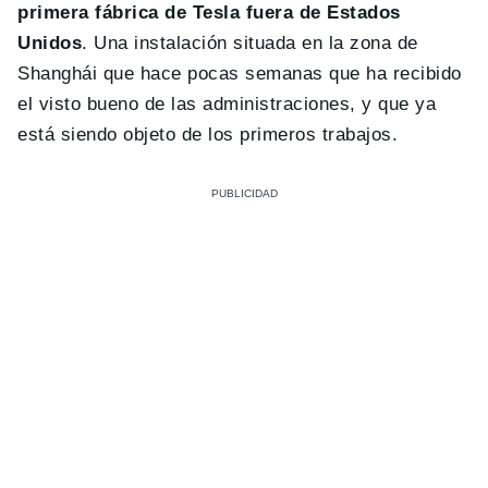
primera fábrica de Tesla fuera de Estados
Unidos
. Una instalación situada en la zona de
Shanghái que hace pocas semanas que ha recibido
el visto bueno de las administraciones, y que ya
está siendo objeto de los primeros trabajos.