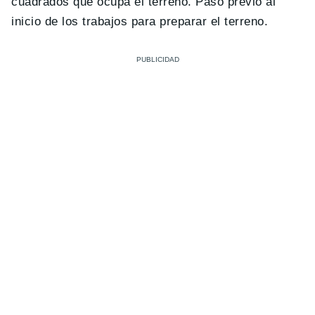
cuadrados que ocupa el terreno. Paso previo al
inicio de los trabajos para preparar el terreno.