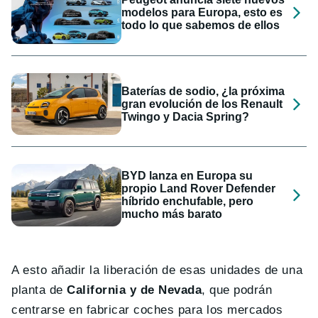
modelos para Europa, esto es
todo lo que sabemos de ellos
Baterías de sodio, ¿la próxima
gran evolución de los Renault
Twingo y Dacia Spring?
BYD lanza en Europa su
propio Land Rover Defender
híbrido enchufable, pero
mucho más barato
A esto añadir la liberación de esas unidades de una
planta de
California y de Nevada
, que podrán
centrarse en fabricar coches para los mercados