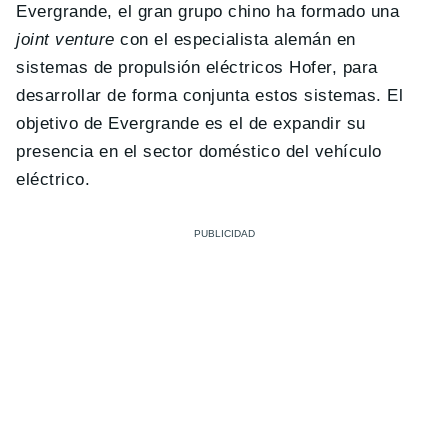
Evergrande, el gran grupo chino ha formado una
joint venture
con el especialista alemán en
sistemas de propulsión eléctricos Hofer, para
desarrollar de forma conjunta estos sistemas. El
objetivo de Evergrande es el de expandir su
presencia en el sector doméstico del vehículo
eléctrico.