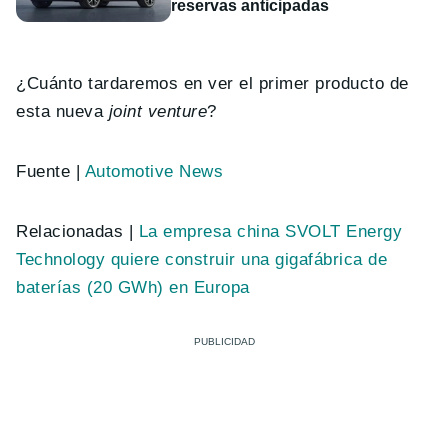
reservas anticipadas
¿Cuánto tardaremos en ver el primer producto de
esta nueva
joint venture
?
Fuente |
Automotive News
Relacionadas |
La empresa china SVOLT Energy
Technology quiere construir una gigafábrica de
baterías (20 GWh) en Europa