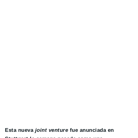
Esta nueva
joint venture
fue anunciada en