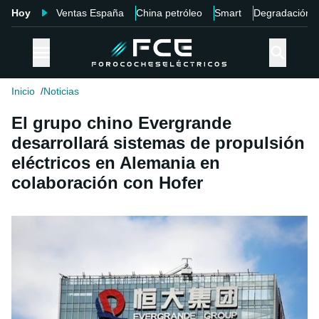
Hoy
Ventas España
China petróleo
Smart
Degradación
Inicio
Noticias
El grupo chino Evergrande
desarrollará sistemas de propulsión
eléctricos en Alemania en
colaboración con Hofer