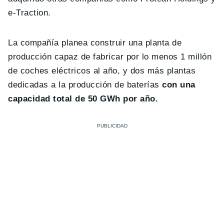
e-Traction.
La compañía planea construir una planta de
producción capaz de fabricar por lo menos 1 millón
de coches eléctricos al año, y dos más plantas
dedicadas a la producción de baterías
con una
capacidad total de 50 GWh por año.