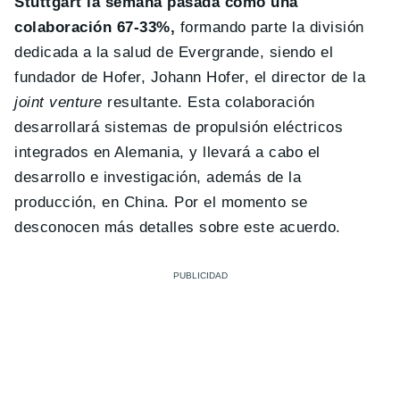
Stuttgart la semana pasada como una
colaboración 67-33%,
formando parte la división
dedicada a la salud de Evergrande, siendo el
fundador de Hofer, Johann Hofer, el director de la
joint venture
resultante. Esta colaboración
desarrollará sistemas de propulsión eléctricos
integrados en Alemania, y llevará a cabo el
desarrollo e investigación, además de la
producción, en China. Por el momento se
desconocen más detalles sobre este acuerdo.