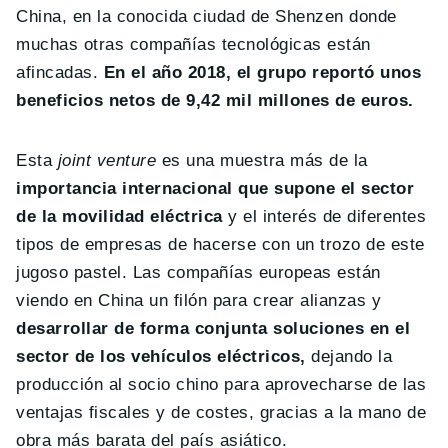
China, en la conocida ciudad de Shenzen donde
muchas otras compañías tecnológicas están
afincadas.
En el año 2018, el grupo reportó unos
beneficios netos de 9,42 mil millones de euros.
Esta
joint venture
es una muestra más de la
importancia internacional que supone el sector
de la movilidad eléctrica
y el interés de diferentes
tipos de empresas de hacerse con un trozo de este
jugoso pastel. Las compañías europeas están
viendo en China un filón para crear alianzas y
desarrollar de forma conjunta soluciones en el
sector de los vehículos eléctricos,
dejando la
producción al socio chino para aprovecharse de las
ventajas fiscales y de costes, gracias a la mano de
obra más barata del país asiático.