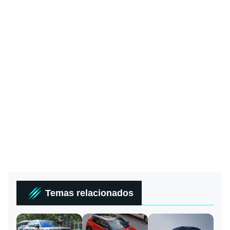
Temas relacionados