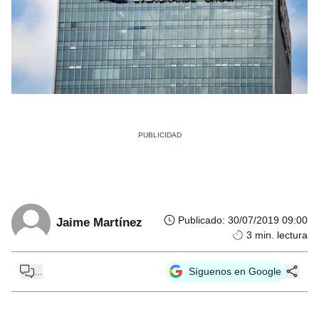
Publicado
:
30/07/2019 09:00
Jaime Martínez
3
min. lectura
...
Síguenos en Google