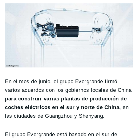
En el mes de junio, el grupo Evergrande firmó
varios acuerdos con los gobiernos locales de China
para construir varias plantas de producción de
coches eléctricos en el sur y norte de China,
en
las ciudades de Guangzhou y Shenyang.
El grupo Evergrande está basado en el sur de