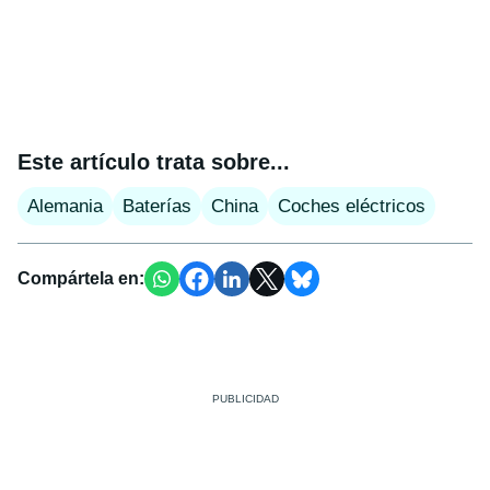
Este artículo trata sobre...
Alemania
Baterías
China
Coches eléctricos
Compártela en: