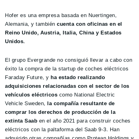
Hofer es una empresa basada en Nuertingen,
Alemania, y también
cuenta con oficinas en el
Reino Unido, Austria, Italia, China y Estados
Unidos.
El grupo Evergrande no consiguió llevar a cabo con
éxito la compra de la startup de coches eléctricos
Faraday Future, y
ha estado realizando
adquisiciones relacionadas con el sector de los
vehículos eléctricos
como National Electric
Vehicle Sweden,
la compañía resultante de
comprar los derechos de producción de la
extinta Saab
en el año 2021 para construir coches
eléctricos con la paltaforma del Saab 9-3. Han
adquirido otras compañías como Protean Holdings y