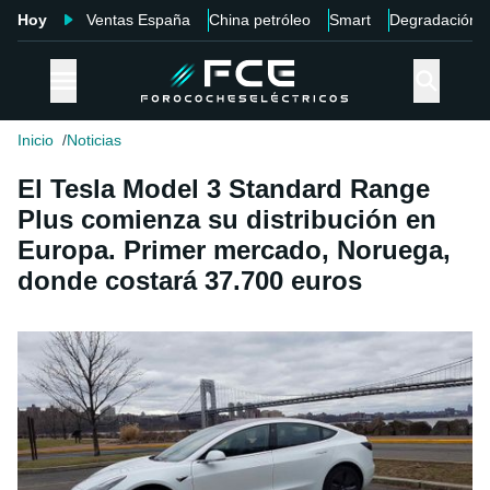
Hoy
Ventas España
China petróleo
Smart
Degradación
Inicio
Noticias
El Tesla Model 3 Standard Range
Plus comienza su distribución en
Europa. Primer mercado, Noruega,
donde costará 37.700 euros