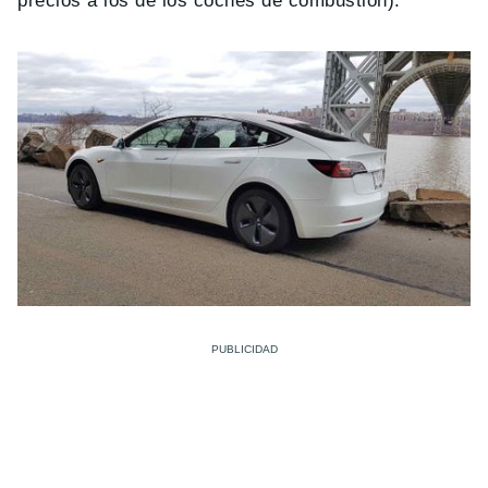
precios a los de los coches de combustión).