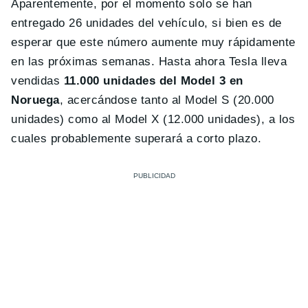
Aparentemente, por el momento solo se han
entregado 26 unidades del vehículo, si bien es de
esperar que este número aumente muy rápidamente
en las próximas semanas. Hasta ahora Tesla lleva
vendidas
11.000 unidades del Model 3 en
Noruega
, acercándose tanto al Model S (20.000
unidades) como al Model X (12.000 unidades), a los
cuales probablemente superará a corto plazo.