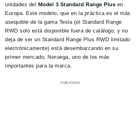
unidades del
Model 3 Standard Range Plus
en
Europa. Este modelo, que en la práctica es el más
asequible de la gama Tesla (el Standard Range
RWD solo está disponible fuera de catálogo, y no
deja de ser un Standard Range Plus RWD limitado
electrónicamente) está desembarcando en su
primer mercado, Noruega, uno de los más
importantes para la marca.