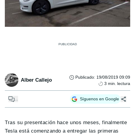
Publicado
:
19/08/2019 09:09
Alber Callejo
3
min. lectura
...
Síguenos en Google
Tras su presentación hace unos meses, finalmente
Tesla está comenzando a entregar las primeras