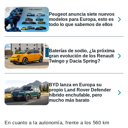
Peugeot anuncia siete nuevos
modelos para Europa, esto es
todo lo que sabemos de ellos
Baterías de sodio, ¿la próxima
gran evolución de los Renault
Twingo y Dacia Spring?
BYD lanza en Europa su
propio Land Rover Defender
híbrido enchufable, pero
mucho más barato
En cuanto a la autonomía, frente a los 560 km