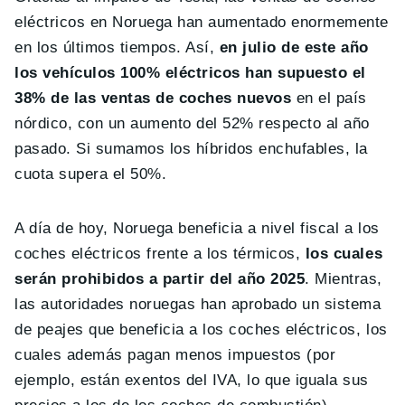
eléctricos en Noruega han aumentado enormemente
en los últimos tiempos. Así,
en julio de este año
los vehículos 100% eléctricos han supuesto el
38% de las ventas de coches nuevos
en el país
nórdico, con un aumento del 52% respecto al año
pasado. Si sumamos los híbridos enchufables, la
cuota supera el 50%.
A día de hoy, Noruega beneficia a nivel fiscal a los
coches eléctricos frente a los térmicos,
los cuales
serán prohibidos a partir del año 2025
. Mientras,
las autoridades noruegas han aprobado un sistema
de peajes que beneficia a los coches eléctricos, los
cuales además pagan menos impuestos (por
ejemplo, están exentos del IVA, lo que iguala sus