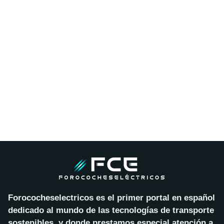
Forococheselectricos es el primer portal en español
dedicado al mundo de las tecnologías de transporte
sostenibles, y donde prestamos especial atención a