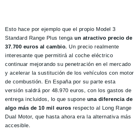
Esto hace por ejemplo que el propio Model 3
Standard Range Plus tenga
un atractivo precio de
37.700 euros al cambio.
Un precio realmente
interesante que permitirá al coche eléctrico
continuar mejorando su penetración en el mercado
y acelerar la sustitución de los vehículos con motor
de combustión. En España por su parte esta
versión saldrá por 48.970 euros, con los gastos de
entrega incluidos, lo que supone
una diferencia de
algo más de 10 mil euros
respecto al Long Range
Dual Motor, que hasta ahora era la alternativa más
accesible.