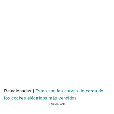
Relacionadas |
Estas son las curvas de carga de
los coches eléctricos más vendidos