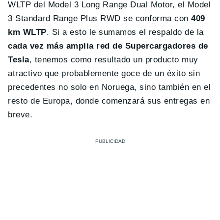
WLTP del Model 3 Long Range Dual Motor, el Model
3 Standard Range Plus RWD se conforma con
409
km WLTP
. Si a esto le sumamos el respaldo de la
cada vez más amplia red de Supercargadores de
Tesla
, tenemos como resultado un producto muy
atractivo que probablemente goce de un éxito sin
precedentes no solo en Noruega, sino también en el
resto de Europa, donde comenzará sus entregas en
breve.