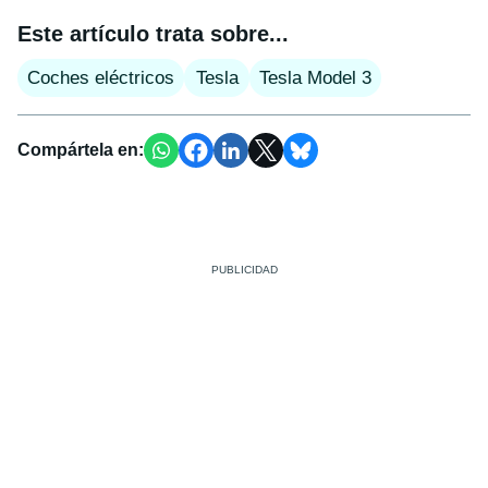
Este artículo trata sobre...
Coches eléctricos
Tesla
Tesla Model 3
Compártela en: