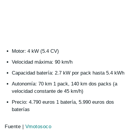
Motor: 4 kW (5.4 CV)
Velocidad máxima: 90 km/h
Capacidad batería: 2.7 kW por pack hasta 5.4 kWh
Autonomía: 70 km 1 pack, 140 km dos packs (a
velocidad constante de 45 km/h)
Precio: 4.790 euros 1 batería, 5.990 euros dos
baterías
Fuente |
Vmotosoco