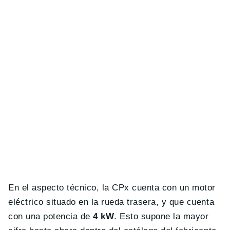
En el aspecto técnico, la CPx cuenta con un motor
eléctrico situado en la rueda trasera, y que cuenta
con una potencia de
4 kW
. Esto supone la mayor