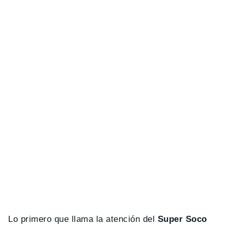
Lo primero que llama la atención del
Super Soco