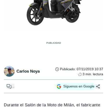
Publicado
:
07/11/2019 10:37
Carlos Noya
3
min. lectura
...
Síguenos en Google
Durante el Salón de la Moto de Milán, el fabricante