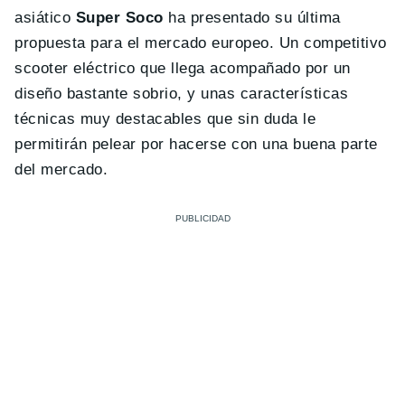
asiático
Super Soco
ha presentado su última
propuesta para el mercado europeo. Un competitivo
scooter eléctrico que llega acompañado por un
diseño bastante sobrio, y unas características
técnicas muy destacables que sin duda le
permitirán pelear por hacerse con una buena parte
del mercado.