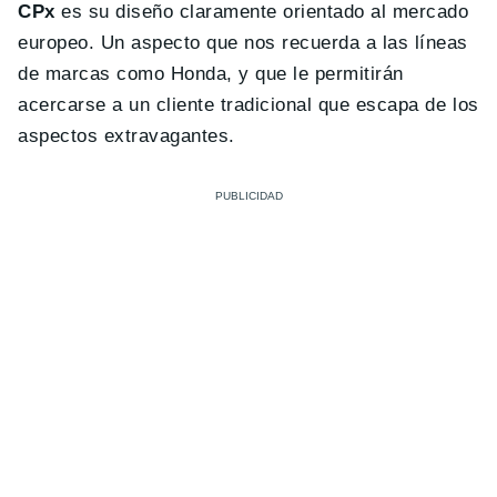
CPx
es su diseño claramente orientado al mercado
europeo. Un aspecto que nos recuerda a las líneas
de marcas como Honda, y que le permitirán
acercarse a un cliente tradicional que escapa de los
aspectos extravagantes.