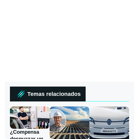
Temas relacionados
¿Compensa
desguazar un