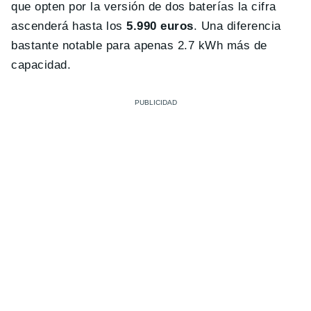
que opten por la versión de dos baterías la cifra
ascenderá hasta los
5.990 euros
. Una diferencia
bastante notable para apenas 2.7 kWh más de
capacidad.