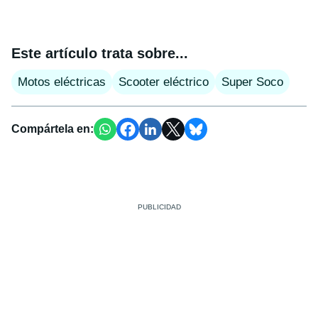
Este artículo trata sobre...
Motos eléctricas
Scooter eléctrico
Super Soco
Compártela en: