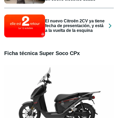
El nuevo Citroën 2CV ya tiene
fecha de presentación, y está
a la vuelta de la esquina
Ficha técnica Super Soco CPx