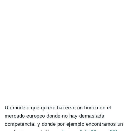
Un modelo que quiere hacerse un hueco en el
mercado europeo donde no hay demasiada
competencia, y donde por ejemplo encontramos un