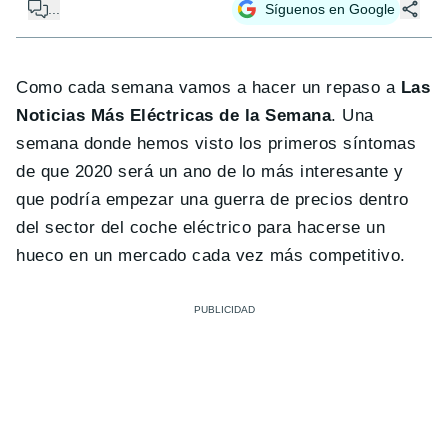
...
Síguenos en Google
Como cada semana vamos a hacer un repaso a
Las
Noticias Más Eléctricas de la Semana
. Una
semana donde hemos visto los primeros síntomas
de que 2020 será un ano de lo más interesante y
que podría empezar una guerra de precios dentro
del sector del coche eléctrico para hacerse un
hueco en un mercado cada vez más competitivo.