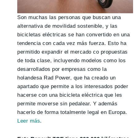
Son muchas las personas que buscan una
alternativa de movilidad sostenible, y las
bicicletas eléctricas se han convertido en una
tendencia con cada vez más fuerza. Esto ha
permitido expandir el mercado co propuestas
de toda clase, incluyendo modelos como los
desarrollados por empresas como la
holandesa Rad Power, que ha creado un
apartado que permite a los interesados poder
hacerse con una bicicleta eléctrica que les
permite moverse sin pedalear. Y además
hacerlo de forma totalmente legal en Europa.
Leer más
.