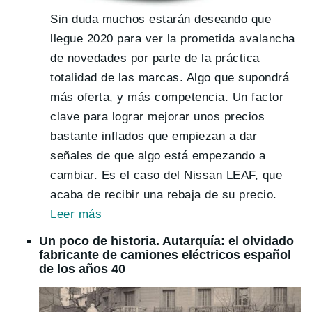
Sin duda muchos estarán deseando que
llegue 2020 para ver la prometida avalancha
de novedades por parte de la práctica
totalidad de las marcas. Algo que supondrá
más oferta, y más competencia. Un factor
clave para lograr mejorar unos precios
bastante inflados que empiezan a dar
señales de que algo está empezando a
cambiar. Es el caso del Nissan LEAF, que
acaba de recibir una rebaja de su precio.
Leer
más
Un poco de historia. Autarquía: el olvidado
fabricante de camiones eléctricos español
de los años 40