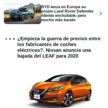
BYD lanza en Europa su
propio Land Rover Defender
híbrido enchufable, pero
mucho más barato
¿Empieza la guerra de precios entre
los fabricantes de coches
eléctricos?. Nissan anuncia una
bajada del LEAF para 2020