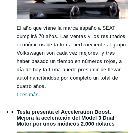
El año que viene la marca española SEAT
cumplirá 70 años. Las ventas y los resultados
económicos de la firma perteneciente al grupo
Volkswagen son cada vez mejores, y tras
haber pasado un tiempo en números rojos, a
día de hoy la firma puede presumir de llevar
autofinanciándose por completo un total de
cuatro años.
Leer más
.
Tesla presenta el Acceleration Boost.
Mejora la aceleración del Model 3 Dual
Motor por unos módicos 2.000 dólares