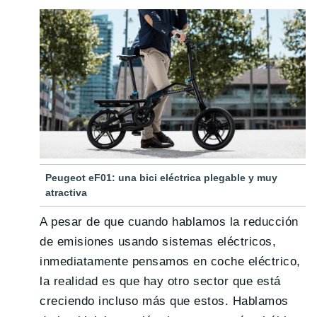
Peugeot eF01: una bici eléctrica plegable y muy
atractiva
A pesar de que cuando hablamos la reducción
de emisiones usando sistemas eléctricos,
inmediatamente pensamos en coche eléctrico,
la realidad es que hay otro sector que está
creciendo incluso más que estos. Hablamos