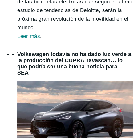
de las bicicletas eléctricas que según el último
estudio de tendencias de Deloitte, serán la
próxima gran revolución de la movilidad en el
mundo.
Leer más
.
Volkswagen todavía no ha dado luz verde a
la producción del CUPRA Tavascan… lo
que podría ser una buena noticia para
SEAT