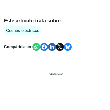
Este artículo trata sobre...
Coches eléctricos
Compártela en: