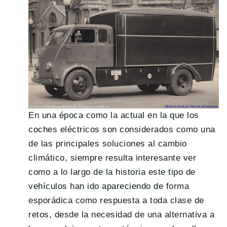
En una época como la actual en la que los
coches eléctricos son considerados como una
de las principales soluciones al cambio
climático, siempre resulta interesante ver
como a lo largo de la historia este tipo de
vehículos han ido apareciendo de forma
esporádica como respuesta a toda clase de
retos, desde la necesidad de una alternativa a