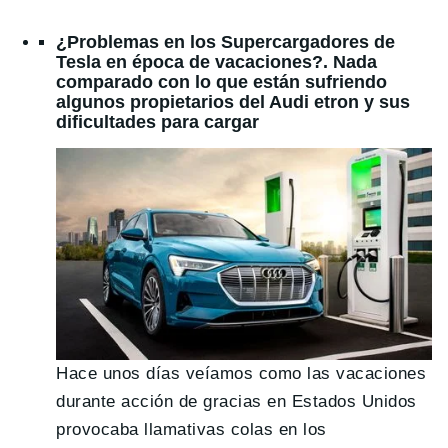
¿Problemas en los Supercargadores de
Tesla en época de vacaciones?. Nada
comparado con lo que están sufriendo
algunos propietarios del Audi etron y sus
dificultades para cargar
Hace unos días veíamos como las vacaciones
durante acción de gracias en Estados Unidos
provocaba llamativas colas en los