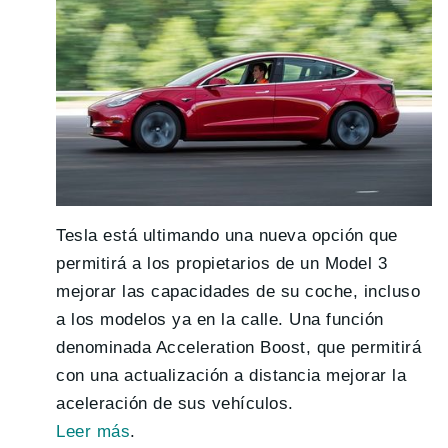
Tesla está ultimando una nueva opción que
permitirá a los propietarios de un Model 3
mejorar las capacidades de su coche, incluso
a los modelos ya en la calle. Una función
denominada Acceleration Boost, que permitirá
con una actualización a distancia mejorar la
aceleración de sus vehículos.
Leer más
.