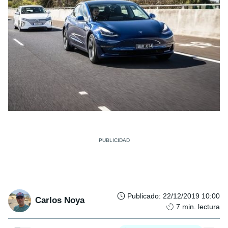
Publicado
:
22/12/2019 10:00
Carlos Noya
7
min. lectura