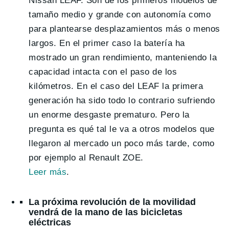
Nissan LEAF. Son de los primeros modelos de
tamaño medio y grande con autonomía como
para plantearse desplazamientos más o menos
largos. En el primer caso la batería ha
mostrado un gran rendimiento, manteniendo la
capacidad intacta con el paso de los
kilómetros. En el caso del LEAF la primera
generación ha sido todo lo contrario sufriendo
un enorme desgaste prematuro. Pero la
pregunta es qué tal le va a otros modelos que
llegaron al mercado un poco más tarde, como
por ejemplo al Renault ZOE.
Leer
más
.
La próxima revolución de la movilidad
vendrá de la mano de las bicicletas
eléctricas