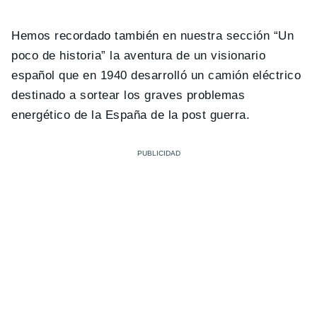
Hemos recordado también en nuestra sección “Un
poco de historia” la aventura de un visionario
español que en 1940 desarrolló un camión eléctrico
destinado a sortear los graves problemas
energético de la España de la post guerra.