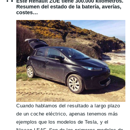
Este Renault ZOE tiene 300.000 kilómetros.
Resumen del estado de la batería, averías,
costes…
Cuando hablamos del resultado a largo plazo
de un coche eléctrico, apenas tenemos más
ejemplos que los modelos de Tesla, y el