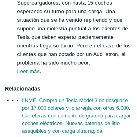
Supercargadores, con hasta 15 coches
esperando su turno para una carga. Una
situación que se ha venido repitiendo y que
supone una molestia puntual a los clientes de
Tesla que deben esperar pacientemente
mientras llega su turno. Pero en el caso de los
clientes que han optado por un Audi etron, el
problema ha sido mucho peor.
Leer más
.
Relacionadas
LNME. Compra un Tesla Model 3 de desguace
por 17.000 dólares y lo arregla con otros 6.000.
Carreteras con cemento de grafeno para cargar
coches eléctricos. Nuevas baterías de litio
asequibles y con carga ultra rápida