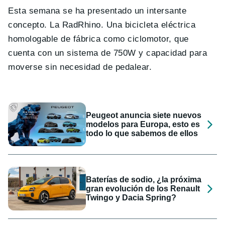
Esta semana se ha presentado un intersante
concepto. La RadRhino. Una bicicleta eléctrica
homologable de fábrica como ciclomotor, que
cuenta con un sistema de 750W y capacidad para
moverse sin necesidad de pedalear.
Peugeot anuncia siete nuevos
modelos para Europa, esto es
todo lo que sabemos de ellos
Baterías de sodio, ¿la próxima
gran evolución de los Renault
Twingo y Dacia Spring?