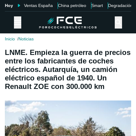
Hoy
Ventas España
China petróleo
Smart
Degradación
Inicio
Noticias
LNME. Empieza la guerra de precios
entre los fabricantes de coches
eléctricos. Autarquía, un camión
eléctrico español de 1940. Un
Renault ZOE con 300.000 km