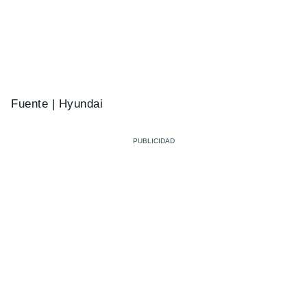
Fuente | Hyundai