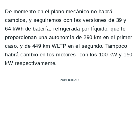
De momento en el plano mecánico no habrá
cambios, y seguiremos con las versiones de 39 y
64 kWh de batería, refrigerada por líquido, que le
proporcionan una autonomía de 290 km en el primer
caso, y de 449 km WLTP en el segundo. Tampoco
habrá cambio en los motores, con los 100 kW y 150
kW respectivamente.