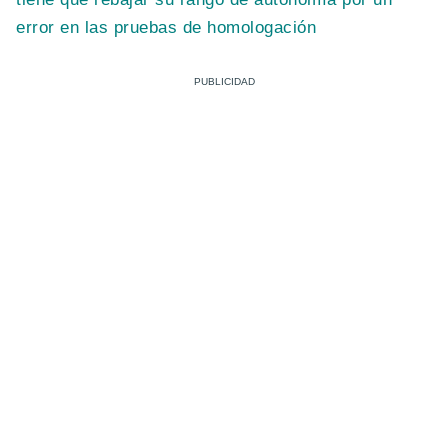
error en las pruebas de homologación