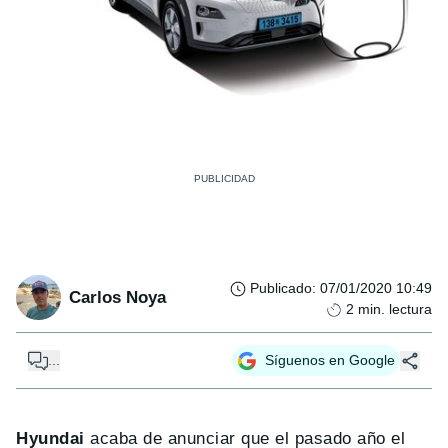
Publicado
:
07/01/2020 10:49
Carlos Noya
2
min. lectura
...
Síguenos en Google
Hyundai
acaba de anunciar que el pasado año el