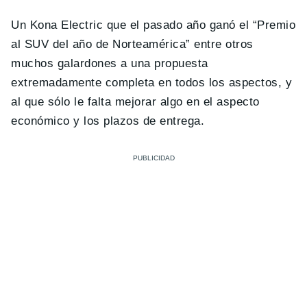
Un Kona Electric que el pasado año ganó el “Premio
al SUV del año de Norteamérica” entre otros
muchos galardones a una propuesta
extremadamente completa en todos los aspectos, y
al que sólo le falta mejorar algo en el aspecto
económico y los plazos de entrega.