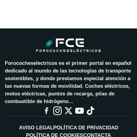
Forococheselectricos es el primer portal en español
dedicado al mundo de las tecnologías de transporte
sostenibles, y donde prestamos especial atención a
las nuevas formas de movilidad. Coches eléctricos,
motos eléctricas, puntos de recarga, pilas de
combustible de hidrógeno…
AVISO LEGAL
POLÍTICA DE PRIVACIDAD
POLÍTICA DE COOKIES
CONTACTA