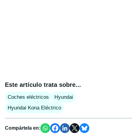
Este artículo trata sobre...
Coches eléctricos
Hyundai
Hyundai Kona Eléctrico
Compártela en: