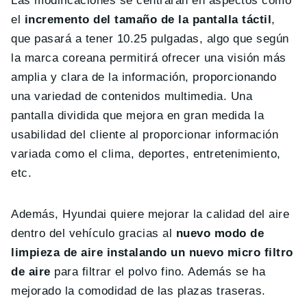
Las modificaciones se centrarán en aspectos como
el
incremento del tamaño de la pantalla táctil
,
que pasará a tener 10.25 pulgadas, algo que según
la marca coreana permitirá ofrecer una visión más
amplia y clara de la información, proporcionando
una variedad de contenidos multimedia. Una
pantalla dividida que mejora en gran medida la
usabilidad del cliente al proporcionar información
variada como el clima, deportes, entretenimiento,
etc.
Además, Hyundai quiere mejorar la calidad del aire
dentro del vehículo gracias al
nuevo modo de
limpieza de aire instalando un nuevo micro filtro
de aire
para filtrar el polvo fino. Además se ha
mejorado la comodidad de las plazas traseras.