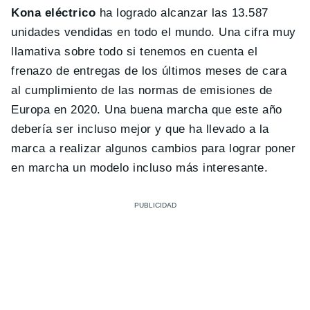
Kona eléctrico
ha logrado alcanzar las 13.587
unidades vendidas en todo el mundo. Una cifra muy
llamativa sobre todo si tenemos en cuenta el
frenazo de entregas de los últimos meses de cara
al cumplimiento de las normas de emisiones de
Europa en 2020. Una buena marcha que este año
debería ser incluso mejor y que ha llevado a la
marca a realizar algunos cambios para lograr poner
en marcha un modelo incluso más interesante.