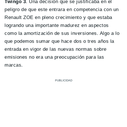
Twingo 3
. Una decisión que se justificaba en el
peligro de que este entrara en competencia con un
Renault ZOE en pleno crecimiento y que estaba
logrando una importante madurez en aspectos
como la amortización de sus inversiones. Algo a lo
que podemos sumar que hace dos o tres años la
entrada en vigor de las nuevas normas sobre
emisiones no era una preocupación para las
marcas.