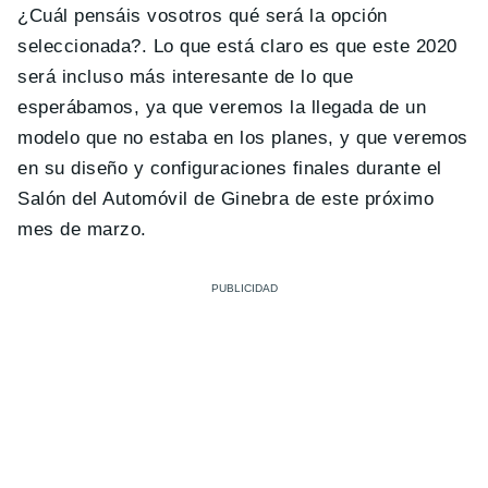
¿Cuál pensáis vosotros qué será la opción
seleccionada?. Lo que está claro es que este 2020
será incluso más interesante de lo que
esperábamos, ya que veremos la llegada de un
modelo que no estaba en los planes, y que veremos
en su diseño y configuraciones finales durante el
Salón del Automóvil de Ginebra de este próximo
mes de marzo.