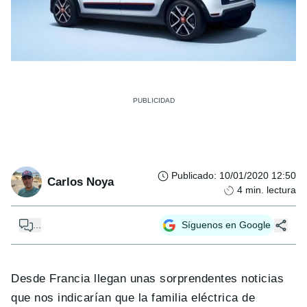
Publicado
:
10/01/2020 12:50
Carlos Noya
4
min. lectura
...
Síguenos en Google
Desde Francia llegan unas sorprendentes noticias
que nos indicarían que la familia eléctrica de