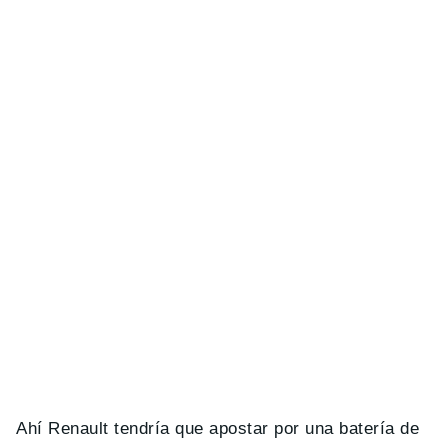
Ahí Renault tendría que apostar por una batería de