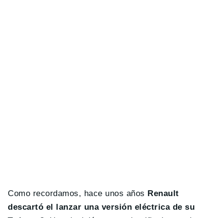
Como recordamos, hace unos años
Renault
descartó el lanzar una versión eléctrica de su