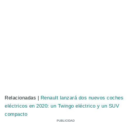
Relacionadas |
Renault lanzará dos nuevos coches
eléctricos en 2020: un Twingo eléctrico y un SUV
compacto