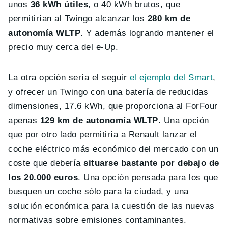
unos
36 kWh útiles
, o 40 kWh brutos, que
permitirían al Twingo alcanzar los
280 km de
autonomía WLTP
. Y además logrando mantener el
precio muy cerca del e-Up.
La otra opción sería el seguir
el ejemplo del Smart
,
y ofrecer un Twingo con una batería de reducidas
dimensiones, 17.6 kWh, que proporciona al ForFour
apenas
129 km de autonomía WLTP
. Una opción
que por otro lado permitiría a Renault lanzar el
coche eléctrico más económico del mercado con un
coste que debería
situarse bastante por debajo de
los 20.000 euros
. Una opción pensada para los que
busquen un coche sólo para la ciudad, y una
solución económica para la cuestión de las nuevas
normativas sobre emisiones contaminantes.