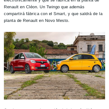
electrónicamente y que se fabrica en la planta de
Renault en Cléon. Un Twingo que además
compartirá fábrica con el Smart, y que saldrá de la
planta de Renault en Novo Mesto.