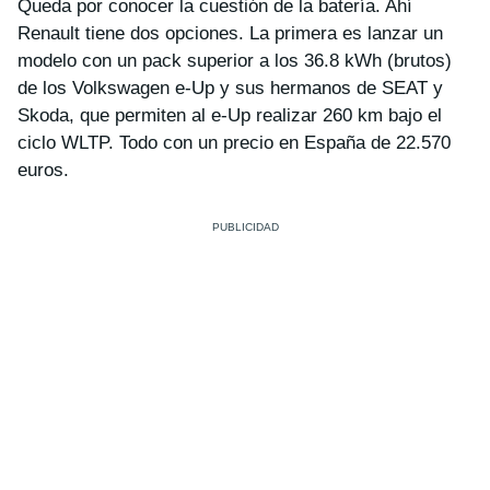
Queda por conocer la cuestión de la batería. Ahí
Renault tiene dos opciones. La primera es lanzar un
modelo con un pack superior a los 36.8 kWh (brutos)
de los Volkswagen e-Up y sus hermanos de SEAT y
Skoda, que permiten al e-Up realizar 260 km bajo el
ciclo WLTP. Todo con un precio en España de 22.570
euros.