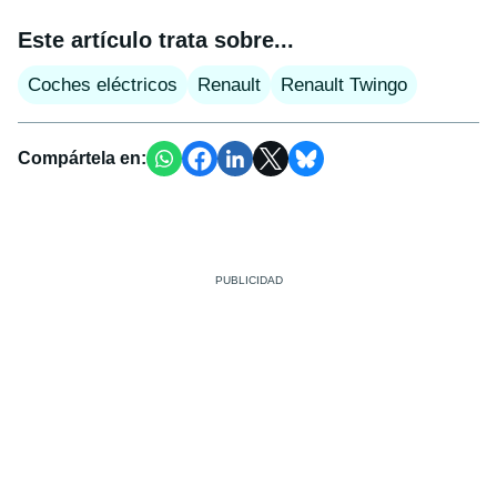
Este artículo trata sobre...
Coches eléctricos
Renault
Renault Twingo
Compártela en: