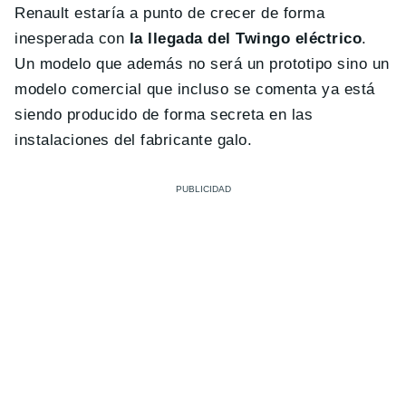
Renault estaría a punto de crecer de forma
inesperada con
la llegada del Twingo eléctrico
.
Un modelo que además no será un prototipo sino un
modelo comercial que incluso se comenta ya está
siendo producido de forma secreta en las
instalaciones del fabricante galo.