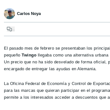
Carlos Noya
...
El pasado mes de febrero se presentaban los principa
pequeño
Twingo
llegaba como una alternativa urbana 
Un precio que no ha sido desvelado de forma oficial, 
encargado de entregar las ayudas en Alemania.
La Oficina Federal de Economía y Control de Exportaci
para las marcas que quieran participar en el progra
permite a los interesados acceder a descuentos que a