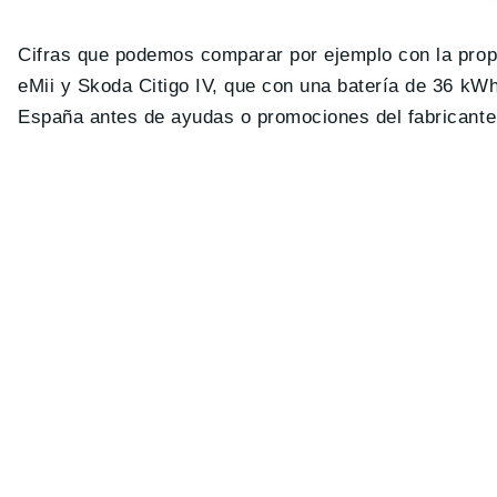
Cifras que podemos comparar por ejemplo con la pro
eMii y Skoda Citigo IV, que con una batería de 36 kWh
España antes de ayudas o promociones del fabricant