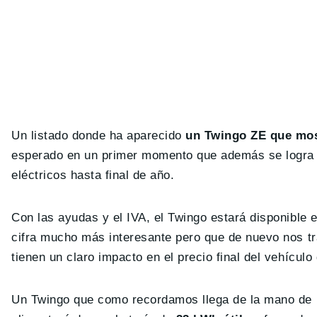
Un listado donde ha aparecido
un Twingo ZE que mos
esperado en un primer momento que además se logra 
eléctricos hasta final de año.
Con las ayudas y el IVA, el Twingo estará disponible
cifra mucho más interesante pero que de nuevo nos tr
tienen un claro impacto en el precio final del vehículo q
Un Twingo que como recordamos llega de la mano de 