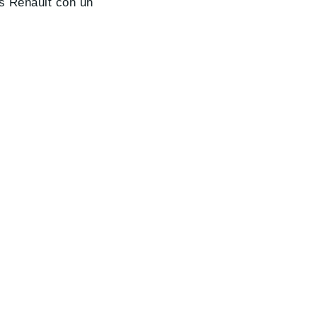
s Renault con un