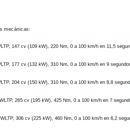
es mecánicas:
LTP, 147 cv (109 kW), 220 Nm, 0 a 100 km/h en 11,5 segun
LTP, 177 cv (132 kW), 310 Nm, 0 a 100 km/h en 9 segundos
LTP, 204 cv (150 kW), 310 Nm, 0 a 100 km/h en 8,8 segund
 WLTP, 265 cv (195 kW), 425 Nm, 0 a 100 km/h en 7 segund
 WLTP, 306 cv (225 kW), 460 Nm, 0 a 100 km/h en 6,2 segu