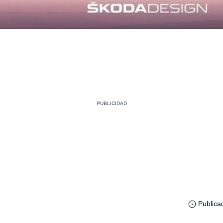
Publica