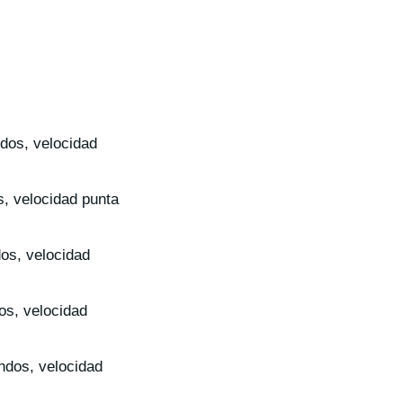
dos, velocidad
, velocidad punta
os, velocidad
os, velocidad
ndos, velocidad