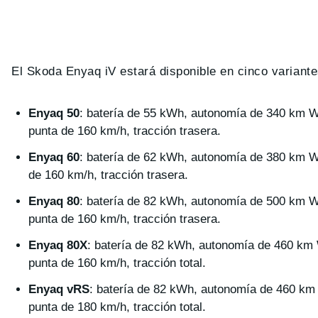
El Skoda Enyaq iV estará disponible en cinco variant
Enyaq 50
: batería de 55 kWh, autonomía de 340 km W
punta de 160 km/h, tracción trasera.
Enyaq 60
: batería de 62 kWh, autonomía de 380 km W
de 160 km/h, tracción trasera.
Enyaq 80
: batería de 82 kWh, autonomía de 500 km W
punta de 160 km/h, tracción trasera.
Enyaq 80X
: batería de 82 kWh, autonomía de 460 km
punta de 160 km/h, tracción total.
Enyaq vRS
: batería de 82 kWh, autonomía de 460 km
punta de 180 km/h, tracción total.