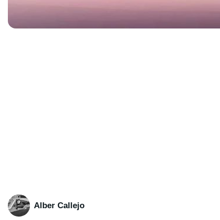
Alber Callejo