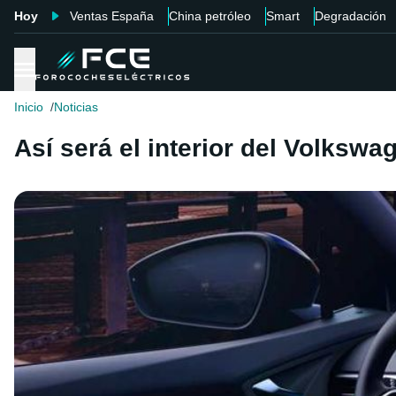
Hoy
Ventas España
China petróleo
Smart
Degradación
Inicio
Noticias
Así será el interior del Volkswag