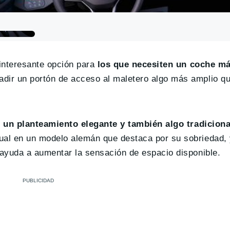
 interesante opción para
los que necesiten un coche má
adir un portón de acceso al maletero algo más amplio qu
n
un planteamiento elegante y también algo tradiciona
ual en un modelo alemán que destaca por su sobriedad, 
 ayuda a aumentar la sensación de espacio disponible.