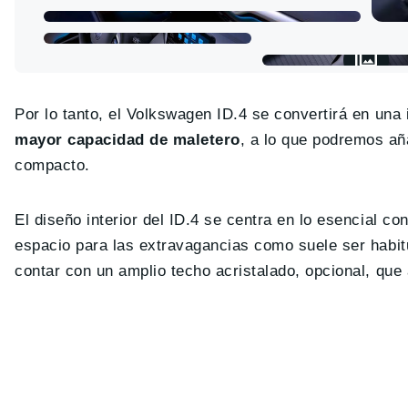
Por lo tanto, el Volkswagen ID.4 se convertirá en una
mayor capacidad de maletero
, a lo que podremos añ
compacto.
El diseño interior del ID.4 se centra en lo esencial co
espacio para las extravagancias como suele ser habit
contar con un amplio techo acristalado, opcional, que