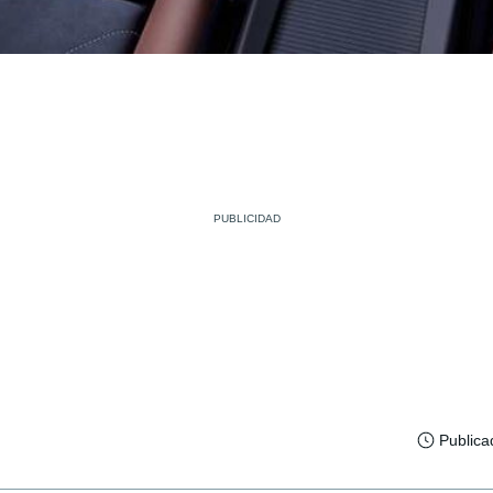
Publica