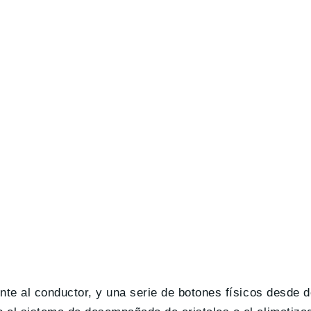
ente al conductor, y una serie de botones físicos desde 