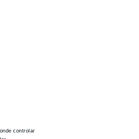
donde controlar