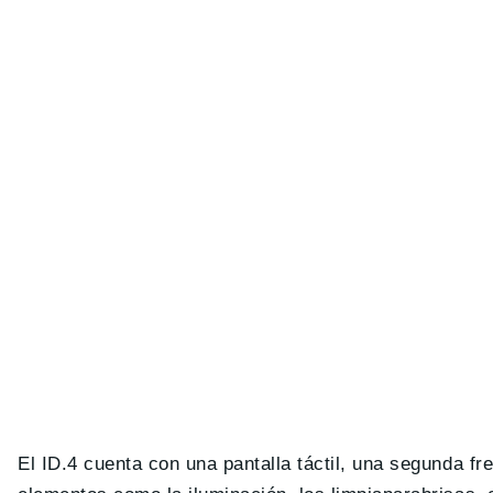
El ID.4 cuenta con una pantalla táctil, una segunda fr