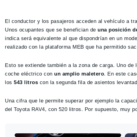
El conductor y los pasajeros acceden al vehículo a tra
Unos ocupantes que se benefician de
una posición de
indica será equivalente al que dispondrían en un mode
realizado con la plataforma MEB que ha permitido saca
Esto se extiende también a la zona de carga. Uno de
coche eléctrico con
un amplio maletero
. En este cas
los
543 litros
con la segunda fila de asientos levantad
Una cifra que le permite superar por ejemplo la capacid
del Toyota RAV4, con 520 litros. Por supuesto, muy por