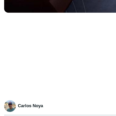
Carlos Noya