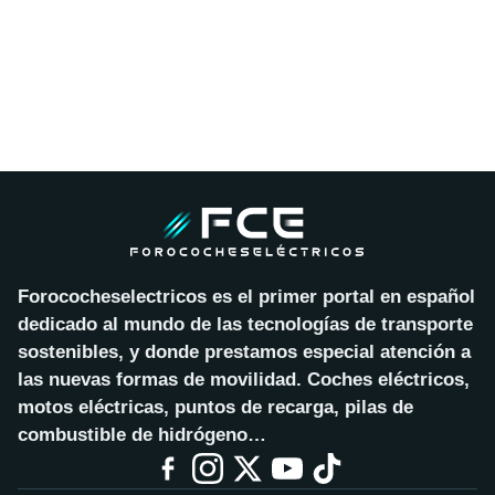
Forococheselectricos es el primer portal en español
dedicado al mundo de las tecnologías de transporte
sostenibles, y donde prestamos especial atención a
las nuevas formas de movilidad. Coches eléctricos,
motos eléctricas, puntos de recarga, pilas de
combustible de hidrógeno…