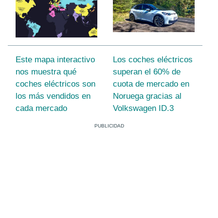
Este mapa interactivo
Los coches eléctricos
nos muestra qué
superan el 60% de
coches eléctricos son
cuota de mercado en
los más vendidos en
Noruega gracias al
cada mercado
Volkswagen ID.3