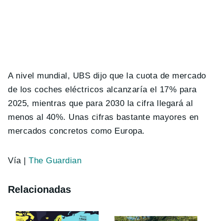
A nivel mundial, UBS dijo que la cuota de mercado
de los coches eléctricos alcanzaría el 17% para
2025, mientras que para 2030 la cifra llegará al
menos al 40%. Unas cifras bastante mayores en
mercados concretos como Europa.
Vía |
The Guardian
Relacionadas