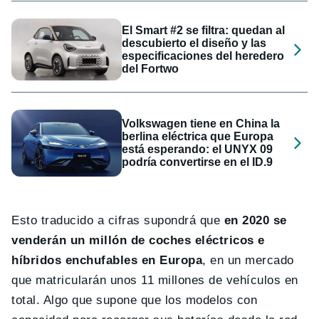
El Smart #2 se filtra: quedan al
descubierto el diseño y las
especificaciones del heredero
del Fortwo
Volkswagen tiene en China la
berlina eléctrica que Europa
está esperando: el UNYX 09
podría convertirse en el ID.9
Esto traducido a cifras supondrá que
en 2020 se
venderán un millón de coches eléctricos e
híbridos enchufables en Europa
, en un mercado
que matricularán unos 11 millones de vehículos en
total. Algo que supone que los modelos con