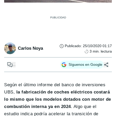
Publicado
:
25/10/2020 01:17
Carlos Noya
3
min. lectura
...
Síguenos en Google
Según el último informe del banco de inversiones
UBS,
la fabricación de coches eléctricos costará
lo mismo que los modelos dotados con motor de
combustión interna ya en 2024
. Algo que el
estudio indica podría acelerar la transición de