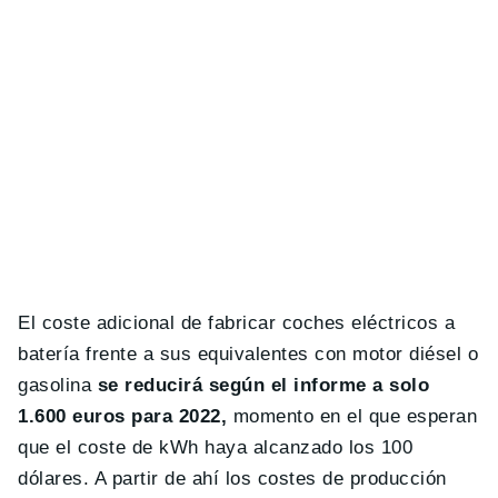
El coste adicional de fabricar coches eléctricos a
batería frente a sus equivalentes con motor diésel o
gasolina
se reducirá según el informe a solo
1.600 euros para 2022,
momento en el que esperan
que el coste de kWh haya alcanzado los 100
dólares. A partir de ahí los costes de producción