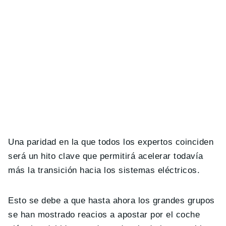
Una paridad en la que todos los expertos coinciden
será un hito clave que permitirá acelerar todavía
más la transición hacia los sistemas eléctricos.
Esto se debe a que hasta ahora los grandes grupos
se han mostrado reacios a apostar por el coche