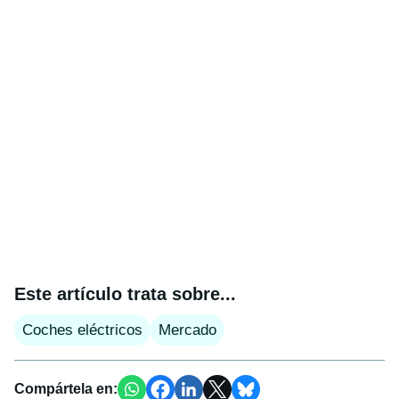
Este artículo trata sobre...
Coches eléctricos
Mercado
Compártela en: