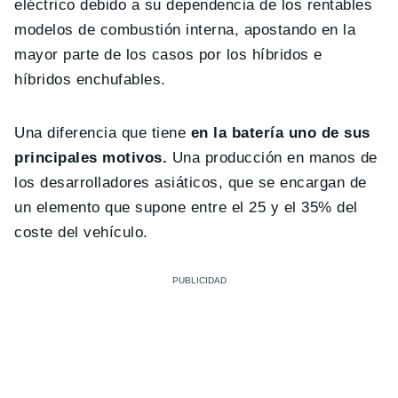
eléctrico debido a su dependencia de los rentables
modelos de combustión interna, apostando en la
mayor parte de los casos por los híbridos e
híbridos enchufables.
Una diferencia que tiene
en la batería uno de sus
principales motivos.
Una producción en manos de
los desarrolladores asiáticos, que se encargan de
un elemento que supone entre el 25 y el 35% del
coste del vehículo.