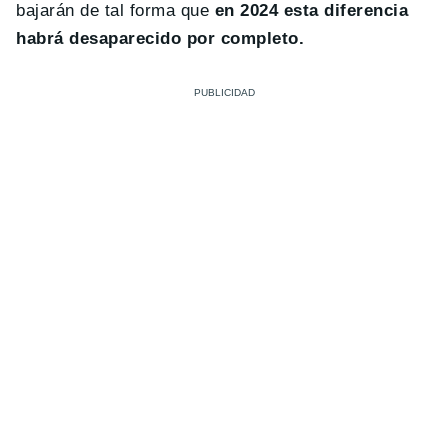
bajarán de tal forma que
en 2024 esta diferencia
habrá desaparecido por completo.