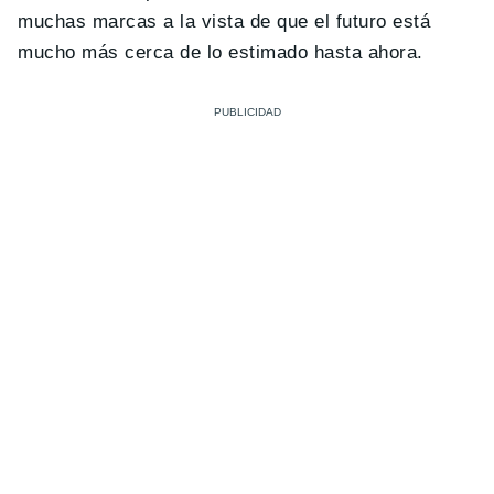
muchas marcas a la vista de que el futuro está
mucho más cerca de lo estimado hasta ahora.