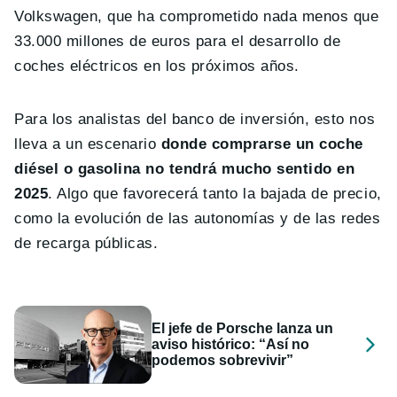
Volkswagen, que ha comprometido nada menos que
33.000 millones de euros para el desarrollo de
coches eléctricos en los próximos años.
Para los analistas del banco de inversión, esto nos
lleva a un escenario
donde comprarse un coche
diésel o gasolina no tendrá mucho sentido en
2025
. Algo que favorecerá tanto la bajada de precio,
como la evolución de las autonomías y de las redes
de recarga públicas.
El jefe de Porsche lanza un
aviso histórico: “Así no
podemos sobrevivir”