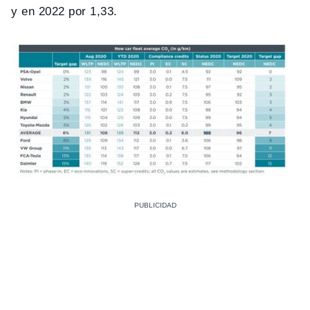
y en 2022 por 1,33.