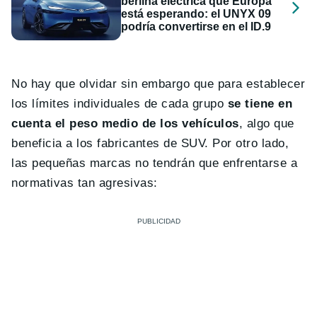
berlina eléctrica que Europa
está esperando: el UNYX 09
podría convertirse en el ID.9
No hay que olvidar sin embargo que para establecer
los límites individuales de cada grupo
se tiene en
cuenta el peso medio de los vehículos
, algo que
beneficia a los fabricantes de SUV. Por otro lado,
las pequeñas marcas no tendrán que enfrentarse a
normativas tan agresivas: