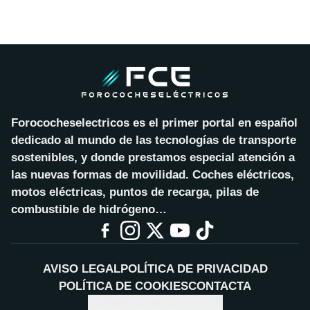
Forococheselectricos es el primer portal en español
dedicado al mundo de las tecnologías de transporte
sostenibles, y donde prestamos especial atención a
las nuevas formas de movilidad. Coches eléctricos,
motos eléctricas, puntos de recarga, pilas de
combustible de hidrógeno…
AVISO LEGAL
POLÍTICA DE PRIVACIDAD
POLÍTICA DE COOKIES
CONTACTA
CONFIGURAR COOKIES