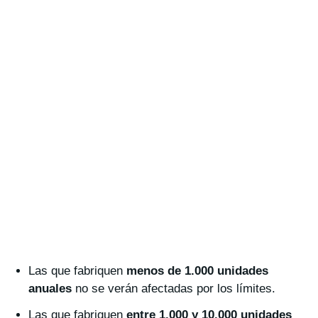
Las que fabriquen
menos de 1.000 unidades
anuales
no se verán afectadas por los límites.
Las que fabriquen
entre 1.000 y 10.000 unidades