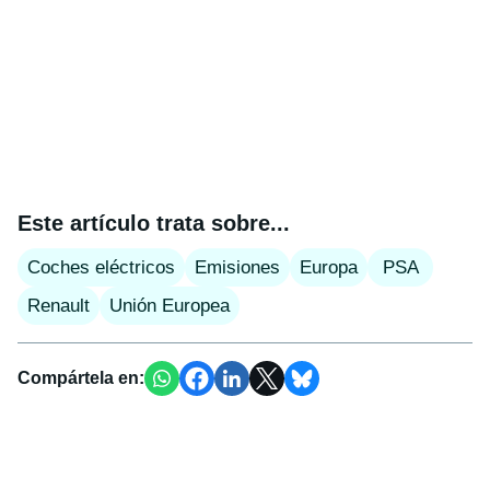
Este artículo trata sobre...
Coches eléctricos
Emisiones
Europa
PSA
Renault
Unión Europea
Compártela en: