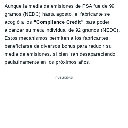
Aunque la media de emisiones de PSA fue de 99
gramos (NEDC) hasta agosto, el fabricante se
acogió a los
“Compliance Credit”
para poder
alcanzar su meta individual de 92 gramos (NEDC).
Estos mecanismos permiten a los fabricantes
beneficiarse de diversos bonus para reducir su
media de emisiones, si bien irán desapareciendo
paulatinamente en los próximos años.