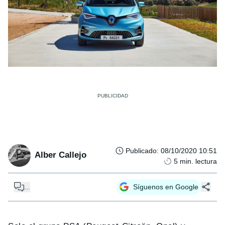
Publicado
:
08/10/2020 10:51
Alber Callejo
5
min. lectura
...
Síguenos en Google