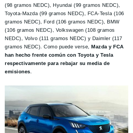
(98 gramos NEDC), Hyundai (99 gramos NEDC),
Toyota-Mazda (99 gramos NEDC), FCA-Tesla (106
gramos NEDC), Ford (106 gramos NEDC), BMW
(106 gramos NEDC), Volkswagen (108 gramos
NEDC), Volvo (111 gramos NEDC) y Daimler (117
gramos NEDC). Como puede verse,
Mazda y FCA
han hecho frente común con Toyota y Tesla
respectivamente para rebajar su media de
emisiones
.