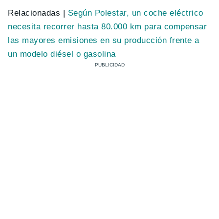
Relacionadas |
Según Polestar, un coche eléctrico
necesita recorrer hasta 80.000 km para compensar
las mayores emisiones en su producción frente a
un modelo diésel o gasolina