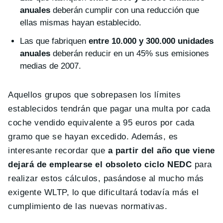
anuales
deberán cumplir con una reducción que
ellas mismas hayan establecido.
Las que fabriquen
entre 10.000 y 300.000 unidades
anuales
deberán reducir en un 45% sus emisiones
medias de 2007.
Aquellos grupos que sobrepasen los límites
establecidos tendrán que pagar una multa por cada
coche vendido equivalente a 95 euros por cada
gramo que se hayan excedido. Además, es
interesante recordar que
a partir del año que viene
dejará de emplearse el obsoleto ciclo NEDC
para
realizar estos cálculos, pasándose al mucho más
exigente WLTP, lo que dificultará todavía más el
cumplimiento de las nuevas normativas.