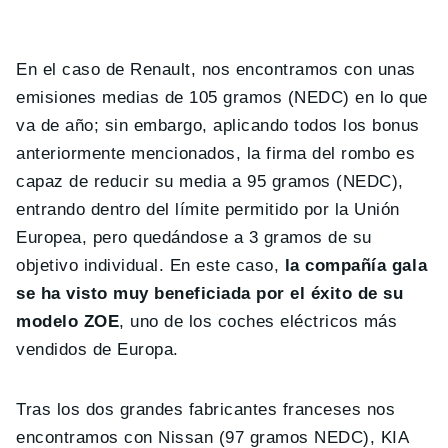
En el caso de Renault, nos encontramos con unas
emisiones medias de 105 gramos (NEDC) en lo que
va de año; sin embargo, aplicando todos los bonus
anteriormente mencionados, la firma del rombo es
capaz de reducir su media a 95 gramos (NEDC),
entrando dentro del límite permitido por la Unión
Europea, pero quedándose a 3 gramos de su
objetivo individual. En este caso,
la compañía gala
se ha visto muy beneficiada por el éxito de su
modelo ZOE
, uno de los coches eléctricos más
vendidos de Europa.
Tras los dos grandes fabricantes franceses nos
encontramos con Nissan (97 gramos NEDC), KIA