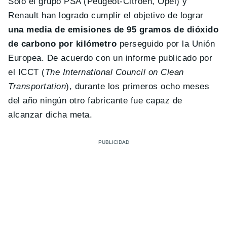
Solo el grupo PSA (Peugeot-Citroën, Opel) y
Renault han logrado cumplir el objetivo de lograr
una media de emisiones de 95 gramos de dióxido
de carbono por kilómetro
perseguido por la Unión
Europea. De acuerdo con un informe publicado por
el ICCT (
The International Council on Clean
Transportation
), durante los primeros ocho meses
del año ningún otro fabricante fue capaz de
alcanzar dicha meta.