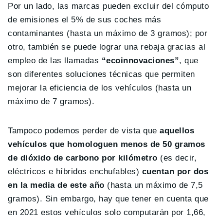
Por un lado, las marcas pueden excluir del cómputo
de emisiones el 5% de sus coches más
contaminantes (hasta un máximo de 3 gramos); por
otro, también se puede lograr una rebaja gracias al
empleo de las llamadas
“ecoinnovaciones”
, que
son diferentes soluciones técnicas que permiten
mejorar la eficiencia de los vehículos (hasta un
máximo de 7 gramos).
Tampoco podemos perder de vista que
aquellos
vehículos que homologuen menos de 50 gramos
de dióxido de carbono por kilómetro
(es decir,
eléctricos e híbridos enchufables)
cuentan por dos
en la media de este año
(hasta un máximo de 7,5
gramos). Sin embargo, hay que tener en cuenta que
en 2021 estos vehículos solo computarán por 1,66,