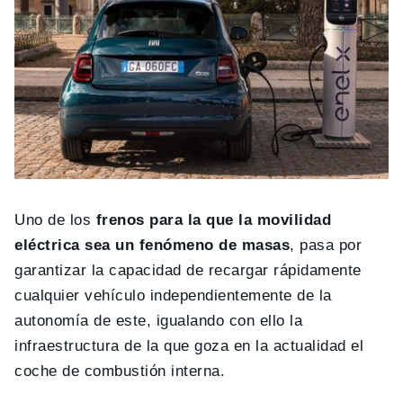
Uno de los
frenos para la que la movilidad
eléctrica sea un fenómeno de masas
, pasa por
garantizar la capacidad de recargar rápidamente
cualquier vehículo independientemente de la
autonomía de este, igualando con ello la
infraestructura de la que goza en la actualidad el
coche de combustión interna.