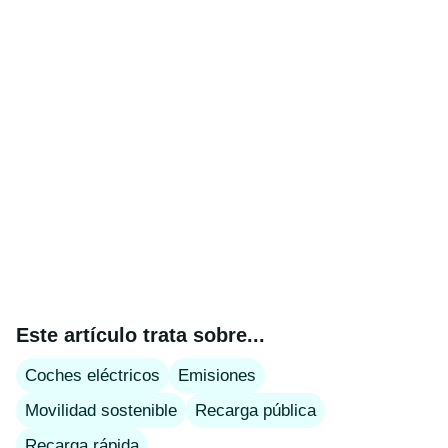
Este artículo trata sobre...
Coches eléctricos
Emisiones
Movilidad sostenible
Recarga pública
Recarga rápida