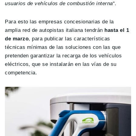
usuarios de vehículos de combustión interna
“.
Para esto las empresas concesionarias de la
amplia red de autopistas italiana tendrán
hasta el 1
de marzo
, para publicar las características
técnicas mínimas de las soluciones con las que
pretenden garantizar la recarga de los vehículos
eléctricos, que se instalarán en las vías de su
competencia.