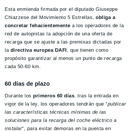
Esta enmienda firmada por el diputado Giuseppe
Chiazzese del Movimiento 5 Estrellas,
obliga a
concretar fehacientemente
a los operadores de la
red de autopistas la adopción de una oferta de
recarga que se ajuste a las premisas dictadas por
la
directiva europea DAFI
, que tienen como
propósito garantizar al menos un punto de recarga
cada 50-60 km.
60 días de plazo
Durante los
primeros 60 días
, tras la entrada en
vigor de la ley, los operadores tendrán que “
publicar
las características técnicas mínimas de las
soluciones para la recarga del coche eléctrico a
instalar
“, para evitar demoras en la puesta en