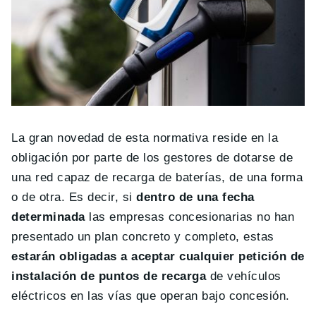
La gran novedad de esta normativa reside en la
obligación por parte de los gestores de dotarse de
una red capaz de recarga de baterías, de una forma
o de otra. Es decir, si
dentro de una fecha
determinada
las empresas concesionarias no han
presentado un plan concreto y completo, estas
estarán obligadas a aceptar cualquier petición de
instalación de puntos de recarga
de vehículos
eléctricos en las vías que operan bajo concesión.