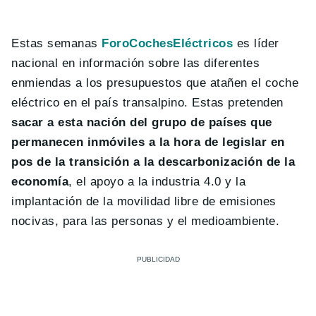
Estas semanas
ForoCochesEléctricos
es líder
nacional en información sobre las diferentes
enmiendas a los presupuestos que atañen el coche
eléctrico en el país transalpino. Estas pretenden
sacar a esta nación del grupo de países que
permanecen inmóviles a la hora de legislar en
pos de la transición a la descarbonización de la
economía
, el apoyo a la industria 4.0 y la
implantación de la movilidad libre de emisiones
nocivas, para las personas y el medioambiente.