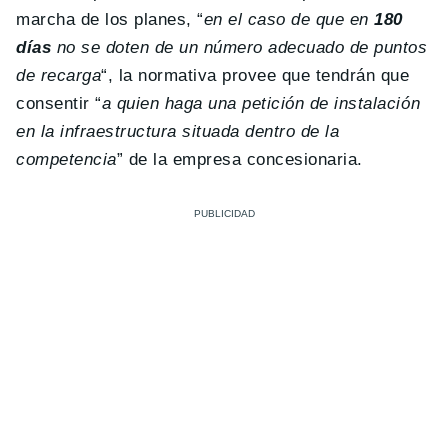
marcha de los planes, “
en el caso de que en
180
días
no se doten de un número adecuado de puntos
de recarga
“, la normativa provee que tendrán que
consentir “
a quien haga una petición de instalación
en la infraestructura situada dentro de la
competencia
” de la empresa concesionaria.