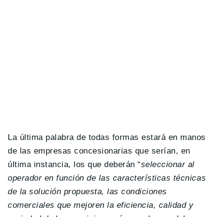
La última palabra de todas formas estará en manos
de las empresas concesionarias que serían, en
última instancia, los que deberán “
seleccionar al
operador en función de las características técnicas
de la solución propuesta, las condiciones
comerciales que mejoren la eficiencia, calidad y