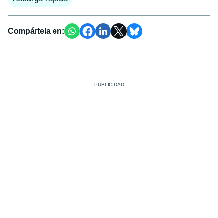
Compártela en: