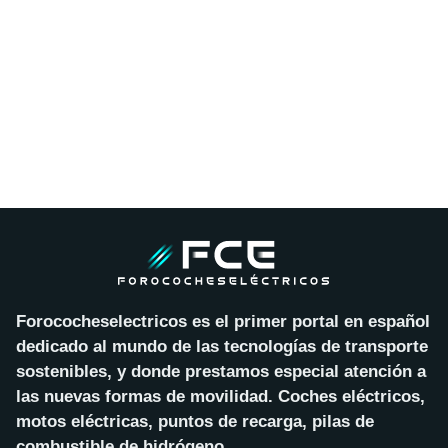
Forococheselectricos es el primer portal en español
dedicado al mundo de las tecnologías de transporte
sostenibles, y donde prestamos especial atención a
las nuevas formas de movilidad. Coches eléctricos,
motos eléctricas, puntos de recarga, pilas de
combustible de hidrógeno…