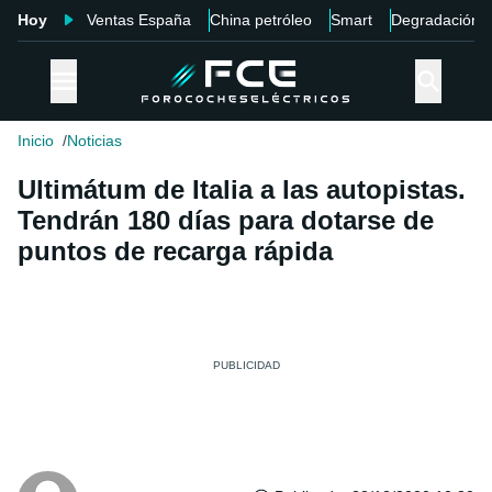
Hoy
Ventas España
China petróleo
Smart
Degradación
Inicio
Noticias
Ultimátum de Italia a las autopistas.
Tendrán 180 días para dotarse de
puntos de recarga rápida