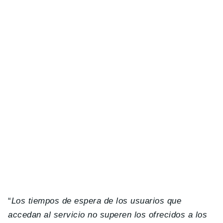
“
Los tiempos de espera de los usuarios que
accedan al servicio no superen los ofrecidos a los