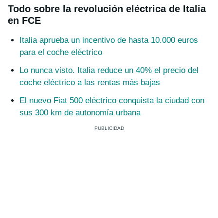
Todo sobre la revolución eléctrica de Italia
en FCE
Italia aprueba un incentivo de hasta 10.000 euros
para el coche eléctrico
Lo nunca visto. Italia reduce un 40% el precio del
coche eléctrico a las rentas más bajas
El nuevo Fiat 500 eléctrico conquista la ciudad con
sus 300 km de autonomía urbana