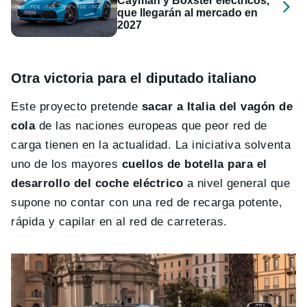
Cayman y Boxster eléctricos,
que llegarán al mercado en
2027
Otra victoria para el diputado italiano
Este proyecto pretende
sacar a Italia del vagón de
cola
de las naciones europeas que peor red de
carga tienen en la actualidad. La iniciativa solventa
uno de los mayores
cuellos de botella
para el
desarrollo del coche eléctrico
a nivel general que
supone no contar con una red de recarga potente,
rápida y capilar en al red de carreteras.