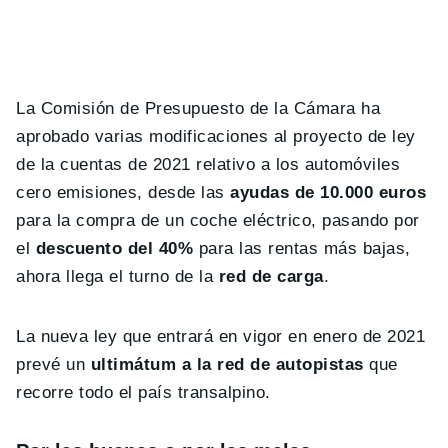
La Comisión de Presupuesto de la Cámara ha
aprobado varias modificaciones al proyecto de ley
de la cuentas de 2021 relativo a los automóviles
cero emisiones, desde las
ayudas de 10.000 euros
para la compra de un coche eléctrico, pasando por
el
descuento del 40%
para las rentas más bajas,
ahora llega el turno de la
red de carga
.
La nueva ley que entrará en vigor en enero de 2021
prevé un
ultimátum a la red de autopistas
que
recorre todo el país transalpino.