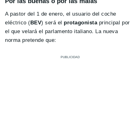
Por las buenas o por las malas
A pastor del 1 de enero, el usuario del coche
eléctrico (
BEV
) será el
protagonista
principal por
el que velará el parlamento italiano. La nueva
norma pretende que: