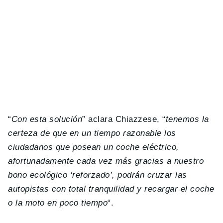
“
Con esta solución
” aclara Chiazzese, “
tenemos la
certeza de que en un tiempo razonable los
ciudadanos que posean un coche eléctrico,
afortunadamente cada vez más gracias a nuestro
bono ecológico ‘reforzado’, podrán cruzar las
autopistas con total tranquilidad y recargar el coche
o la moto en poco tiempo
“.