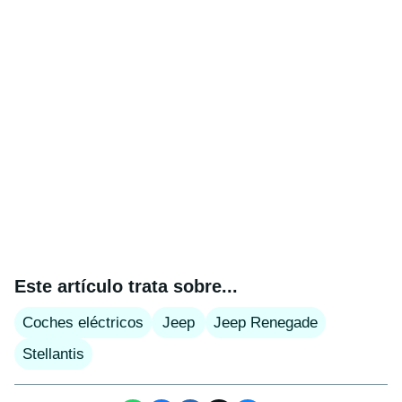
Este artículo trata sobre...
Coches eléctricos
Jeep
Jeep Renegade
Stellantis