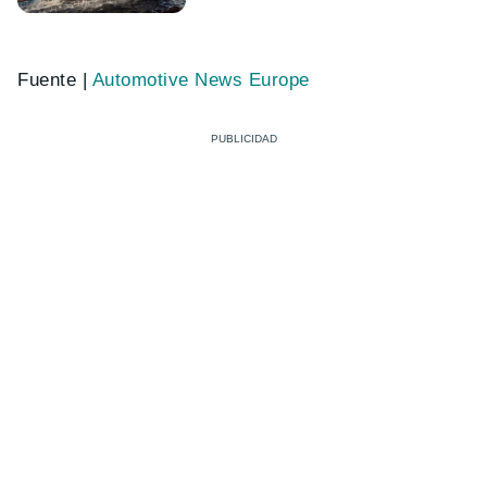
Fuente |
Automotive News Europe