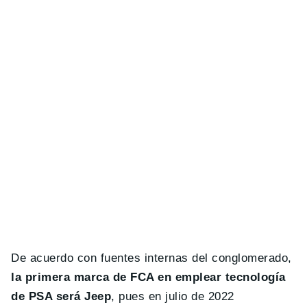
De acuerdo con fuentes internas del conglomerado,
la primera marca de FCA en emplear tecnología
de PSA será Jeep
, pues en julio de 2022