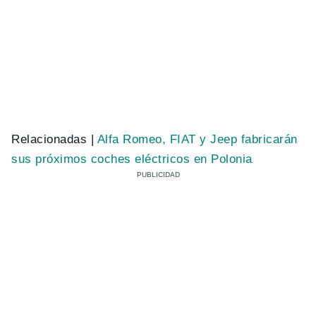
Relacionadas |
Alfa Romeo, FIAT y Jeep fabricarán
sus próximos coches eléctricos en Polonia