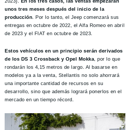
2023).
En los tres casos, las ventas empezarán
unos tres meses después del inicio de la
producción
. Por lo tanto, el Jeep comenzará sus
entregas en octubre de 2022, el Alfa Romeo en abril
de 2023 y el FIAT en octubre de 2023.
Estos vehículos en un principio serán derivados
de los DS 3 Crossback y Opel Mokka
, por lo que
rondarán los 4,15 metros de largo. Al basarse en
modelos ya a la venta, Stellantis no solo ahorrará
una importante cantidad de recursos en su
desarrollo, sino que además logrará ponerlos en el
mercado en un tiempo récord.