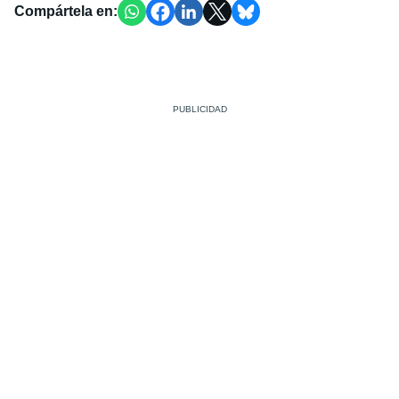
Compártela en: