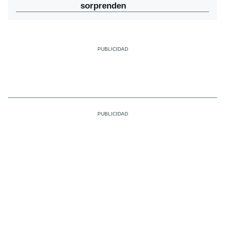
sorprenden