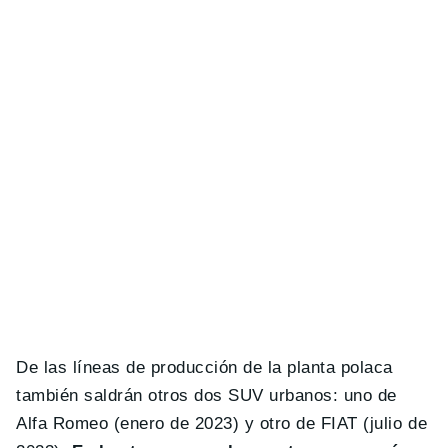
De las líneas de producción de la planta polaca
también saldrán otros dos SUV urbanos: uno de
Alfa Romeo (enero de 2023) y otro de FIAT (julio de