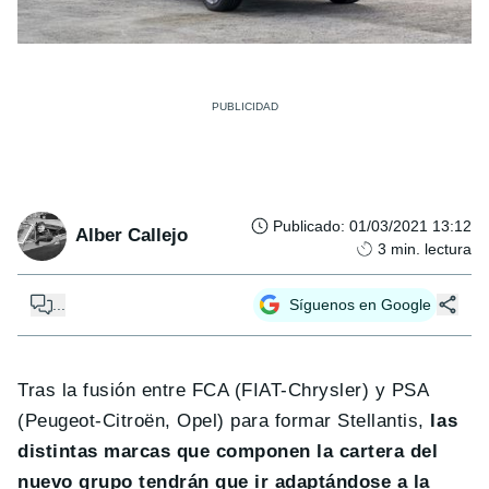
Publicado
:
01/03/2021 13:12
Alber Callejo
3
min. lectura
...
Síguenos en Google
Tras la fusión entre FCA (FIAT-Chrysler) y PSA
(Peugeot-Citroën, Opel) para formar Stellantis,
las
distintas marcas que componen la cartera del
nuevo grupo tendrán que ir adaptándose a la