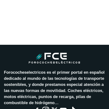
Forococheselectricos es el primer portal en español
dedicado al mundo de las tecnologías de transporte
sostenibles, y donde prestamos especial atención a
las nuevas formas de movilidad. Coches eléctricos,
motos eléctricas, puntos de recarga, pilas de
combustible de hidrógeno…