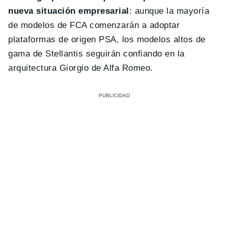
nueva situación empresarial
: aunque la mayoría
de modelos de FCA comenzarán a adoptar
plataformas de origen PSA, los modelos altos de
gama de Stellantis seguirán confiando en la
arquitectura Giorgio de Alfa Romeo.