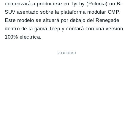
comenzará a producirse en Tychy (Polonia) un B-
SUV asentado sobre la plataforma modular CMP.
Este modelo se situará por debajo del Renegade
dentro de la gama Jeep y contará con una versión
100% eléctrica.