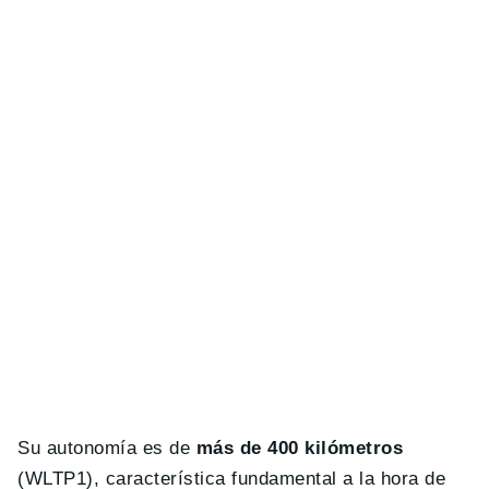
Su autonomía es de
más de 400 kilómetros
(WLTP1), característica fundamental a la hora de