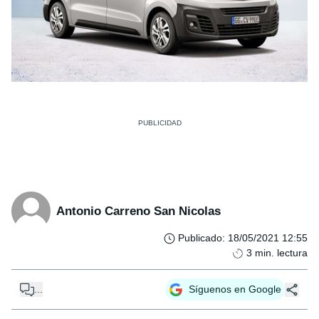
Antonio Carreno San Nicolas
Publicado
:
18/05/2021 12:55
3
min. lectura
...
Síguenos en Google