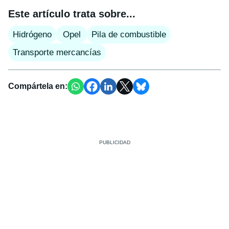
Este artículo trata sobre...
Hidrógeno
Opel
Pila de combustible
Transporte mercancías
Compártela en: