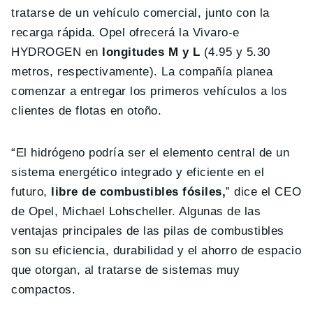
tratarse de un vehículo comercial, junto con la
recarga rápida. Opel ofrecerá la Vivaro-e
HYDROGEN en
longitudes M y L
(4.95 y 5.30
metros, respectivamente). La compañía planea
comenzar a entregar los primeros vehículos a los
clientes de flotas en otoño.
“El hidrógeno podría ser el elemento central de un
sistema energético integrado y eficiente en el
futuro,
libre de combustibles fósiles,
” dice el CEO
de Opel, Michael Lohscheller. Algunas de las
ventajas principales de las pilas de combustibles
son su eficiencia, durabilidad y el ahorro de espacio
que otorgan, al tratarse de sistemas muy
compactos.