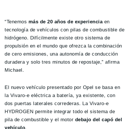
“Tenemos
más de 20 años de experiencia
en
tecnología de vehículos con pilas de combustible de
hidrógeno. Difícilmente existe otro sistema de
propulsión en el mundo que ofrezca la combinación
de cero emisiones, una autonomía de conducción
duradera y solo tres minutos de repostaje,” afirma
Michael.
El nuevo vehículo presentado por Opel se basa en
la Vivaro-e eléctrica a batería, ya existente, con
dos puertas laterales correderas. La Vivaro-e
HYDROGEN permite integrar todo el sistema de
pila de combustible y el motor
debajo del capó del
vehículo
.