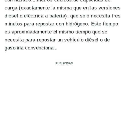
carga (exactamente la misma que en las versiones
diésel o eléctrica a batería), que solo necesita tres
minutos para repostar con hidrógeno. Este tiempo
es aproximadamente el mismo tiempo que se
necesita para repostar un vehículo diésel o de
gasolina convencional.