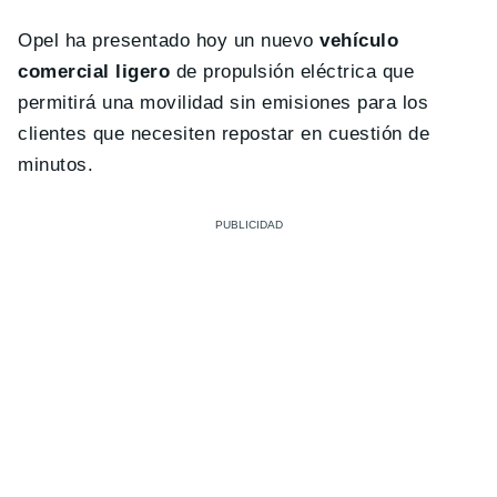
Opel ha presentado hoy un nuevo
vehículo
comercial ligero
de propulsión eléctrica que
permitirá una movilidad sin emisiones para los
clientes que necesiten repostar en cuestión de
minutos.