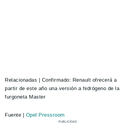
Relacionadas | Confirmado: Renault ofrecerá a
partir de este año una versión a hidrógeno de la
furgoneta Master
Fuente |
Opel Pressroom