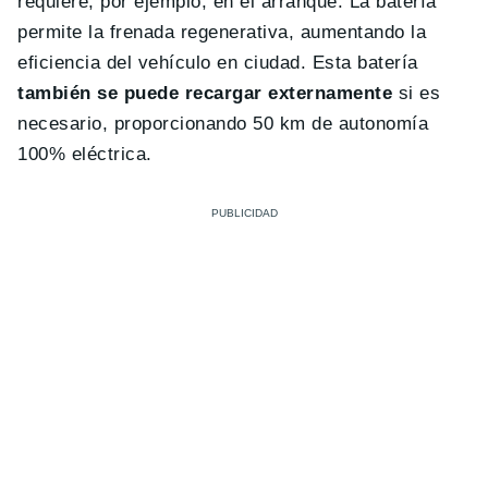
requiere, por ejemplo, en el arranque. La batería
permite la frenada regenerativa, aumentando la
eficiencia del vehículo en ciudad. Esta batería
también se puede recargar externamente
si es
necesario, proporcionando 50 km de autonomía
100% eléctrica.