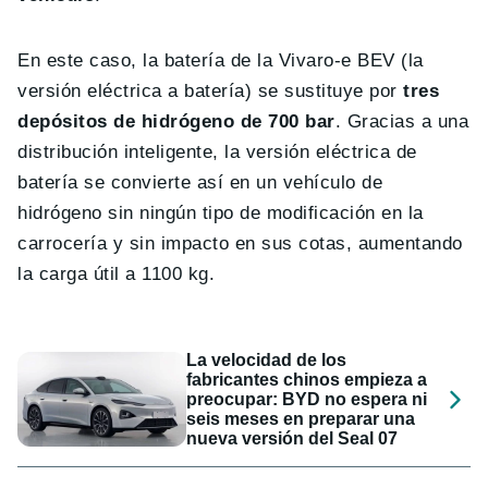
En este caso, la batería de la Vivaro-e BEV (la
versión eléctrica a batería) se sustituye por
tres
depósitos de hidrógeno de 700 bar
. Gracias a una
distribución inteligente, la versión eléctrica de
batería se convierte así en un vehículo de
hidrógeno sin ningún tipo de modificación en la
carrocería y sin impacto en sus cotas, aumentando
la carga útil a 1100 kg.
La velocidad de los
fabricantes chinos empieza a
preocupar: BYD no espera ni
seis meses en preparar una
nueva versión del Seal 07