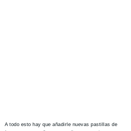
A todo esto hay que añadirle nuevas pastillas de