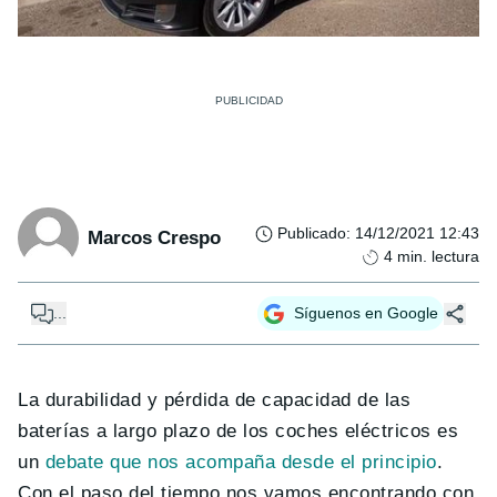
Publicado
:
14/12/2021 12:43
Marcos Crespo
4
min. lectura
...
Síguenos en Google
La durabilidad y pérdida de capacidad de las
baterías a largo plazo de los coches eléctricos es
un
debate que nos acompaña desde el principio
.
Con el paso del tiempo nos vamos encontrando con