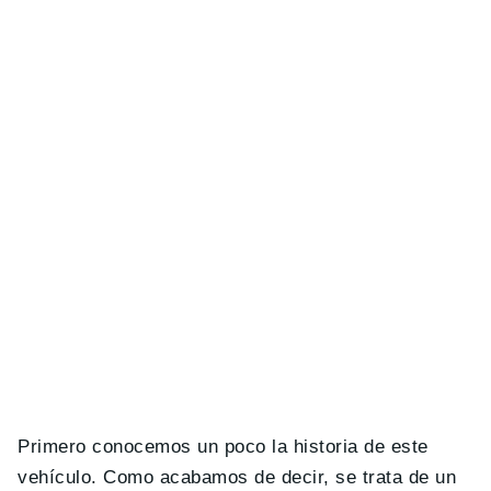
Primero conocemos un poco la historia de este
vehículo. Como acabamos de decir, se trata de un