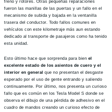
freno y rotores. Otras pequeñas reparaciones
fueron las manillas de las puertas y un fallo en el
mecanismo de subida y bajada en la ventanilla
trasera del conductor. Todo fallos comunes en
vehículos con este kilometraje más aun estando
dedicado al transporte de pasajeros como ha tenido
esta unidad.
Esto último hace que sorprenda para bien
el
excelente estado de los asientos de cuero y el
interior en general
que no presentan el desgaste
esperado por el uso de gente entrando y saliendo
continuamente. Por último, nos presenta un curioso
fallo que es común en los Tesla Model S donde se
observa el dibujo de una pérdida de adhesivo en el
cuadro de mandos creando un curioso efecto de