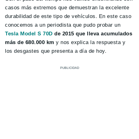
casos más extremos que demuestran la excelente
durabilidad de este tipo de vehículos. En este caso
conocemos a un periodista que pudo probar un
Tesla Model S 70D
de 2015 que lleva acumulados
más de 680.000 km
y nos explica la respuesta y
los desgastes que presenta a día de hoy.