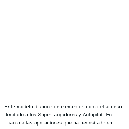
Este modelo dispone de elementos como el acceso
ilimitado a los Supercargadores y Autopilot. En
cuanto a las operaciones que ha necesitado en