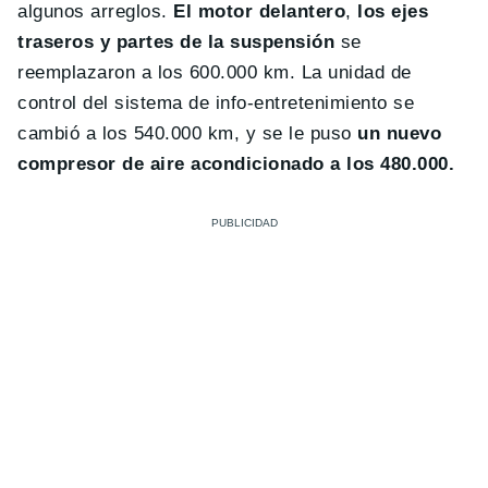
algunos arreglos.
El motor delantero
,
los ejes
traseros y partes de la suspensión
se
reemplazaron a los 600.000 km. La unidad de
control del sistema de info-entretenimiento se
cambió a los 540.000 km, y se le puso
un nuevo
compresor de aire acondicionado a los 480.000.