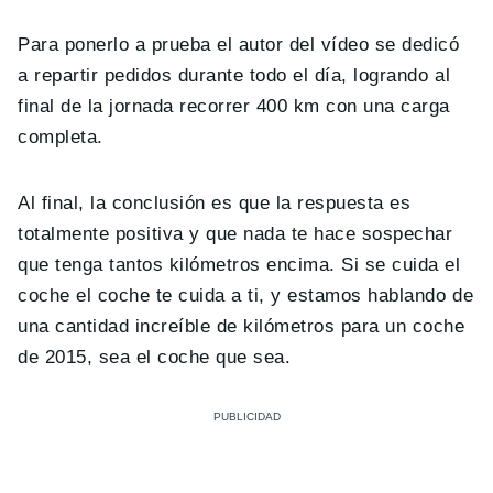
Para ponerlo a prueba el autor del vídeo se dedicó
a repartir pedidos durante todo el día, logrando al
final de la jornada recorrer 400 km con una carga
completa.
Al final, la conclusión es que la respuesta es
totalmente positiva y que nada te hace sospechar
que tenga tantos kilómetros encima. Si se cuida el
coche el coche te cuida a ti, y estamos hablando de
una cantidad increíble de kilómetros para un coche
de 2015, sea el coche que sea.