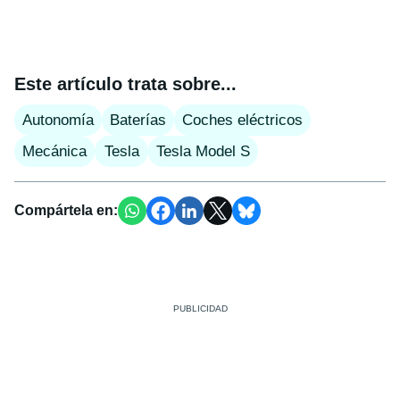
Este artículo trata sobre...
Autonomía
Baterías
Coches eléctricos
Mecánica
Tesla
Tesla Model S
Compártela en: