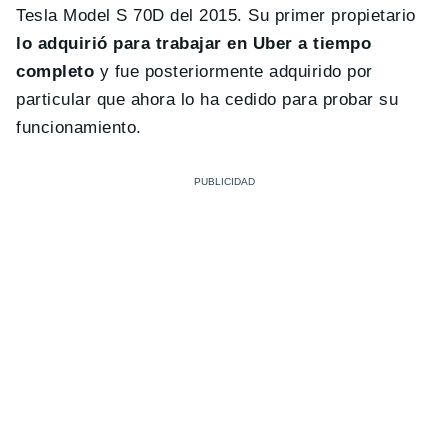
Tesla Model S 70D del 2015. Su primer propietario
lo adquirió para trabajar en Uber a tiempo
completo
y fue posteriormente adquirido por
particular que ahora lo ha cedido para probar su
funcionamiento.