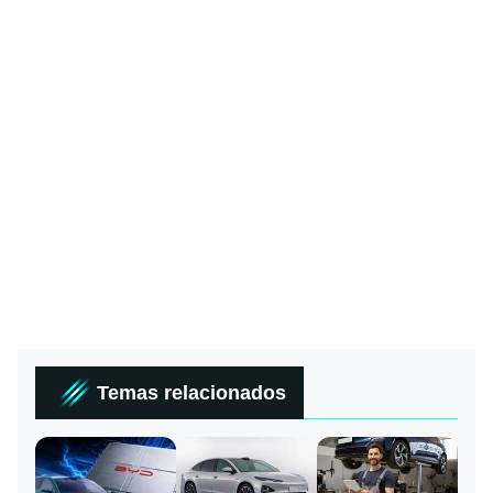
Temas relacionados