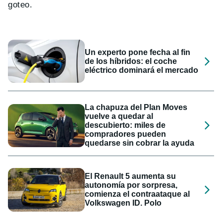
goteo.
Un experto pone fecha al fin
de los híbridos: el coche
eléctrico dominará el mercado
La chapuza del Plan Moves
vuelve a quedar al
descubierto: miles de
compradores pueden
quedarse sin cobrar la ayuda
El Renault 5 aumenta su
autonomía por sorpresa,
comienza el contraataque al
Volkswagen ID. Polo