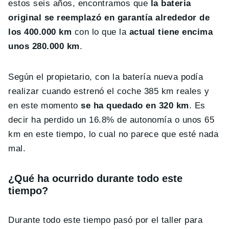
estos seis años, encontramos que
la batería
original se reemplazó en garantía alrededor de
los 400.000 km
con lo que la
actual tiene encima
unos 280.000 km
.
Según el propietario, con la batería nueva podía
realizar cuando estrenó el coche 385 km reales y
en este momento
se ha quedado en 320 km
. Es
decir ha perdido un 16.8% de autonomía o unos 65
km en este tiempo, lo cual no parece que esté nada
mal.
¿Qué ha ocurrido durante todo este
tiempo?
Durante todo este tiempo pasó por el taller para