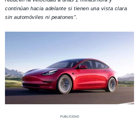
continúan hacia adelante si tienen una vista clara
sin automóviles ni peatones”
.