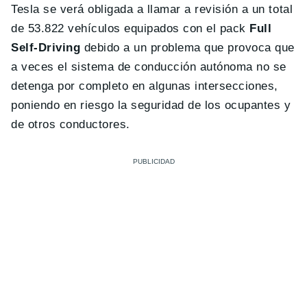
Tesla se verá obligada a llamar a revisión a un total
de 53.822 vehículos equipados con el pack
Full
Self-Driving
debido a un problema que provoca que
a veces el sistema de conducción autónoma no se
detenga por completo en algunas intersecciones,
poniendo en riesgo la seguridad de los ocupantes y
de otros conductores.