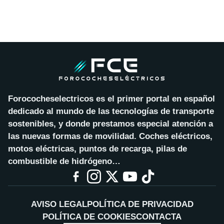
Forococheselectricos es el primer portal en español
dedicado al mundo de las tecnologías de transporte
sostenibles, y donde prestamos especial atención a
las nuevas formas de movilidad. Coches eléctricos,
motos eléctricas, puntos de recarga, pilas de
combustible de hidrógeno…
AVISO LEGAL
POLÍTICA DE PRIVACIDAD
POLÍTICA DE COOKIES
CONTACTA