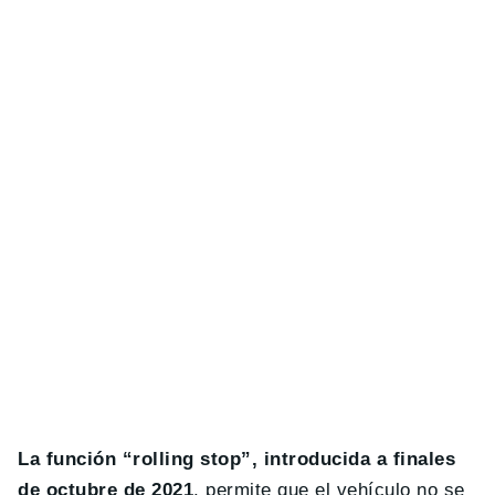
La función “rolling stop”, introducida a finales
de octubre de 2021
, permite que el vehículo no se