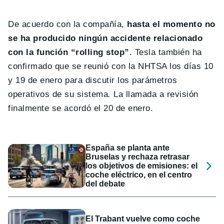
De acuerdo con la compañía,
hasta el momento no
se ha producido ningún accidente relacionado
con la función “rolling stop”
. Tesla también ha
confirmado que se reunió con la NHTSA los días 10
y 19 de enero para discutir los parámetros
operativos de su sistema
.
La llamada a revisión
finalmente se acordó el 20 de enero.
España se planta ante
Bruselas y rechaza retrasar
los objetivos de emisiones: el
coche eléctrico, en el centro
del debate
El Trabant vuelve como coche