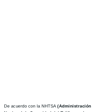
De acuerdo con la NHTSA
(Administración