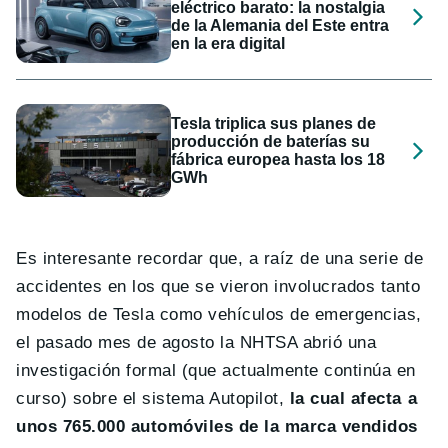
eléctrico barato: la nostalgia
de la Alemania del Este entra
en la era digital
Tesla triplica sus planes de
producción de baterías su
fábrica europea hasta los 18
GWh
Es interesante recordar que, a raíz de una serie de
accidentes en los que se vieron involucrados tanto
modelos de Tesla como vehículos de emergencias,
el pasado mes de agosto la NHTSA abrió una
investigación formal (que actualmente continúa en
curso) sobre el sistema Autopilot,
la cual afecta a
unos 765.000 automóviles de la marca vendidos