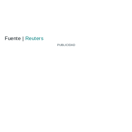
Fuente |
Reuters