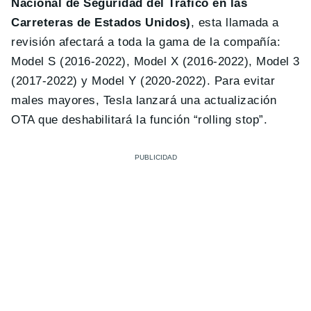
Nacional de Seguridad del Tráfico en las
Carreteras de Estados Unidos)
, esta llamada a
revisión afectará a toda la gama de la compañía:
Model S (2016-2022), Model X (2016-2022), Model 3
(2017-2022) y Model Y (2020-2022). Para evitar
males mayores, Tesla lanzará una actualización
OTA que deshabilitará la función “rolling stop”.