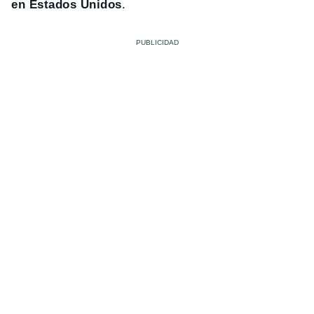
en Estados Unidos
.