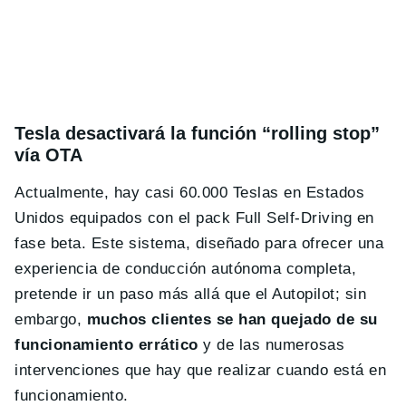
Tesla desactivará la función “rolling stop”
vía OTA
Actualmente, hay casi 60.000 Teslas en Estados
Unidos equipados con el pack Full Self-Driving en
fase beta. Este sistema, diseñado para ofrecer una
experiencia de conducción autónoma completa,
pretende ir un paso más allá que el Autopilot; sin
embargo,
muchos clientes se han quejado de su
funcionamiento errático
y de las numerosas
intervenciones que hay que realizar cuando está en
funcionamiento.