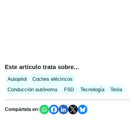
Este artículo trata sobre...
Autopilot
Coches eléctricos
Conducción autónoma
FSD
Tecnología
Tesla
Compártela en: