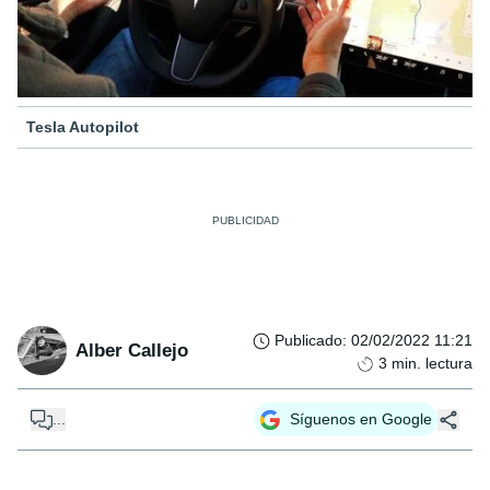
Tesla Autopilot
Publicado
:
02/02/2022 11:21
Alber Callejo
3
min. lectura
...
Síguenos en Google