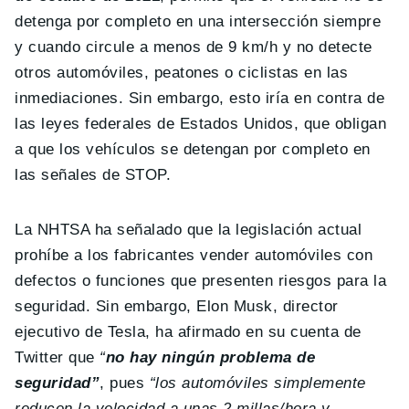
detenga por completo en una intersección siempre
y cuando circule a menos de 9 km/h y no detecte
otros automóviles, peatones o ciclistas en las
inmediaciones. Sin embargo, esto iría en contra de
las leyes federales de Estados Unidos, que obligan
a que los vehículos se detengan por completo en
las señales de STOP.
La NHTSA ha señalado que la legislación actual
prohíbe a los fabricantes vender automóviles con
defectos o funciones que presenten riesgos para la
seguridad. Sin embargo, Elon Musk, director
ejecutivo de Tesla, ha afirmado en su cuenta de
Twitter que
“
no hay ningún problema de
seguridad”
, pues
“los automóviles simplemente
reducen la velocidad a unas 2 millas/hora y