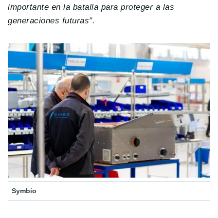
importante en la batalla para proteger a las
generaciones futuras”.
Symbio