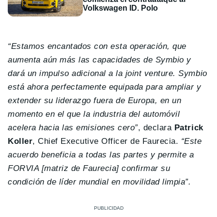
Volkswagen ID. Polo
“Estamos encantados con esta operación, que
aumenta aún más las capacidades de Symbio y
dará un impulso adicional a la joint venture. Symbio
está ahora perfectamente equipada para ampliar y
extender su liderazgo fuera de Europa, en un
momento en el que la industria del automóvil
acelera hacia las emisiones cero”
, declara
Patrick
Koller
, Chief Executive Officer de Faurecia.
“Este
acuerdo beneficia a todas las partes y permite a
FORVIA [matriz de Faurecia] confirmar su
condición de líder mundial en movilidad limpia”.