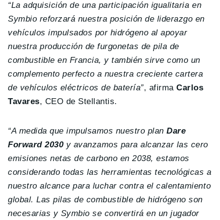
“La adquisición de una participación igualitaria en
Symbio reforzará nuestra posición de liderazgo en
vehículos impulsados por hidrógeno al apoyar
nuestra producción de furgonetas de pila de
combustible en Francia, y también sirve como un
complemento perfecto a nuestra creciente cartera
de vehículos eléctricos de batería”
, afirma
Carlos
Tavares
, CEO de Stellantis.
“A medida que impulsamos nuestro plan
Dare
Forward 2030
y avanzamos para alcanzar las cero
emisiones netas de carbono en 2038, estamos
considerando todas las herramientas tecnológicas a
nuestro alcance para luchar contra el calentamiento
global. Las pilas de combustible de hidrógeno son
necesarias y Symbio se convertirá en un jugador