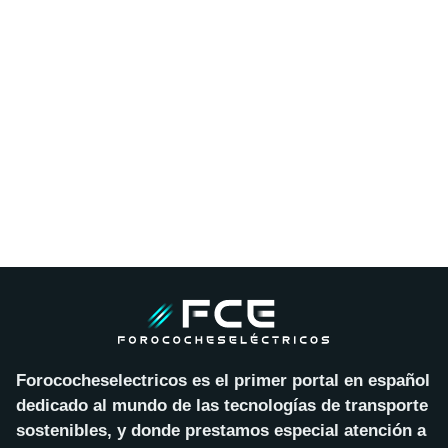
Forococheselectricos es el primer portal en español
dedicado al mundo de las tecnologías de transporte
sostenibles, y donde prestamos especial atención a