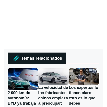
Temas relacionados
La velocidad de
Los expertos lo
los fabricantes
2.000 km de
tienen claro:
chinos empieza
autonomía:
esto es lo que
a preocupar:
BYD ya trabaja
debes