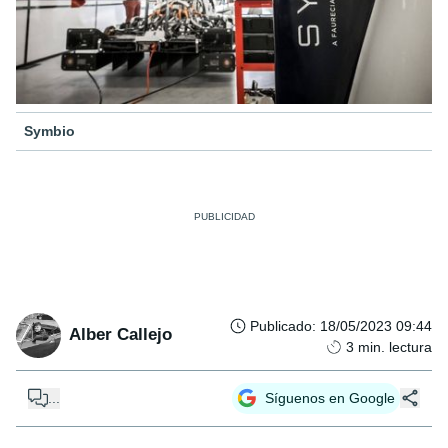
Symbio
Publicado
:
18/05/2023 09:44
Alber Callejo
3
min. lectura
...
Síguenos en Google