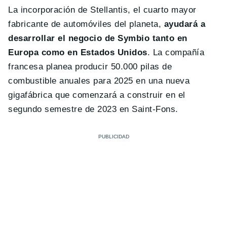
La incorporación de Stellantis, el cuarto mayor
fabricante de automóviles del planeta,
ayudará a
desarrollar el negocio de Symbio tanto en
Europa como en Estados Unidos
. La compañía
francesa planea producir 50.000 pilas de
combustible anuales para 2025 en una nueva
gigafábrica que comenzará a construir en el
segundo semestre de 2023 en Saint-Fons.