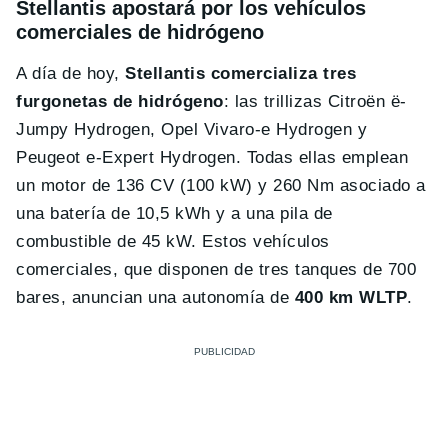
Stellantis apostará por los vehículos
comerciales de hidrógeno
A día de hoy,
Stellantis comercializa tres
furgonetas de hidrógeno
: las trillizas Citroën ë-
Jumpy Hydrogen, Opel Vivaro-e Hydrogen y
Peugeot e-Expert Hydrogen. Todas ellas emplean
un motor de 136 CV (100 kW) y 260 Nm asociado a
una batería de 10,5 kWh y a una pila de
combustible de 45 kW. Estos vehículos
comerciales, que disponen de tres tanques de 700
bares, anuncian una autonomía de
400 km WLTP
.