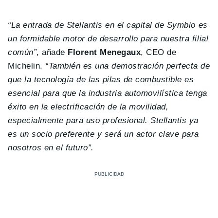
“La entrada de Stellantis en el capital de Symbio es
un formidable motor de desarrollo para nuestra filial
común”
, añade
Florent Menegaux
, CEO de
Michelin.
“También es una demostración perfecta de
que la tecnología de las pilas de combustible es
esencial para que la industria automovilística tenga
éxito en la electrificación de la movilidad,
especialmente para uso profesional. Stellantis ya
es un socio preferente y será un actor clave para
nosotros en el futuro”.