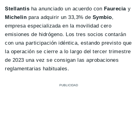
Stellantis
ha anunciado un acuerdo con
Faurecia
y
Michelin
para adquirir un 33,3% de
Symbio
,
empresa especializada en la movilidad cero
emisiones de hidrógeno. Los tres socios contarán
con una participación idéntica, estando previsto que
la operación se cierre a lo largo del tercer trimestre
de 2023 una vez se consigan las aprobaciones
reglamentarias habituales.