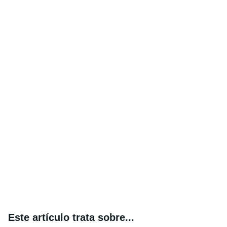
Este artículo trata sobre...