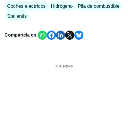
Coches eléctricos
Hidrógeno
Pila de combustible
Stellantis
Compártela en: