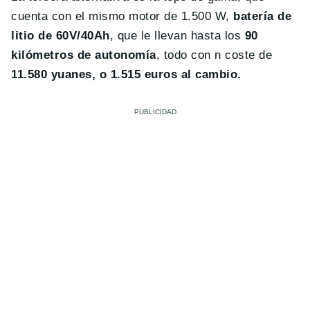
cuenta con el mismo motor de 1.500 W,
batería de
litio de 60V/40Ah
, que le llevan hasta los
90
kilómetros de autonomía
, todo con n coste de
11.580 yuanes, o 1.515 euros al cambio.