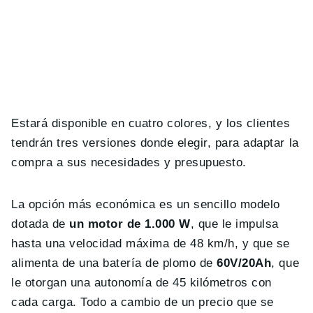
Estará disponible en cuatro colores, y los clientes
tendrán tres versiones donde elegir, para adaptar la
compra a sus necesidades y presupuesto.
La opción más económica es un sencillo modelo
dotada de
un motor de 1.000 W
, que le impulsa
hasta una velocidad máxima de 48 km/h, y que se
alimenta de una batería de plomo de
60V/20Ah
, que
le otorgan una autonomía de 45 kilómetros con
cada carga. Todo a cambio de un precio que se