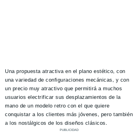
Una propuesta atractiva en el plano estético, con
una variedad de configuraciones mecánicas, y con
un precio muy atractivo que permitirá a muchos
usuarios electrificar sus desplazamientos de la
mano de un modelo retro con el que quiere
conquistar a los clientes más jóvenes, pero también
a los nostálgicos de los diseños clásicos.