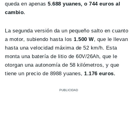
queda en apenas
5.688 yuanes, o 744 euros al
cambio.
La segunda versión da un pequeño salto en cuanto
a motor, subiendo hasta los
1.500 W
, que le llevan
hasta una velocidad máxima de 52 km/h. Esta
monta una batería de litio de 60V/26Ah, que le
otorgan una autonomía de 58 kilómetros, y que
tiene un precio de 8988 yuanes,
1.176 euros.