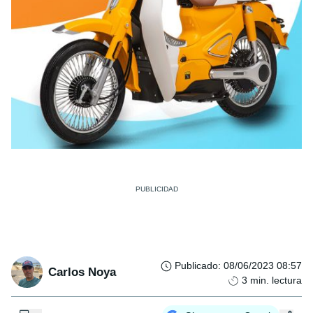
Publicado
:
08/06/2023 08:57
Carlos Noya
3
min. lectura