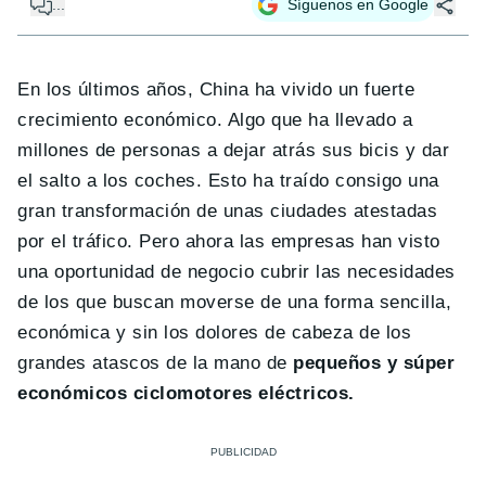
...
Síguenos en Google
En los últimos años, China ha vivido un fuerte
crecimiento económico. Algo que ha llevado a
millones de personas a dejar atrás sus bicis y dar
el salto a los coches. Esto ha traído consigo una
gran transformación de unas ciudades atestadas
por el tráfico. Pero ahora las empresas han visto
una oportunidad de negocio cubrir las necesidades
de los que buscan moverse de una forma sencilla,
económica y sin los dolores de cabeza de los
grandes atascos de la mano de
pequeños y súper
económicos ciclomotores eléctricos.