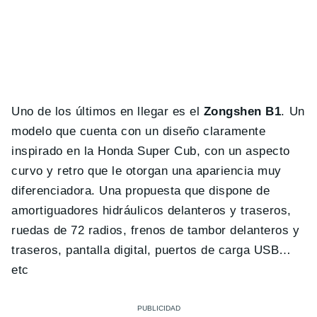
Uno de los últimos en llegar es el
Zongshen B1
. Un
modelo que cuenta con un diseño claramente
inspirado en la Honda Super Cub, con un aspecto
curvo y retro que le otorgan una apariencia muy
diferenciadora. Una propuesta que dispone de
amortiguadores hidráulicos delanteros y traseros,
ruedas de 72 radios, frenos de tambor delanteros y
traseros, pantalla digital, puertos de carga USB…
etc