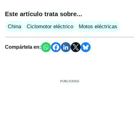
Este artículo trata sobre...
China
Ciclomotor eléctrico
Motos eléctricas
Compártela en: