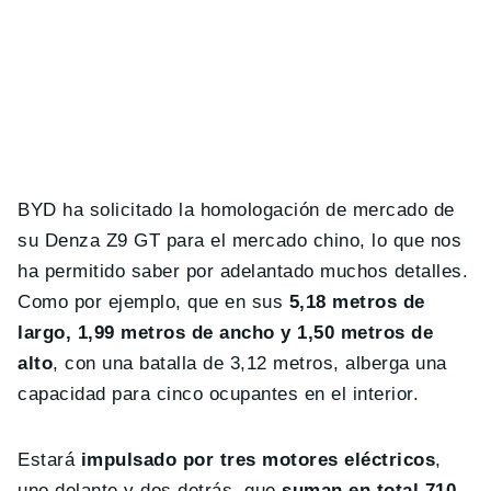
BYD ha solicitado la homologación de mercado de
su Denza Z9 GT para el mercado chino, lo que nos
ha permitido saber por adelantado muchos detalles.
Como por ejemplo, que en sus
5,18 metros de
largo, 1,99 metros de ancho y 1,50 metros de
alto
, con una batalla de 3,12 metros, alberga una
capacidad para cinco ocupantes en el interior.
Estará
impulsado por tres motores eléctricos
,
uno delante y dos detrás, que
suman en total 710