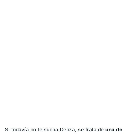
Si todavía no te suena Denza, se trata de
una de