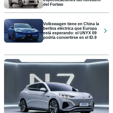
del Fortwo
Volkswagen tiene en China la
berlina eléctrica que Europa
está esperando: el UNYX 09
podría convertirse en el ID.9