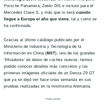
Porsche Panamera, Zeekr 001 e incluso para el
Mercedes Clase S, y más que lo será
cuando
llegue a Europa el año que viene
, tal y como se
ha confirmado.
Gracias al último catálogo publicado por el
Ministerio de Industria y Tecnología de la
Información en China (
MIIT
), uno de los grandes
‘filtradores’ de datos de coches nuevos, hemos
podido conocer detalles más concretos y las
primeras imágenes oficiales de un Denza Z9 GT
que ya se dejó ver hace unas semanas en sus
pruebas realizadas en la mismísima Alemania.