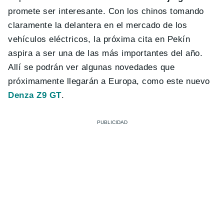
promete ser interesante. Con los chinos tomando
claramente la delantera en el mercado de los
vehículos eléctricos, la próxima cita en Pekín
aspira a ser una de las más importantes del año.
Allí se podrán ver algunas novedades que
próximamente llegarán a Europa, como este nuevo
Denza Z9 GT
.