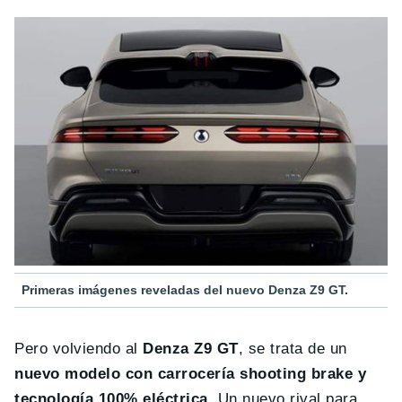
Primeras imágenes reveladas del nuevo Denza Z9 GT.
Pero volviendo al
Denza Z9 GT
, se trata de un
nuevo modelo con carrocería shooting brake y
tecnología 100% eléctrica
. Un nuevo rival para