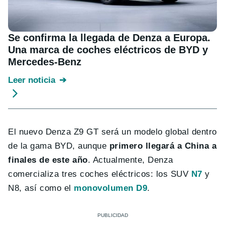
Se confirma la llegada de Denza a Europa.
Una marca de coches eléctricos de BYD y
Mercedes-Benz
Leer noticia
El nuevo Denza Z9 GT será un modelo global dentro
de la gama BYD, aunque
primero llegará a China a
finales de este año
. Actualmente, Denza
comercializa tres coches eléctricos: los SUV
N7
y
N8, así como el
monovolumen D9
.