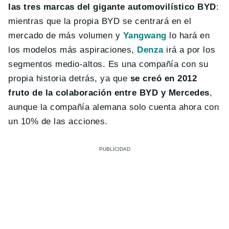
las tres marcas del gigante automovilístico BYD
:
mientras que la propia BYD se centrará en el
mercado de más volumen y
Yangwang
lo hará en
los modelos más aspiraciones,
Denza
irá a por los
segmentos medio-altos. Es una compañía con su
propia historia detrás, ya que
se creó en 2012
fruto de la colaboración entre BYD y Mercedes
,
aunque la compañía alemana solo cuenta ahora con
un 10% de las acciones.