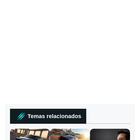
Temas relacionados