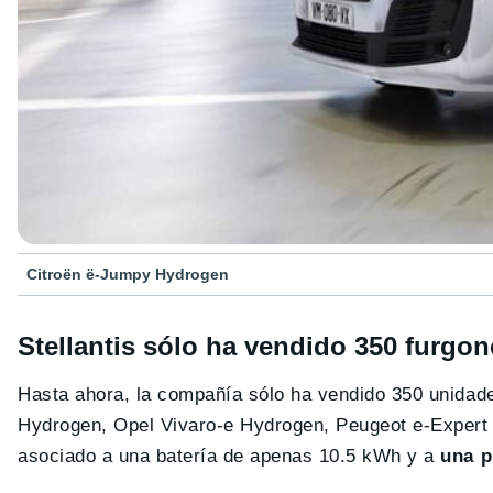
Citroën ë-Jumpy Hydrogen
Stellantis sólo ha vendido 350 furgo
Hasta ahora, la compañía sólo ha vendido 350 unidad
Hydrogen, Opel Vivaro-e Hydrogen, Peugeot e-Expert 
asociado a una batería de apenas 10.5 kWh y a
una p