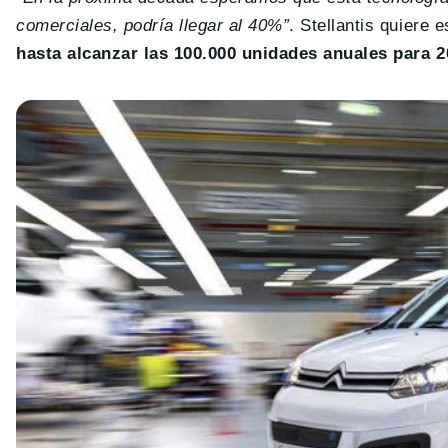
comerciales, podría llegar al 40%”
. Stellantis quiere
hasta alcanzar las 100.000 unidades anuales para 