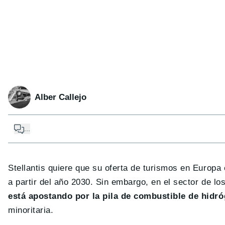
Alber Callejo
...
Stellantis quiere que su oferta de turismos en Europ
a partir del año 2030. Sin embargo, en el sector de lo
está apostando por la pila de combustible de hidr
minoritaria.