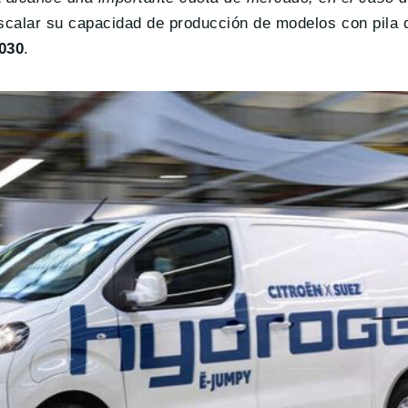
 escalar su capacidad de producción de modelos con pila
2030
.