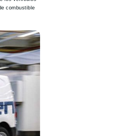
 de combustible