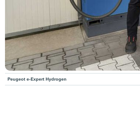
Peugeot e-Expert Hydrogen