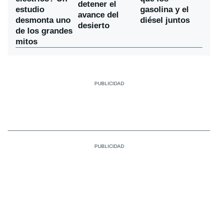
detener el
estudio
gasolina y el
avance del
desmonta uno
diésel juntos
desierto
de los grandes
mitos