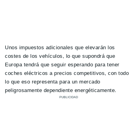
Unos impuestos adicionales que elevarán los
costes de los vehículos, lo que supondrá que
Europa tendrá que seguir esperando para tener
coches eléctricos a precios competitivos, con todo
lo que eso representa para un mercado
peligrosamente dependiente energéticamente.