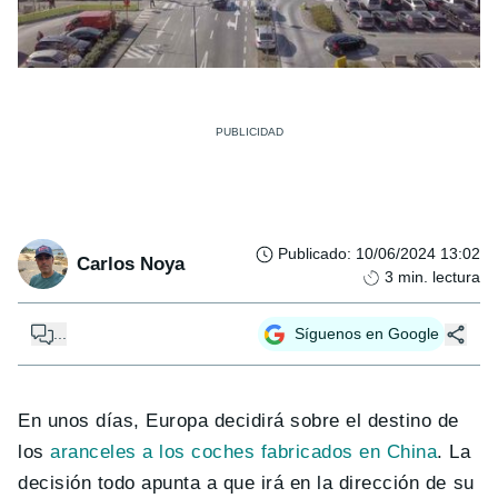
Publicado
:
10/06/2024 13:02
Carlos Noya
3
min. lectura
...
Síguenos en Google
En unos días, Europa decidirá sobre el destino de
los
aranceles a los coches fabricados en China
. La
decisión todo apunta a que irá en la dirección de su