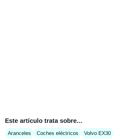
Este artículo trata sobre...
Aranceles
Coches eléctricos
Volvo EX30