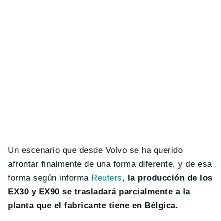
Un escenario que desde Volvo se ha querido
afrontar finalmente de una forma diferente, y de esa
forma según informa
Reuters
,
la producción de los
EX30 y EX90 se trasladará parcialmente a la
planta que el fabricante tiene en Bélgica.