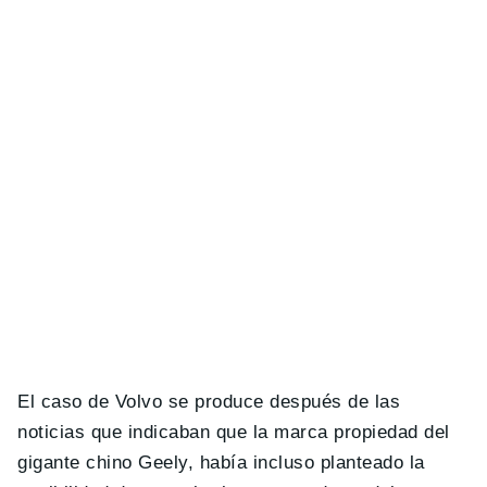
El caso de Volvo se produce después de las
noticias que indicaban que la marca propiedad del
gigante chino Geely, había incluso planteado la