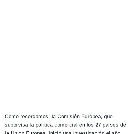
Como recordamos, la Comisión Europea, que
supervisa la política comercial en los 27 países de
la Unión Europea, inició una investigación el año