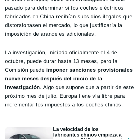
pasado para determinar si los coches eléctricos
fabricados en China recibían subsidios ilegales que
distorsionasen el mercado, lo que justificaría la
imposición de aranceles adicionales.
La investigación, iniciada oficialmente el 4 de
octubre, puede durar hasta 13 meses, pero la
Comisión puede
imponer sanciones provisionales
nueve meses después del inicio de la
investigación
. Algo que supone que a partir de este
próximo mes de julio, Europa tiene vía libre para
incrementar los impuestos a los coches chinos.
La velocidad de los
fabricantes chinos empieza a