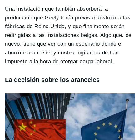
Una instalación que también absorberá la
producción que Geely tenía previsto destinar a las
fábricas de Reino Unido, y que finalmente serán
redirigidas a las instalaciones belgas. Algo que, de
nuevo, tiene que ver con un escenario donde el
ahorro e aranceles y costes logísticos de han
impuesto a la hora de otorgar carga laboral.
La decisión sobre los aranceles