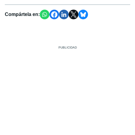
Compártela en: