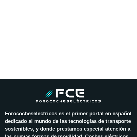
Forococheselectricos es el primer portal en español
dedicado al mundo de las tecnologías de transporte
sostenibles, y donde prestamos especial atención a
las nuevas formas de movilidad. Coches eléctricos,