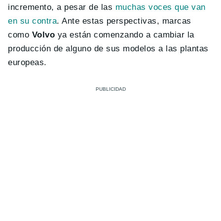
incremento, a pesar de las
muchas voces que van
en su contra
. Ante estas perspectivas, marcas
como
Volvo
ya están comenzando a cambiar la
producción de alguno de sus modelos a las plantas
europeas.