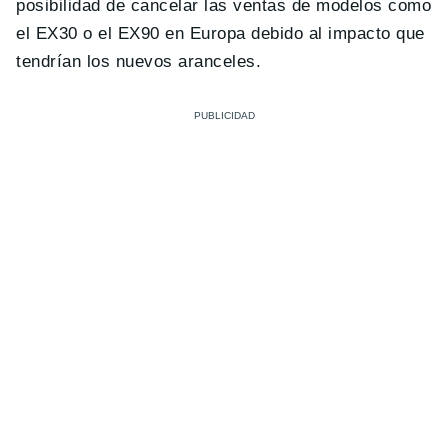
posibilidad de cancelar las ventas de modelos como
el EX30 o el EX90 en Europa debido al impacto que
tendrían los nuevos aranceles.