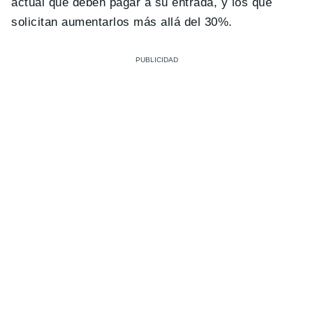
actual que deben pagar a su entrada, y los que
solicitan aumentarlos más allá del 30%.