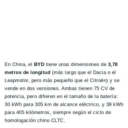
En China, el
BYD
tiene unas dimensiones de
3,78
metros de longitud
(más largo que el Dacia o el
Leapmotor, pero más pequeño que el Citroën) y se
vende en dos versiones. Ambas tienen 75 CV de
potencia, pero difieren en el tamaño de la batería:
30 kWh para 305 km de alcance eléctrico, y 39 kWh
para 405 kilómetros, siempre según el ciclo de
homologación chino CLTC.