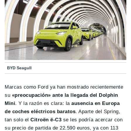
BYD Seagull
Marcas como Ford ya han mostrado recientemente
su
«preocupación» ante la llegada del Dolphin
Mini
. Y la razón es clara: la
ausencia en Europa
de coches eléctricos baratos
. Aparte del Spring,
tan solo el
Citroën ë-C3
se les podría acercar con
su precio de partida de 22.590 euros, ya con 113