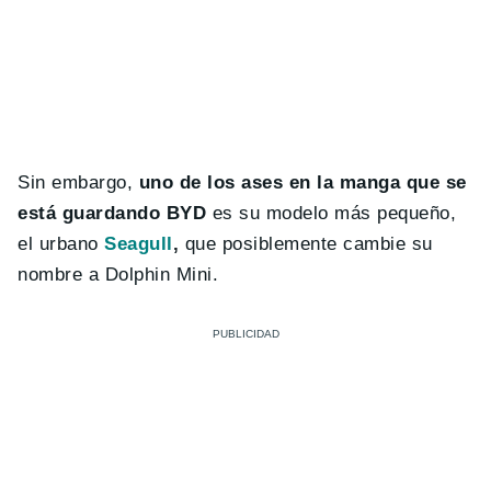
Sin embargo,
uno de los ases en la manga que se
está guardando BYD
es su modelo más pequeño,
el urbano
Seagull
,
que posiblemente cambie su
nombre a Dolphin Mini.