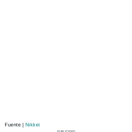
Fuente |
Nikkei