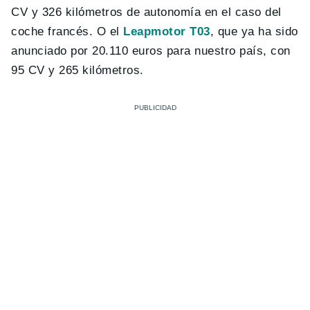
CV y 326 kilómetros de autonomía en el caso del
coche francés. O el
Leapmotor T03
, que ya ha sido
anunciado por 20.110 euros para nuestro país, con
95 CV y 265 kilómetros.