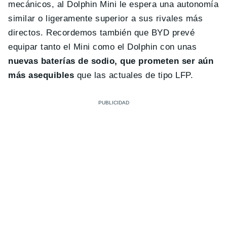
mecánicos, al Dolphin Mini le espera una autonomía
similar o ligeramente superior a sus rivales más
directos. Recordemos también que BYD prevé
equipar tanto el Mini como el Dolphin con unas
nuevas baterías de sodio, que prometen ser aún
más asequibles
que las actuales de tipo LFP.