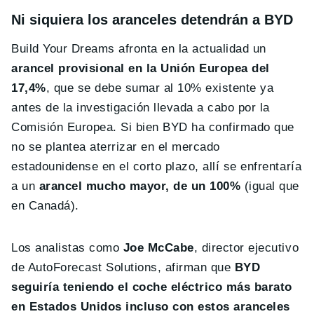
Ni siquiera los aranceles detendrán a BYD
Build Your Dreams afronta en la actualidad un
arancel provisional en la Unión Europea del
17,4%
, que se debe sumar al 10% existente ya
antes de la investigación llevada a cabo por la
Comisión Europea. Si bien BYD ha confirmado que
no se plantea aterrizar en el mercado
estadounidense en el corto plazo, allí se enfrentaría
a un
arancel mucho mayor, de un 100%
(igual que
en Canadá).
Los analistas como
Joe McCabe
, director ejecutivo
de AutoForecast Solutions, afirman que
BYD
seguiría teniendo el coche eléctrico más barato
en Estados Unidos incluso con estos aranceles