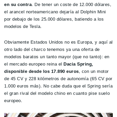
en su contra
. De tener un coste de 12.000 dólares,
el arancel norteamericano dejaría al Dolphin Mini
por debajo de los 25.000 dólares, batiendo a los
modelos de Tesla.
Obviamente Estados Unidos no es Europa, y aquí al
otro lado del charco tenemos ya una oferta de
modelos baratos un tanto mayor (que no tanto): en
el mercado europeo reina el
Dacia Spring,
disponible desde los 17.890 euros
, con un motor
de 45 CV y 228 kilómetros de autonomía (65 CV por
1.000 euros más). No cabe duda que el Spring sería
el gran rival del modelo chino en cuanto pise suelo
europeo.