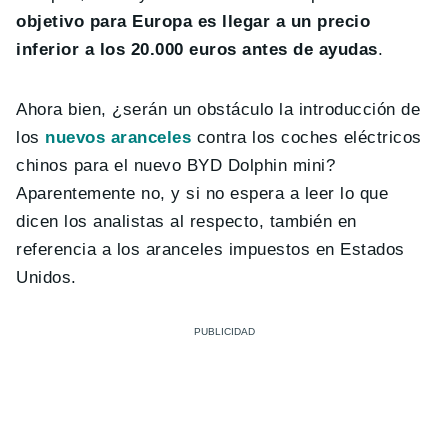
objetivo para Europa es llegar a un precio
inferior a los 20.000 euros antes de ayudas
.
Ahora bien, ¿serán un obstáculo la introducción de
los
nuevos aranceles
contra los coches eléctricos
chinos para el nuevo BYD Dolphin mini?
Aparentemente no, y si no espera a leer lo que
dicen los analistas al respecto, también en
referencia a los aranceles impuestos en Estados
Unidos.