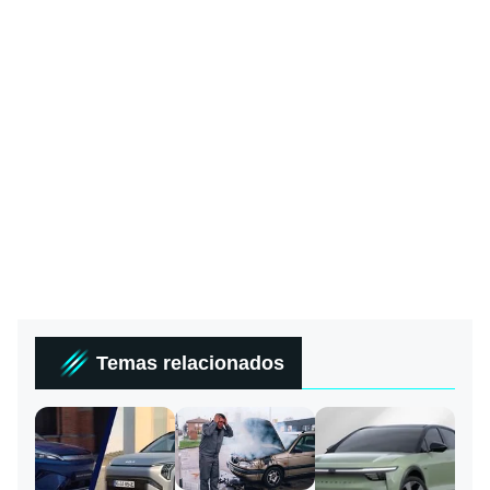
Temas relacionados