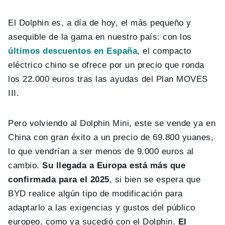
El Dolphin es, a día de hoy, el más pequeño y
asequible de la gama en nuestro país: con los
últimos descuentos en España
, el compacto
eléctrico chino se ofrece por un precio que ronda
los 22.000 euros tras las ayudas del Plan MOVES
III.
Pero volviendo al Dolphin Mini, este se vende ya en
China con gran éxito a un precio de 69.800 yuanes,
lo que vendrían a ser menos de 9.000 euros al
cambio.
Su llegada a Europa está más que
confirmada para el 2025
, si bien se espera que
BYD realice algún tipo de modificación para
adaptarlo a las exigencias y gustos del público
europeo, como ya sucedió con el Dolphin.
El