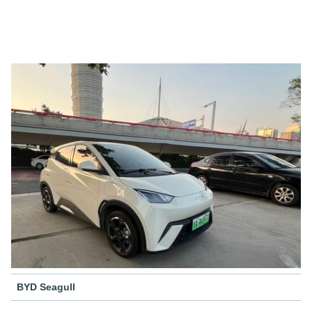
BYD Seagull