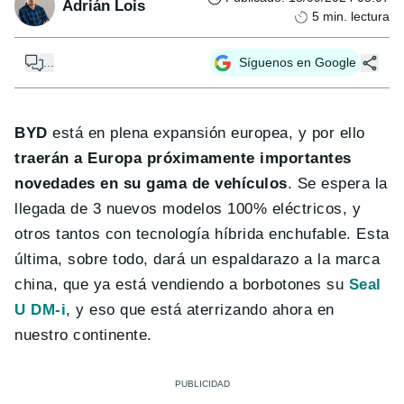
Adrián Lois
5
min. lectura
...
Síguenos en Google
BYD
está en plena expansión europea, y por ello
traerán a Europa próximamente importantes
novedades en su gama de vehículos
. Se espera la
llegada de 3 nuevos modelos 100% eléctricos, y
otros tantos con tecnología híbrida enchufable. Esta
última, sobre todo, dará un espaldarazo a la marca
china, que ya está vendiendo a borbotones su
Seal
U DM-i
, y eso que está aterrizando ahora en
nuestro continente.