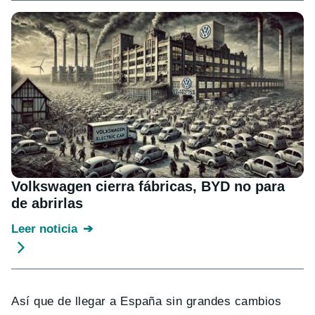
Volkswagen cierra fábricas, BYD no para
de abrirlas
Leer noticia
Así que de llegar a España sin grandes cambios